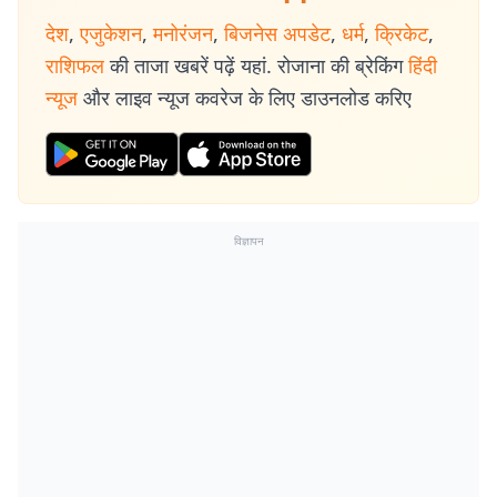
देश
,
एजुकेशन
,
मनोरंजन
,
बिजनेस अपडेट
,
धर्म
,
क्रिकेट
,
राशिफल
की ताजा खबरें पढ़ें यहां. रोजाना की ब्रेकिंग
हिंदी
न्यूज
और लाइव न्यूज कवरेज के लिए डाउनलोड करिए
विज्ञापन