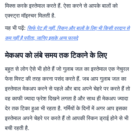
मिक्स करके इस्तेमाल करते हैं. ऐसा करने से आपके बालों को
एक्स्ट्रा मॉइस्चर मिलती है.
यह भी पढ़ें:
सिर्फ पेट ही नहीं, स्किन और बालों के लिए भी किसी वरदान से
कम नहीं है पपीता, जानिए इसके अन्य फायदे
मेकअप को लंबे समय तक टिकाने के लिए
बहुत से लोग ऐसे भी होते हैं जो गुलाब जल का इस्तेमाल एक नेचुरल
फेस मिस्ट की तरह करना पसंद करते हैं. जब आप गुलाब जल का
इस्तेमाल मेकअप करने से पहले और बाद अपने चेहरे पर करते हैं तो
वह काफी ज्यादा फ्रेश दिखने लगता है और साथ ही मेकअप ज्यादा
देर तक टिका हुआ भी रहता है. गर्मियों के दिनों में अगर आप इसका
इस्तेमाल अपने चेहरे पर करते हैं तो आपकी स्किन ड्राई होने से भी
बची रहती है.