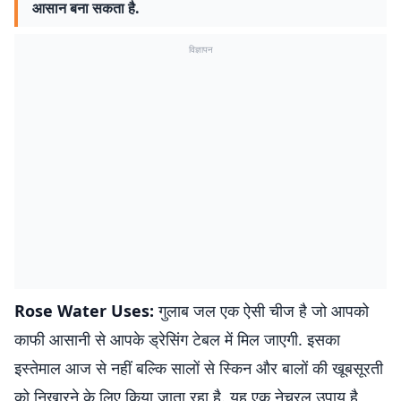
आसान बना सकता है.
विज्ञापन
Rose Water Uses:
गुलाब जल एक ऐसी चीज है जो आपको
काफी आसानी से आपके ड्रेसिंग टेबल में मिल जाएगी. इसका
इस्तेमाल आज से नहीं बल्कि सालों से स्किन और बालों की खूबसूरती
को निखारने के लिए किया जाता रहा है. यह एक नेचुरल उपाय है