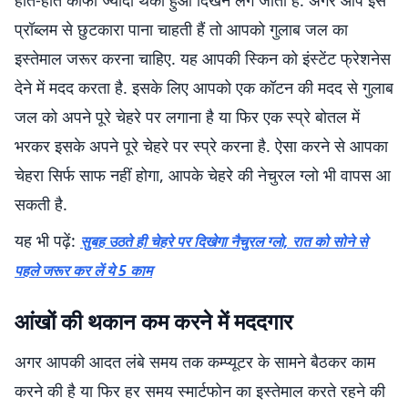
होते-होते काफी ज्यादा थका हुआ दिखने लग जाता है. अगर आप इस
प्रॉब्लम से छुटकारा पाना चाहती हैं तो आपको गुलाब जल का
इस्तेमाल जरूर करना चाहिए. यह आपकी स्किन को इंस्टेंट फ्रेशनेस
देने में मदद करता है. इसके लिए आपको एक कॉटन की मदद से गुलाब
जल को अपने पूरे चेहरे पर लगाना है या फिर एक स्प्रे बोतल में
भरकर इसके अपने पूरे चेहरे पर स्प्रे करना है. ऐसा करने से आपका
चेहरा सिर्फ साफ नहीं होगा, आपके चेहरे की नेचुरल ग्लो भी वापस आ
सकती है.
यह भी पढ़ें:
सुबह उठते ही चेहरे पर दिखेगा नैचुरल ग्लो, रात को सोने से
पहले जरूर कर लें ये 5 काम
आंखों की थकान कम करने में मददगार
अगर आपकी आदत लंबे समय तक कम्प्यूटर के सामने बैठकर काम
करने की है या फिर हर समय स्मार्टफोन का इस्तेमाल करते रहने की