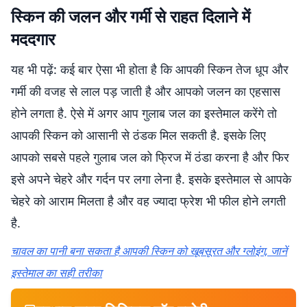
स्किन की जलन और गर्मी से राहत दिलाने में
मददगार
यह भी पढ़ें: कई बार ऐसा भी होता है कि आपकी स्किन तेज धूप और
गर्मी की वजह से लाल पड़ जाती है और आपको जलन का एहसास
होने लगता है. ऐसे में अगर आप गुलाब जल का इस्तेमाल करेंगे तो
आपकी स्किन को आसानी से ठंडक मिल सकती है. इसके लिए
आपको सबसे पहले गुलाब जल को फ्रिज में ठंडा करना है और फिर
इसे अपने चेहरे और गर्दन पर लगा लेना है. इसके इस्तेमाल से आपके
चेहरे को आराम मिलता है और वह ज्यादा फ्रेश भी फील होने लगती
है.
चावल का पानी बना सकता है आपकी स्किन को खूबसूरत और ग्लोइंग, जानें
इस्तेमाल का सही तरीका