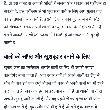
है, तो इस वजह से आपको आंखों में जलन और थकान की प्रॉब्लम हो
सकती है. इस प्रॉब्लम से भी छुटकारा पाने के लिए आप गुलाब जल
का इस्तेमाल कर सकते हैं. इसके लिए आपको गुलाब जल में कॉटन
को भिगोकर उसके अपनी आंखों पर कुछ मिनट के लिए रख देना है.
इससे आपकी आंखों को ठंडक भी मिलती है और थकान भी दूर हो
जाती है.
बालों को सॉफ्ट और खुशबूदार बनाने के लिए
गुलाब जल का इस्तेमाल आपके बालों के लिए भी काफी ज्यादा
फायदेमंद माना जाता है. आप अगर चाहें तो अपने बालों को शैंपू से
धोने के बाद इसे एक स्प्रे बोतल की मदद से अपने बालों पर भी स्प्रे
कर सकते हैं. जब आप इसका इस्तेमाल करते हैं तो आपके बालों से
अच्छी खुशबू आने लगती है और वह पहले से ज्याद सॉफ्ट भी फील
होने लग जाते हैं. कुछ लोग ऐसे भी होते हैं जो इसे हेयर मास्क में