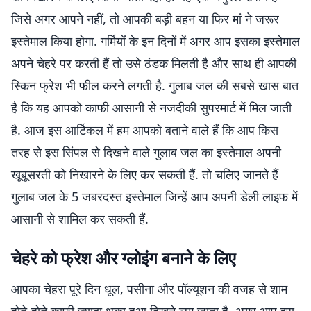
जिसे अगर आपने नहीं, तो आपकी बड़ी बहन या फिर मां ने जरूर
इस्तेमाल किया होगा. गर्मियों के इन दिनों में अगर आप इसका इस्तेमाल
अपने चेहरे पर करती हैं तो उसे ठंडक मिलती है और साथ ही आपकी
स्किन फ्रेश भी फील करने लगती है. गुलाब जल की सबसे खास बात
है कि यह आपको काफी आसानी से नजदीकी सुपरमार्ट में मिल जाती
है. आज इस आर्टिकल में हम आपको बताने वाले हैं कि आप किस
तरह से इस सिंपल से दिखने वाले गुलाब जल का इस्तेमाल अपनी
खूबूसरती को निखारने के लिए कर सकती हैं. तो चलिए जानते हैं
गुलाब जल के 5 जबरदस्त इस्तेमाल जिन्हें आप अपनी डेली लाइफ में
आसानी से शामिल कर सकती हैं.
चेहरे को फ्रेश और ग्लोइंग बनाने के लिए
आपका चेहरा पूरे दिन धूल, पसीना और पॉल्यूशन की वजह से शाम