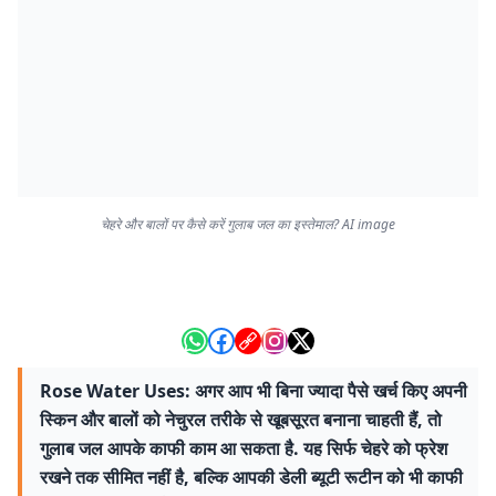
चेहरे और बालों पर कैसे करें गुलाब जल का इस्तेमाल? AI image
Rose Water Uses: अगर आप भी बिना ज्यादा पैसे खर्च किए अपनी
स्किन और बालों को नेचुरल तरीके से खूबसूरत बनाना चाहती हैं, तो
गुलाब जल आपके काफी काम आ सकता है. यह सिर्फ चेहरे को फ्रेश
रखने तक सीमित नहीं है, बल्कि आपकी डेली ब्यूटी रूटीन को भी काफी