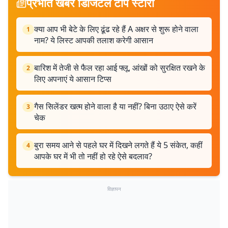
प्रभात खबर डिजिटल टॉप स्टोरी
क्या आप भी बेटे के लिए ढूंढ रहे हैं A अक्षर से शुरू होने वाला
1
नाम? ये लिस्ट आपकी तलाश करेगी आसान
बारिश में तेजी से फैल रहा आई फ्लू, आंखों को सुरक्षित रखने के
2
लिए अपनाएं ये आसान टिप्स
गैस सिलेंडर खत्म होने वाला है या नहीं? बिना उठाए ऐसे करें
3
चेक
बुरा समय आने से पहले घर में दिखने लगते हैं ये 5 संकेत, कहीं
4
आपके घर में भी तो नहीं हो रहे ऐसे बदलाव?
विज्ञापन