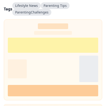
Lifestyle News
Parenting Tips
Tags
ParentingChallenges