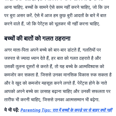
आना चाहिए. बच्चों के सामने ऐसे काम नहीं करने चाहिए, जो कि उन
पर बुरा असर करें. ऐसे में आज हम कुछ बुरी आदतों के बारे में बात
करने वाले हैं, जो कि पेरेंट्स को भूलकर भी नहीं करना चाहिए.
बच्चों की बातों को गलत ठहराना
अगर माता-पिता अपने बच्चे को बार-बार डांटते हैं, गलतियों पर
जरुरत से ज्यादा ध्यान देते हैं, हर बात को गलत ठहराते है और
उसकी तुलना दूसरों से करते हैं, तो यह बच्चे के आत्मविश्वास को
कमजोर कर सकता है. जिससे उनका मानसिक विकास रुक सकता है
और वे खुद को कमजोर महसूस करने लगते हैं. पेरेंट्स होने के नाते
आपको अपने बच्चे का उत्साह बढ़ाना चाहिए और उनकी सफलता पर
तारीफ भी करनी चाहिए, जिससे उनका आत्मसम्मान भी बढ़ेगा.
ये भी पढ़ें:
Parenting Tips: रात में बच्चों के कपड़े घर से बाहर क्यों नहीं