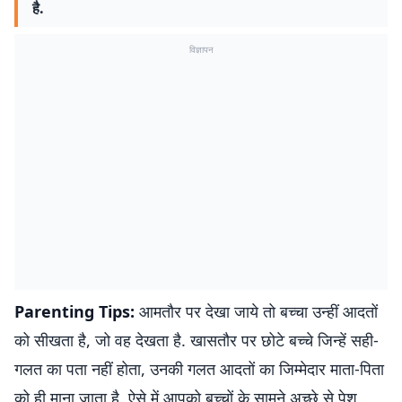
है.
विज्ञापन
Parenting Tips:
आमतौर पर देखा जाये तो बच्चा उन्हीं आदतों
को सीखता है, जो वह देखता है. खासतौर पर छोटे बच्चे जिन्हें सही-
गलत का पता नहीं होता, उनकी गलत आदतों का जिम्मेदार माता-पिता
को ही माना जाता है. ऐसे में आपको बच्चों के सामने अच्छे से पेश