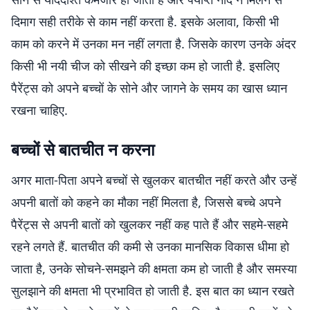
दिमाग सही तरीके से काम नहीं करता है. इसके अलावा, किसी भी
काम को करने में उनका मन नहीं लगता है. जिसके कारण उनके अंदर
किसी भी नयी चीज को सीखने की इच्छा कम हो जाती है. इसलिए
पैरेंट्स को अपने बच्चों के सोने और जागने के समय का खास ध्यान
रखना चाहिए.
बच्चों से बातचीत न करना
अगर माता-पिता अपने बच्चों से खुलकर बातचीत नहीं करते और उन्हें
अपनी बातों को कहने का मौका नहीं मिलता है, जिससे बच्चे अपने
पैरेंट्स से अपनी बातों को खुलकर नहीं कह पाते हैं और सहमे-सहमे
रहने लगते हैं. बातचीत की कमी से उनका मानसिक विकास धीमा हो
जाता है, उनके सोचने-समझने की क्षमता कम हो जाती है और समस्या
सुलझाने की क्षमता भी प्रभावित हो जाती है. इस बात का ध्यान रखते