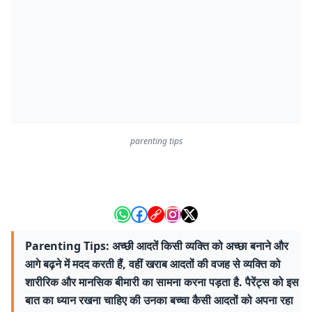
parenting tips
Parenting Tips: अच्छी आदतें किसी व्यक्ति को अच्छा बनाने और
आगे बढ़ने में मदद करती हैं, वहीं खराब आदतों की वजह से व्यक्ति को
शारीरिक और मानसिक बीमारी का सामना करना पड़ता है. पैरेंट्स को इस
बात का ध्यान रखना चाहिए की उनका बच्चा कैसी आदतों को अपना रहा