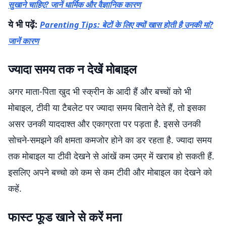
सुखाने चाहिए? जानें धार्मिक और वैज्ञानिक कारण
ये भी पढ़ें:
Parenting Tips: बेटों के लिए क्यों खास होती है उनकी मां?
जानें कारण
ज्यादा समय तक न देखें मोबाइल
अगर माता-पिता खुद भी स्क्रीन के आदी हैं और बच्चों को भी
मोबाइल, टीवी या टैबलेट पर ज्यादा समय बिताने देते हैं, तो इसका
असर उनकी याददाश्त और एकाग्रता पर पड़ता है. इससे उनकी
सोचने-समझने की क्षमता कमजोर होने का डर रहता है. ज्यादा समय
तक मोबाइल या टीवी देखने से आंखें कम उम्र में खराब हो सकती हैं.
इसलिए अपने बच्चो को कम से कम टीवी और मोबाइल का देखने को
कहें.
फास्ट फूड खाने से करें मना