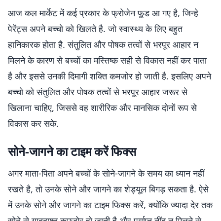
आज कल मार्केट में कई प्रकार के फ्रोजेन फूड आ गए है, जिन्हे
पेरेंट्स अपने बच्चो को खिलते है. जो स्वास्थ्य के लिए बहुत
हानिकारक होता है. संतुलित और पोषक तत्वों से भरपूर आहार न
मिलने के कारण से बच्चों का मस्तिष्क सही से विकास नहीं कर पाता
है और इससे उनकी दिमागी शक्ति कमजोर हो जाती है. इसलिए अपने
बच्चो को संतुलित और पोषक तत्वों से भरपूर आहार जरूर से
खिलाना चाहिए, जिससे वह शारीरिक और मानसिक दोनों रूप से
विकास कर सके.
सोने-जागने का टाइम करें फिक्स
अगर माता-पिता अपने बच्चों के सोने-जागने के समय का ध्यान नहीं
रखते है, तो उनके सोने और जागने का शेड्यूल बिगड़ सकता है. ऐसे
में उनके सोने और जागने का टाइम फिक्स करें, क्योंकि ज्यादा देर तक
सोने से याददाश्त कमजोर हो जाती है और पर्याप्त नींद न मिलने से