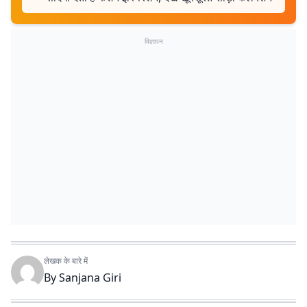
विज्ञापन
लेखक के बारे में
By
Sanjana Giri