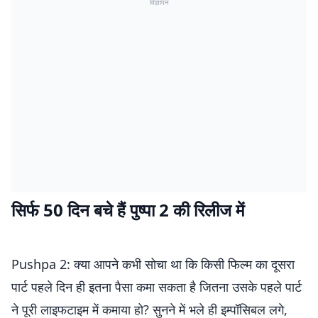
विज्ञापन
सिर्फ 50 दिन बचे हैं पुष्पा 2 की रिलीज में
Pushpa 2: क्या आपने कभी सोचा था कि किसी फिल्म का दूसरा
पार्ट पहले दिन ही इतना पैसा कमा सकता है जितना उसके पहले पार्ट
ने पूरी लाइफटाइम में कमाया हो? सुनने में भले ही इम्पॉसिबल लगे,