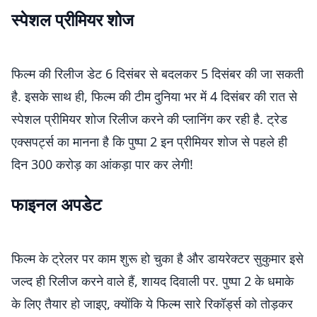
स्पेशल प्रीमियर शोज
फिल्म की रिलीज डेट 6 दिसंबर से बदलकर 5 दिसंबर की जा सकती
है. इसके साथ ही, फिल्म की टीम दुनिया भर में 4 दिसंबर की रात से
स्पेशल प्रीमियर शोज रिलीज करने की प्लानिंग कर रही है. ट्रेड
एक्सपर्ट्स का मानना है कि पुष्पा 2 इन प्रीमियर शोज से पहले ही
दिन 300 करोड़ का आंकड़ा पार कर लेगी!
फाइनल अपडेट
फिल्म के ट्रेलर पर काम शुरू हो चुका है और डायरेक्टर सुकुमार इसे
जल्द ही रिलीज करने वाले हैं, शायद दिवाली पर. पुष्पा 2 के धमाके
के लिए तैयार हो जाइए, क्योंकि ये फिल्म सारे रिकॉर्ड्स को तोड़कर