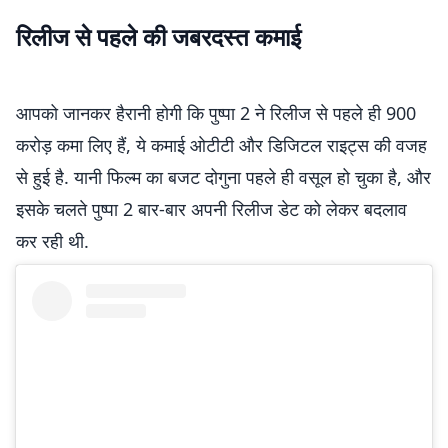
रिलीज से पहले की जबरदस्त कमाई
आपको जानकर हैरानी होगी कि पुष्पा 2 ने रिलीज से पहले ही 900
करोड़ कमा लिए हैं, ये कमाई ओटीटी और डिजिटल राइट्स की वजह
से हुई है. यानी फिल्म का बजट दोगुना पहले ही वसूल हो चुका है, और
इसके चलते पुष्पा 2 बार-बार अपनी रिलीज डेट को लेकर बदलाव
कर रही थी.