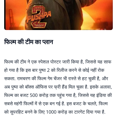
फिल्म की टीम का प्लान
फिल्म की टीम ने एक स्पेशल पोस्टर जारी किया है, जिससे यह साफ
हो गया है कि इस बार पुष्पा 2 को रिलीज करने से कोई नहीं रोक
सकता. रामचरण की फिल्म गेम चेंजर भी रास्ते से हट चुकी है, और
अब पुष्पा को बॉक्स ऑफिस पर फ्री हैंड मिल चुका है. इसके अलावा,
फिल्म का बजट 500 करोड़ तक पहुंच गया है, जिससे यह इंडिया की
सबसे महंगी फिल्मों में से एक बन गई है. इस बजट के चलते, फिल्म
को सुपरहिट बनने के लिए 1000 करोड़ का टारगेट दिया गया है.