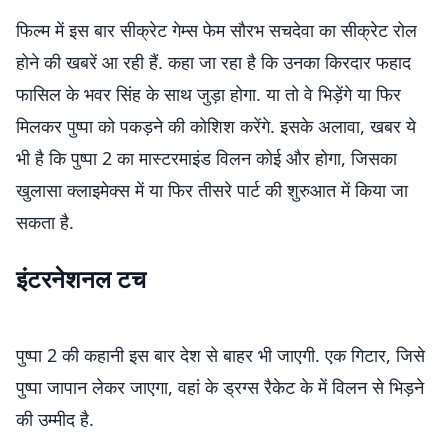
फिल्म में इस बार सीक्रेट गेम्स फेम सौरभ सचदेवा का सीक्रेट रोल
होने की खबरें आ रही हैं. कहा जा रहा है कि उनका किरदार फहाद
फासिल के भवर सिंह के साथ जुड़ा होगा. या तो वे भिड़ेंगे या फिर
मिलकर पुष्पा को पकड़ने की कोशिश करेंगे. इसके अलावा, खबर ये
भी है कि पुष्पा 2 का मास्टरमाइंड विलन कोई और होगा, जिसका
खुलासा क्लाइमेक्स में या फिर तीसरे पार्ट की शुरुआत में किया जा
सकता है.
इंटरनेशनल टच
पुष्पा 2 की कहानी इस बार देश से बाहर भी जाएगी. एक गिटार, जिसे
पुष्पा जापान लेकर जाएगा, वहां के ड्रग्स रैकेट के में विलन से भिड़ने
की उम्मीद है.