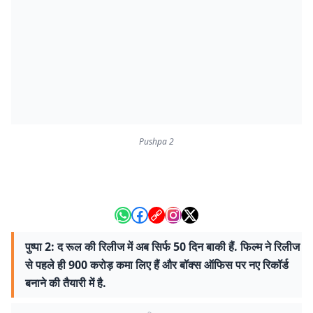
Pushpa 2
पुष्पा 2: द रूल की रिलीज में अब सिर्फ 50 दिन बाकी हैं. फिल्म ने रिलीज
से पहले ही 900 करोड़ कमा लिए हैं और बॉक्स ऑफिस पर नए रिकॉर्ड
बनाने की तैयारी में है.