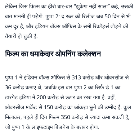
लेकिन जिस फिल्म का हीरो बार-बार “झुकेगा नहीं साला” कहे, उसकी
बात माननी ही पड़ेगी. पुष्पा 2: द रूल की रिलीज अब 50 दिन से भी
कम दूर है, और इंडियन बॉक्स ऑफिस के सभी रिकॉर्ड्स तोड़ने की
तैयारी हो चुकी है.
फिल्म का धमाकेदार ओपनिंग कलेक्शन
पुष्पा 1 ने इंडियन बॉक्स ऑफिस से 313 करोड़ और ओवरसीज से
36 करोड़ कमाए थे, जबकि इस बार पुष्पा 2 का सिर्फ डे 1 का
टारगेट इंडिया में 200 करोड़ से ऊपर का रखा गया है. वहीं,
ओवरसीज मार्केट से 150 करोड़ का आंकड़ा छूने की उम्मीद है. कुल
मिलाकर, पहले ही दिन फिल्म 350 करोड़ से ज्यादा कमा सकती है,
जो पुष्पा 1 के लाइफटाइम बिजनेस के बराबर होगा.