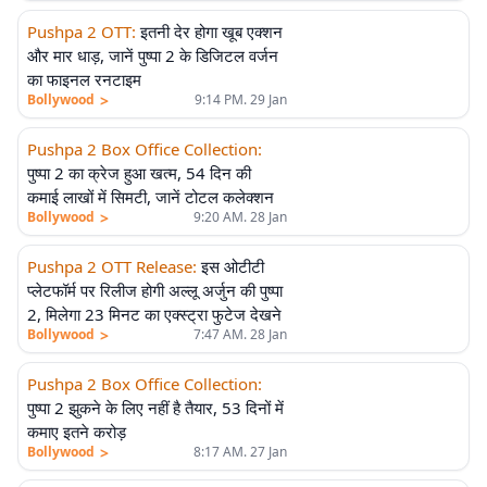
Pushpa 2 OTT
:
इतनी देर होगा खूब एक्शन
और मार धाड़, जानें पुष्पा 2 के डिजिटल वर्जन
का फाइनल रनटाइम
>
Bollywood
9:14 PM. 29 Jan
Pushpa 2 Box Office Collection
:
पुष्पा 2 का क्रेज हुआ खत्म, 54 दिन की
कमाई लाखों में सिमटी, जानें टोटल कलेक्शन
>
Bollywood
9:20 AM. 28 Jan
Pushpa 2 OTT Release
:
इस ओटीटी
प्लेटफॉर्म पर रिलीज होगी अल्लू अर्जुन की पुष्पा
2, मिलेगा 23 मिनट का एक्स्ट्रा फुटेज देखने
>
Bollywood
7:47 AM. 28 Jan
Pushpa 2 Box Office Collection
:
पुष्पा 2 झुकने के लिए नहीं है तैयार, 53 दिनों में
कमाए इतने करोड़
>
Bollywood
8:17 AM. 27 Jan