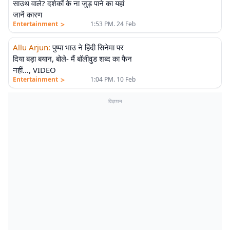
साउथ वाले? दर्शकों के ना जुड़ पाने का यहां
जानें कारण
>
Entertainment
1:53 PM. 24 Feb
Allu Arjun
:
पुष्पा भाउ ने हिंदी सिनेमा पर
दिया बड़ा बयान, बोले- मैं बॉलीवुड शब्द का फैन
नहीं…, VIDEO
>
Entertainment
1:04 PM. 10 Feb
विज्ञापन