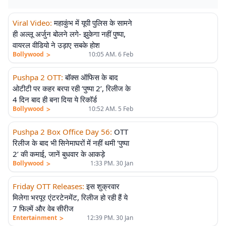
Viral Video
:
महाकुंभ में यूपी पुलिस के सामने
ही अल्लू अर्जुन बोलने लगे- झुकेगा नहीं पुष्पा,
वायरल वीडियो ने उड़ाए सबके होश
>
Bollywood
10:05 AM. 6 Feb
Pushpa 2 OTT
:
बॉक्स ऑफिस के बाद
ओटीटी पर कहर बरपा रही ‘पुष्पा 2’, रिलीज के
4 दिन बाद ही बना दिया ये रिकॉर्ड
>
Bollywood
10:52 AM. 5 Feb
Pushpa 2 Box Office Day 56
:
OTT
रिलीज के बाद भी सिनेमाघरों में नहीं थमी ‘पुष्पा
2’ की कमाई, जानें बुधवार के आकड़े
>
Bollywood
1:33 PM. 30 Jan
Friday OTT Releases
:
इस शुक्रवार
मिलेगा भरपूर एंटरटेनमेंट, रिलीज हो रही हैं ये
7 फिल्में और वेब सीरीज
>
Entertainment
12:39 PM. 30 Jan