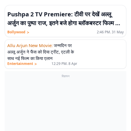
Pushpa 2 TV Premiere: टीवी पर देखें अल्लू
अर्जुन का पुष्पा राज, इतने बजे होगा ब्लॉकबस्टर फिल्म का
होगा टेलीकास्ट
>
Bollywood
2:46 PM. 31 May
Allu Arjun New Movie
:
जन्मदिन पर
अल्लू अर्जुन ने फैंस को दिया ट्रीट, एटली के
साथ नई फिल्म का किया एलान
>
Entertainment
12:29 PM. 8 Apr
विज्ञापन