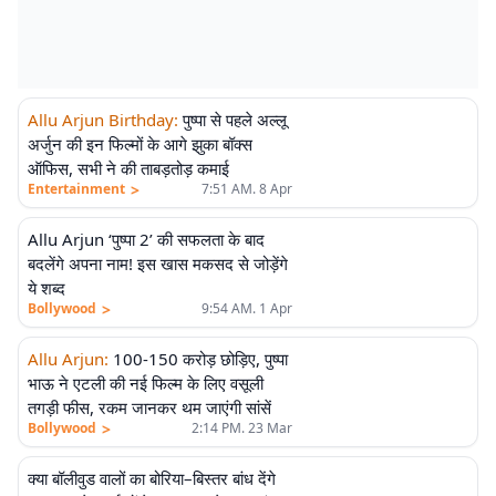
Allu Arjun Birthday
:
पुष्पा से पहले अल्लू
अर्जुन की इन फिल्मों के आगे झुका बॉक्स
ऑफिस, सभी ने की ताबड़तोड़ कमाई
>
Entertainment
7:51 AM. 8 Apr
Allu Arjun ‘पुष्पा 2’ की सफलता के बाद
बदलेंगे अपना नाम! इस खास मकसद से जोड़ेंगे
ये शब्द
>
Bollywood
9:54 AM. 1 Apr
Allu Arjun
:
100-150 करोड़ छोड़िए, पुष्पा
भाऊ ने एटली की नई फिल्म के लिए वसूली
तगड़ी फीस, रकम जानकर थम जाएंगी सांसें
>
Bollywood
2:14 PM. 23 Mar
क्या बॉलीवुड वालों का बोरिया–बिस्तर बांध देंगे