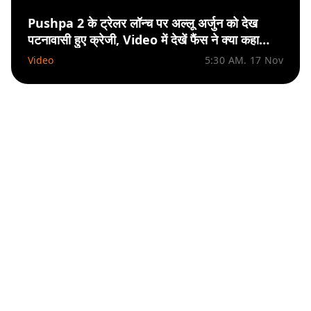
Pushpa 2 के ट्रेलर लॉन्च पर अल्लू अर्जुन को देख
पटनावासी हुए क्रेजी, Video में देखें फैंस ने क्या कहा…
Video
5:30 AM. 17 Nov