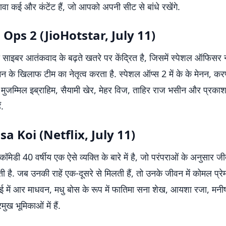
ावा कई और कंटेंट हैं, जो आपको अपनी सीट से बांधे रखेंगे.
 Ops 2 (JioHotstar, July 11)
साइबर आतंकवाद के बढ़ते खतरे पर केंद्रित है, जिसमें स्पेशल ऑफिसर 
न के खिलाफ टीम का नेतृत्व करता है. स्पेशल ऑप्स 2 में के के मेनन, क
मुजम्मिल इब्राहिम, सैयामी खेर, मेहर विज, ताहिर राज भसीन और प्रकाश
ं.
sa Koi (Netflix, July 11)
कॉमेडी 40 वर्षीय एक ऐसे व्यक्ति के बारे में है, जो परंपराओं के अनुसार ज
ती है. जब उनकी राहें एक-दूसरे से मिलती हैं, तो उनके जीवन में कोमल प्र
 में आर माधवन, मधु बोस के रूप में फातिमा सना शेख, आयशा रजा, मन
ुख भूमिकाओं में हैं.