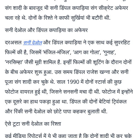
संग शादी के बावजूद भी सनी डिंपल कपाड़िया संग सीक्रेट अफेयर
चला रहे थे. दोनों के रिश्ते ने काफी सुर्खियां भी बटौरी थी.
सनी देओल और डिंपल कपाड़िया का अफेयर
दरअसल
और डिंपल कपाड़िया ने एक साथ कई सुपरहिट
सनी देओल
फिल्में की है, जिसमें ‘मंजिल-मंजिल’, ‘आग का गोला’, ‘गुनाह’,
‘नरसिम्हा’ जैसी मूवी शामिल है. इन्हीं फिल्मों की शूटिंग के दौरान दोनों
के बीच अफेयर शुरू हुआ. उस समय डिंपल राजेश खन्ना और सनी
पूजा संग शादी कर चुके थे. साल 1990 में दोनों स्टार्स की कुछ
फोटोज वायरल हुई थी, जिसने सनसनी मचा दी थी. फोटोज में इन्होंने
एक दूसरे का हाथ पकड़ा हुआ था. डिंपल की दोनों बेटियां ट्विंकल
और रिंकी सनी देओल को छोटे पापा कहकर बुलाती थी.
ऐसे टूटा सनी देओल का रिश्ता
कई मीडिया रिपोर्ट्स में ये भी कहा जाता है कि दोनों शादी भी कर चुके