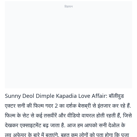
विज्ञापन
Sunny Deol Dimple Kapadia Love Affair: बॉलीवुड
एक्टर सनी की फिल्म गदर 2 का दर्शक बेसब्री से इंतजार कर रहे हैं.
फिल्म के सेट से कई तसवीरें और वीडियो वायरल होती रहती हैं, जिसे
देखकर एक्साइटमेंट बढ़ जाता है. आज हम आपको सनी देओल के
लव अफेयर के बारे में बताएंगे. बहुत कम लोगों को पता होगा कि पूजा