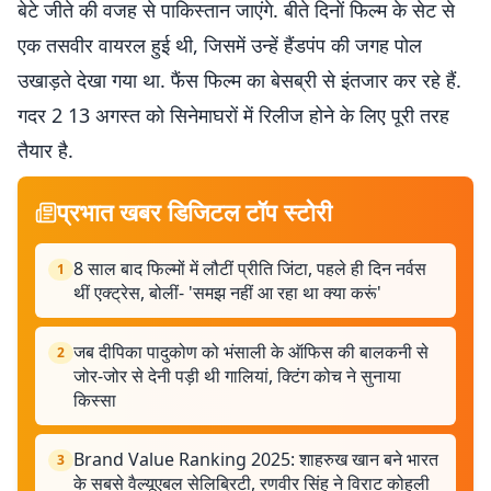
बेटे जीते की वजह से पाकिस्तान जाएंगे. बीते दिनों फिल्म के सेट से
एक तसवीर वायरल हुई थी, जिसमें उन्हें हैंडपंप की जगह पोल
उखाड़ते देखा गया था. फैंस फिल्म का बेसब्री से इंतजार कर रहे हैं.
गदर 2 13 अगस्त को सिनेमाघरों में रिलीज होने के लिए पूरी तरह
तैयार है.
प्रभात खबर डिजिटल टॉप स्टोरी
8 साल बाद फिल्मों में लौटीं प्रीति जिंटा, पहले ही दिन नर्वस
1
थीं एक्ट्रेस, बोलीं- 'समझ नहीं आ रहा था क्या करूं'
जब दीपिका पादुकोण को भंसाली के ऑफिस की बालकनी से
2
जोर-जोर से देनी पड़ी थी गालियां, क्टिंग कोच ने सुनाया
किस्सा
Brand Value Ranking 2025: शाहरुख खान बने भारत
3
के सबसे वैल्यूएबल सेलिब्रिटी, रणवीर सिंह ने विराट कोहली