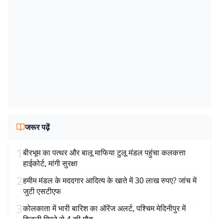
जरूर पढ़ें
1
बीरभूम का पत्थर और बालू माफिया टुलू मंडल पहुंचा कलकत्ता
हाईकोर्ट, मांगी सुरक्षा
2
हमीम मंडल के मददगार आदित्य के खाते में 30 लाख रुपए? जांच में
जुटी एसटीएफ
3
कोलकाता में भारी बारिश का ऑरेंज अलर्ट, पश्चिम मेदिनीपुर में