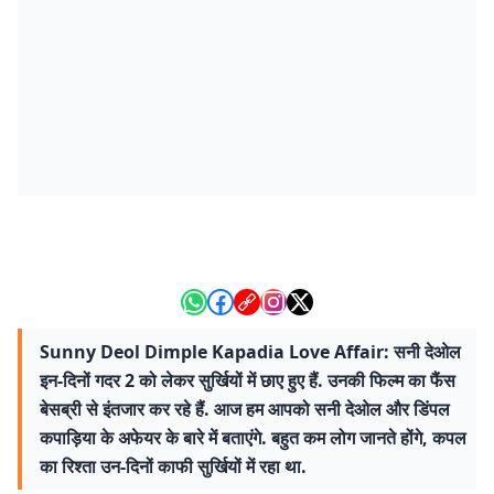
Sunny Deol Dimple Kapadia Love Affair: सनी देओल
इन-दिनों गदर 2 को लेकर सुर्खियों में छाए हुए हैं. उनकी फिल्म का फैंस
बेसब्री से इंतजार कर रहे हैं. आज हम आपको सनी देओल और डिंपल
कपाड़िया के अफेयर के बारे में बताएंगे. बहुत कम लोग जानते होंगे, कपल
का रिश्ता उन-दिनों काफी सुर्खियों में रहा था.