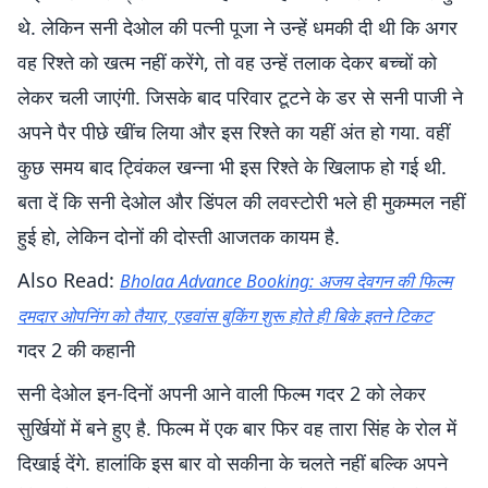
थे. लेकिन सनी देओल की पत्नी पूजा ने उन्हें धमकी दी थी कि अगर
वह रिश्ते को खत्म नहीं करेंगे, तो वह उन्हें तलाक देकर बच्चों को
लेकर चली जाएंगी. जिसके बाद परिवार टूटने के डर से सनी पाजी ने
अपने पैर पीछे खींच लिया और इस रिश्ते का यहीं अंत हो गया. वहीं
कुछ समय बाद ट्विंकल खन्ना भी इस रिश्ते के खिलाफ हो गई थी.
बता दें कि सनी देओल और डिंपल की लवस्टोरी भले ही मुकम्मल नहीं
हुई हो, लेकिन दोनों की दोस्ती आजतक कायम है.
Also Read:
Bholaa Advance Booking: अजय देवगन की फिल्म
दमदार ओपनिंग को तैयार, एडवांस बुकिंग शुरू होते ही बिके इतने टिकट
गदर 2 की कहानी
सनी देओल इन-दिनों अपनी आने वाली फिल्म गदर 2 को लेकर
सुर्खियों में बने हुए है. फिल्म में एक बार फिर वह तारा सिंह के रोल में
दिखाई देंगे. हालांकि इस बार वो सकीना के चलते नहीं बल्कि अपने