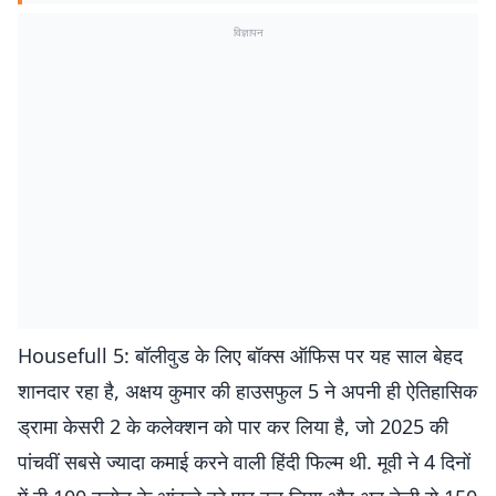
विज्ञापन
Housefull 5: बॉलीवुड के लिए बॉक्स ऑफिस पर यह साल बेहद
शानदार रहा है, अक्षय कुमार की हाउसफुल 5 ने अपनी ही ऐतिहासिक
ड्रामा केसरी 2 के कलेक्शन को पार कर लिया है, जो 2025 की
पांचवीं सबसे ज्यादा कमाई करने वाली हिंदी फिल्म थी. मूवी ने 4 दिनों