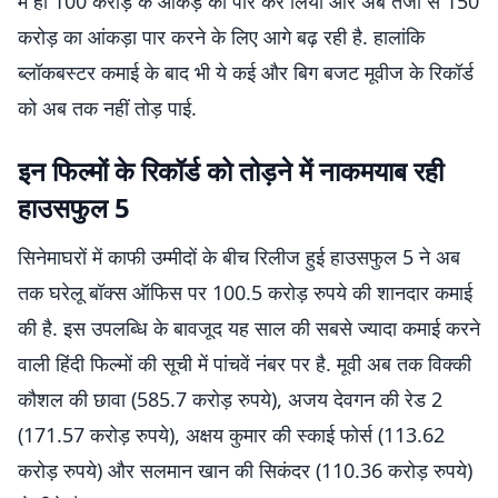
में ही 100 करोड़ के आंकड़े को पार कर लिया और अब तेजी से 150
करोड़ का आंकड़ा पार करने के लिए आगे बढ़ रही है. हालांकि
ब्लॉकबस्टर कमाई के बाद भी ये कई और बिग बजट मूवीज के रिकॉर्ड
को अब तक नहीं तोड़ पाई.
इन फिल्मों के रिकॉर्ड को तोड़ने में नाकमयाब रही
हाउसफुल 5
सिनेमाघरों में काफी उम्मीदों के बीच रिलीज हुई हाउसफुल 5 ने अब
तक घरेलू बॉक्स ऑफिस पर 100.5 करोड़ रुपये की शानदार कमाई
की है. इस उपलब्धि के बावजूद यह साल की सबसे ज्यादा कमाई करने
वाली हिंदी फिल्मों की सूची में पांचवें नंबर पर है. मूवी अब तक विक्की
कौशल की छावा (585.7 करोड़ रुपये), अजय देवगन की रेड 2
(171.57 करोड़ रुपये), अक्षय कुमार की स्काई फोर्स (113.62
करोड़ रुपये) और सलमान खान की सिकंदर (110.36 करोड़ रुपये)