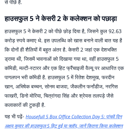
से पीछे है.
हाउसफुल 5 ने केसरी 2 के कलेक्शन को पछाड़ा
हाउसफुल 5 ने केसरी 2 को पीछे छोड़ दिया है, जिसने कुल 92.63
करोड़ रुपये कमाए थे. इस उपलब्धि को खास बनाने वाली बात यह है
कि दोनों ही शैलियों में बहुत अंतर है. केसरी 2 जहां एक देशभक्ति
ड्रामा थी, जिसमें भावनाओं को दिखाया गया था, वहीं हाउसफुल 5
कॉमेडी, मल्टी-स्टारर और एक हिट फ्रैंचाइजी वैल्यू पर आधारित एक
पागलपन भरी कॉमेडी है. हाउसफुल 5 में रितेश देशमुख, फरदीन
खान, अभिषेक बच्चन, सोनम बाजवा, जैकलीन फर्नांडीज, नरगिस
फाखरी, डिनो मोरिया, चित्रांगदा सिंह और श्रेयस तलपड़े जैसे
कलाकारों की टुकड़ी है.
यह भी पढ़ें-
Housefull 5 Box Office Collection Day 5: पांचवें दिन
अक्षय कुमार की हाउसफुल 5 हिट हुई या फ्लॉप, जानें कितना किया कलेक्शन