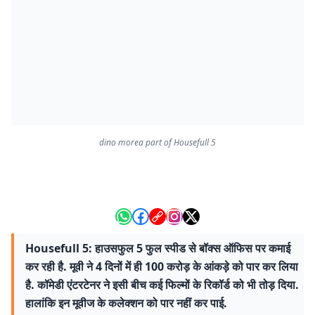
dino morea part of Housefull 5
Housefull 5: हाउसफुल 5 फुल स्पीड से बॉक्स ऑफिस पर कमाई
कर रही है. मूवी ने 4 दिनों में ही 100 करोड़ के आंकड़े को पार कर लिया
है. कॉमेडी एंटरटेनर ने इसी बीच कई फिल्मों के रिकॉर्ड को भी तोड़ दिया.
हालांकि इन मूवीज के कलेक्शन को पार नहीं कर पाई.