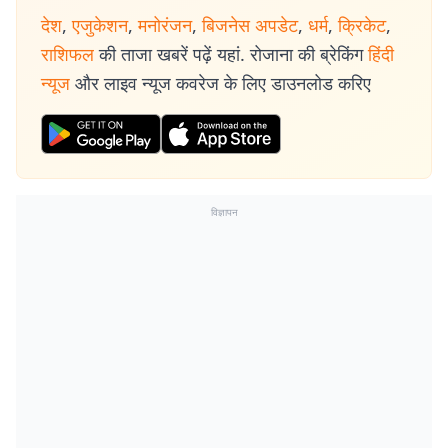
देश
,
एजुकेशन
,
मनोरंजन
,
बिजनेस अपडेट
,
धर्म
,
क्रिकेट
,
राशिफल
की ताजा खबरें पढ़ें यहां. रोजाना की ब्रेकिंग
हिंदी
न्यूज
और लाइव न्यूज कवरेज के लिए डाउनलोड करिए
विज्ञापन