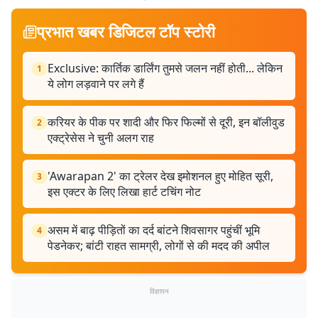
प्रभात खबर डिजिटल टॉप स्टोरी
Exclusive: कार्तिक डार्लिंग तुमसे जलन नहीं होती... लेकिन
1
ये लोग लड़वाने पर लगे हैं
करियर के पीक पर शादी और फिर फिल्मों से दूरी, इन बॉलीवुड
2
एक्ट्रेसेस ने चुनी अलग राह
'Awarapan 2' का ट्रेलर देख इमोशनल हुए मोहित सूरी,
3
इस एक्टर के लिए लिखा हार्ट टचिंग नोट
असम में बाढ़ पीड़ितों का दर्द बांटने शिवसागर पहुंचीं भूमि
4
पेडनेकर; बांटी राहत सामग्री, लोगों से की मदद की अपील
विज्ञापन