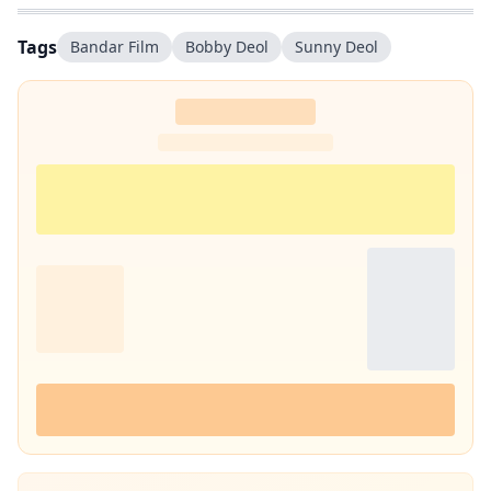
Tags
Bandar Film
Bobby Deol
Sunny Deol