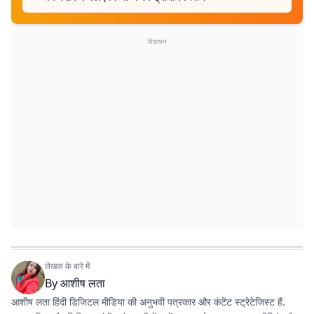
विज्ञापन
लेखक के बारे में
By
आशीष लता
आशीष लता हिंदी डिजिटल मीडिया की अनुभवी पत्रकार और कंटेंट स्ट्रेटेजिस्ट हैं.