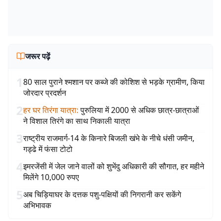
जरूर पढ़ें
1
80 साल पुराने श्मशान पर कब्जे की कोशिश से भड़के ग्रामीण, किया
जोरदार प्रदर्शन
2
हर घर तिरंगा यात्रा
:
पुरुलिया में 2000 से अधिक छात्र-छात्राओं
ने विशाल तिरंगे का साथ निकाली यात्रा
3
राष्ट्रीय राजमार्ग-14 के किनारे बिजली खंभे के नीचे धंसी जमीन,
गड्ढे में फंसा टोटो
4
इमरजेंसी में जेल जाने वालों को शुभेंदु अधिकारी की सौगात, हर महीने
मिलेंगे 10,000 रुपए
5
अब चिड़ियाघर के दत्तक पशु-पक्षियों की निगरानी कर सकेंगे
अभिभावक