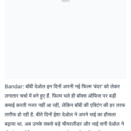
विज्ञापन
Bandar: बॉबी देओल इन दिनों अपनी नई फिल्म ‘बंदर’ को लेकर
लगातार चर्चा में बने हुए हैं. फिल्म भले ही बॉक्स ऑफिस पर बड़ी
कमाई करती नजर नहीं आ रही, लेकिन बॉबी की एक्टिंग की हर तरफ
तारीफ हो रही है. बीते दिनों ईशा देओल ने अपने भाई का हौसला
बढ़ाया था. अब उनके सबसे बड़े चीयरलीडर और भाई सनी देओल ने