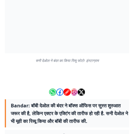
सनी देओल ने बंदर का किया रिव्यू फोटो- इंस्टाग्राम
Bandar: बॉबी देओल की बंदर ने बॉक्स ऑफिस पर सुस्त शुरुआत
जरूर की है, लेकिन एक्टर के एक्टिंग की तारीफ हो रही है. सनी देओल ने
भी मूवी का रिव्यू किया और बॉबी की तारीफ की.