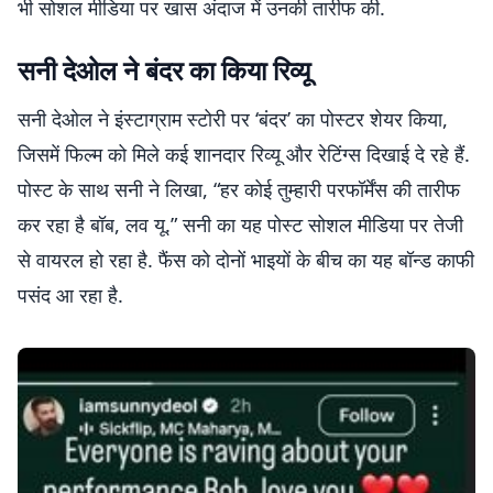
भी सोशल मीडिया पर खास अंदाज में उनकी तारीफ की.
सनी देओल ने बंदर का किया रिव्यू
सनी देओल ने इंस्टाग्राम स्टोरी पर ‘बंदर’ का पोस्टर शेयर किया,
जिसमें फिल्म को मिले कई शानदार रिव्यू और रेटिंग्स दिखाई दे रहे हैं.
पोस्ट के साथ सनी ने लिखा, “हर कोई तुम्हारी परफॉर्मेंस की तारीफ
कर रहा है बॉब, लव यू.” सनी का यह पोस्ट सोशल मीडिया पर तेजी
से वायरल हो रहा है. फैंस को दोनों भाइयों के बीच का यह बॉन्ड काफी
पसंद आ रहा है.