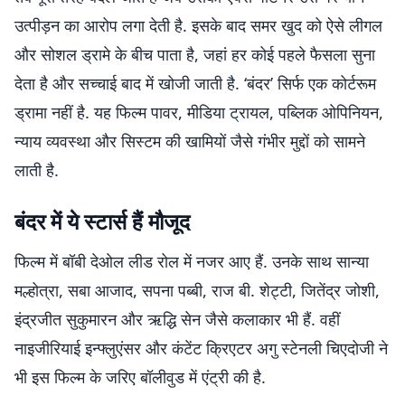
उत्पीड़न का आरोप लगा देती है. इसके बाद समर खुद को ऐसे लीगल
और सोशल ड्रामे के बीच पाता है, जहां हर कोई पहले फैसला सुना
देता है और सच्चाई बाद में खोजी जाती है. ‘बंदर’ सिर्फ एक कोर्टरूम
ड्रामा नहीं है. यह फिल्म पावर, मीडिया ट्रायल, पब्लिक ओपिनियन,
न्याय व्यवस्था और सिस्टम की खामियों जैसे गंभीर मुद्दों को सामने
लाती है.
बंदर में ये स्टार्स हैं मौजूद
फिल्म में बॉबी देओल लीड रोल में नजर आए हैं. उनके साथ सान्या
मल्होत्रा, सबा आजाद, सपना पब्बी, राज बी. शेट्टी, जितेंद्र जोशी,
इंद्रजीत सुकुमारन और ऋद्धि सेन जैसे कलाकार भी हैं. वहीं
नाइजीरियाई इन्फ्लुएंसर और कंटेंट क्रिएटर अगु स्टेनली चिएदोजी ने
भी इस फिल्म के जरिए बॉलीवुड में एंट्री की है.