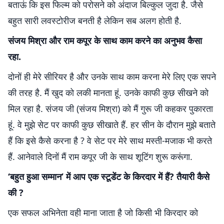
बताऊं कि इस फिल्‍म को परोसने को अंदाज बिल्‍कुल जुदा है. जैसे
बहुत सारी लवस्‍टोरीज बनती है लेकिन सब अलग होती है.
संजय मिश्रा और राम कपूर के साथ काम करने का अनुभव कैसा
रहा.
दोनों ही मेरे सीरियर है और उनके साथ काम करना मेरे लिए एक सपने
की तरह है. मैं खुद को लकी मानता हूं. उनके काफी कुछ सीखने को
मिल रहा है. संजय जी (संजय मिश्रा) को मैं गुरू जी कहकर पुकारता
हूं. वे मुझे सेट पर काफी कुछ सीखाते हैं. हर सीन के दौरान मुझे बताते
हैं कि इसे कैसे करना है ? वे सेट पर मेरे साथ मस्‍ती-मजाक भी करते
हैं. आनेवाले दिनों मैं राम कपूर जी के साथ शूटिंग शुरू करूंगा.
‘बहुत हुआ सम्‍मान’ में आप एक स्‍टूडेंट के किरदार में हैं? तैयारी कैसे
की ?
एक सफल अभिनेता वही माना जाता है जो किसी भी किरदार को