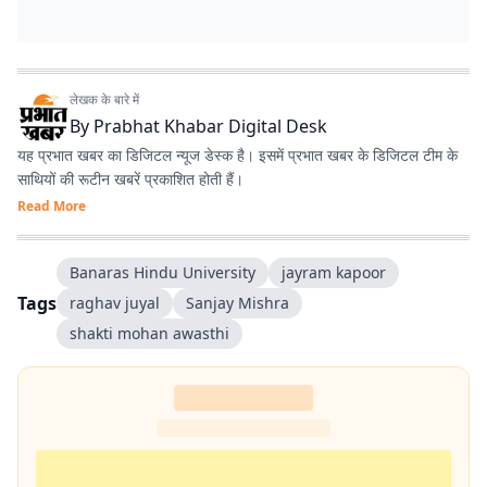
लेखक के बारे में
By
Prabhat Khabar Digital Desk
यह प्रभात खबर का डिजिटल न्यूज डेस्क है। इसमें प्रभात खबर के डिजिटल टीम के
साथियों की रूटीन खबरें प्रकाशित होती हैं।
Read More
Banaras Hindu University
jayram kapoor
Tags
raghav juyal
Sanjay Mishra
shakti mohan awasthi