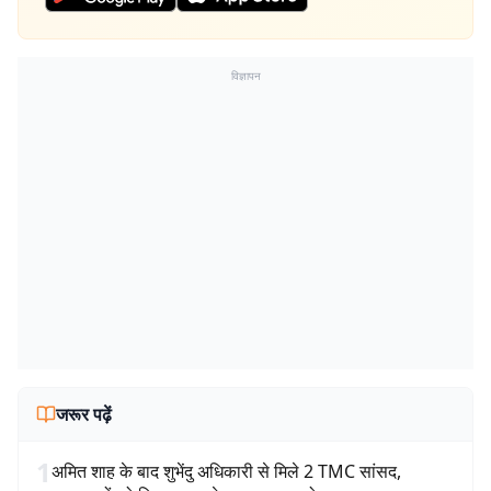
विज्ञापन
जरूर पढ़ें
1
अमित शाह के बाद शुभेंदु अधिकारी से मिले 2 TMC सांसद,