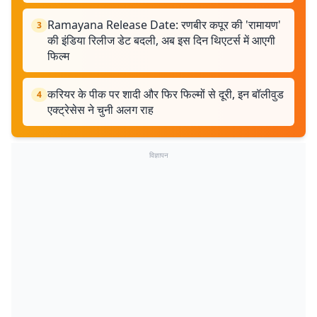
Ramayana Release Date: रणबीर कपूर की 'रामायण'
3
की इंडिया रिलीज डेट बदली, अब इस दिन थिएटर्स में आएगी
फिल्म
करियर के पीक पर शादी और फिर फिल्मों से दूरी, इन बॉलीवुड
4
एक्ट्रेसेस ने चुनी अलग राह
विज्ञापन