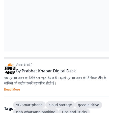
लेखक के बारे में
By
Prabhat Khabar Digital Desk
यह प्रभात खबर का डिजिटल न्यूज डेस्क है। इसमें प्रभात खबर के डिजिटल टीम के
साथियों की रूटीन खबरें प्रकाशित होती हैं।
Read More
5G Smartphone
cloud storage
google drive
Tags
pnb whatsapp banking
Tips and Tricks