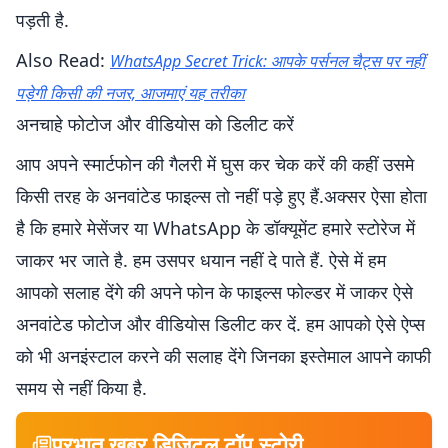
पड़ती है.
Also Read:
WhatsApp Secret Trick: आपके पर्सनल चैट्स पर नहीं
पड़ेगी किसी की नजर, आजमाएं यह तरीका
अनचाहे फोटोज और वीडियोस को डिलीट करें
आप अपने स्मार्टफोन की गैलरी में घुस कर चेक करें की कहीं उसमे
किसी तरह के अनवांटेड फाइल्स तो नहीं पड़े हुए हैं.अक्सर ऐसा होता
है कि हमारे मेसेंजर या WhatsApp के डॉक्यूमेंट हमारे स्टोरेज में
जाकर भर जाते है. हम उसपर धयान नहीं दे पाते हैं. ऐसे में हम
आपको सलाह देंगे की अपने फोन के फाइल्स फोल्डर में जाकर ऐसे
अनवांटेड फोटोज और वीडियोस डिलीट कर दें. हम आपको ऐसे ऐप्स
को भी अनइंस्टाल करने की सलाह देंगे जिनका इस्तेमाल आपने काफी
समय से नहीं किया है.
प्रभात खबर डिजिटल टॉप स्टोरी