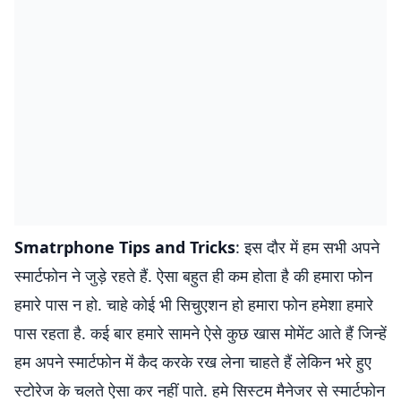
Smatrphone Tips and Tricks
: इस दौर में हम सभी अपने
स्मार्टफोन ने जुड़े रहते हैं. ऐसा बहुत ही कम होता है की हमारा फोन
हमारे पास न हो. चाहे कोई भी सिचुएशन हो हमारा फोन हमेशा हमारे
पास रहता है. कई बार हमारे सामने ऐसे कुछ खास मोमेंट आते हैं जिन्हें
हम अपने स्मार्टफोन में कैद करके रख लेना चाहते हैं लेकिन भरे हुए
स्टोरेज के चलते ऐसा कर नहीं पाते. हमे सिस्टम मैनेजर से स्मार्टफोन