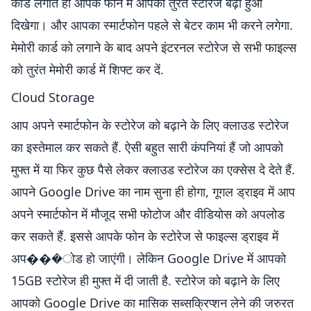
कार्ड लगाते ही आपके फोन में आपको तुरंत स्टोरेज बढ़ा हुआ
दिखेगा। और आपका स्मार्टफोन पहले से बेटर काम भी करने लगेगा.
मेमोरी कार्ड को लगाने के बाद अपने इंटरनल स्टोरेज से सभी फाइल्स
को तुरंत मेमोरी कार्ड में शिफ्ट कर दें.
Cloud Storage
आप अपने स्मार्टफोन के स्टोरेज को बढ़ाने के लिए क्लाउड स्टोरेज
का इस्तेमाल कर सकते हैं. ऐसी बहुत सारी कंपनियां हैं जो आपको
मुफ्त में या फिर कुछ पैसे लेकर क्लाउड स्टोरेज का एक्सेस दे देते हैं.
आपने Google Drive का नाम सुना ही होगा, गूगल ड्राइव में आप
अपने स्मार्टफोन में मौजूद सभी फोटोज और वीडियोस को अपलोड
कर सकते हैं. इससे आपके फोन के स्टोरेज से फाइल्स ड्राइव में
अप���ोड हो जाएंगी। लेकिन Google Drive में आपको
15GB स्टोरेज ही मुफ्त में दी जाती है. स्टोरेज को बढ़ाने के लिए
आपको Google Drive का मासिक सब्सक्रिप्शन लेने की जरुरत