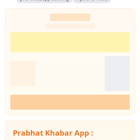
Prabhat Khabar App :