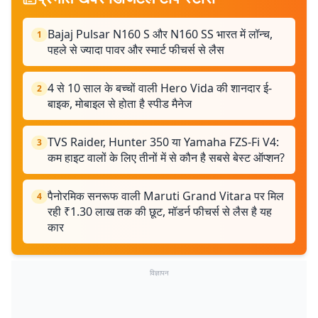
Bajaj Pulsar N160 S और N160 SS भारत में लॉन्च,
1
पहले से ज्यादा पावर और स्मार्ट फीचर्स से लैस
4 से 10 साल के बच्चों वाली Hero Vida की शानदार ई-
2
बाइक, मोबाइल से होता है स्पीड मैनेज
TVS Raider, Hunter 350 या Yamaha FZS-Fi V4:
3
कम हाइट वालों के लिए तीनों में से कौन है सबसे बेस्ट ऑप्शन?
पैनोरमिक सनरूफ वाली Maruti Grand Vitara पर मिल
4
रही ₹1.30 लाख तक की छूट, मॉडर्न फीचर्स से लैस है यह
कार
विज्ञापन