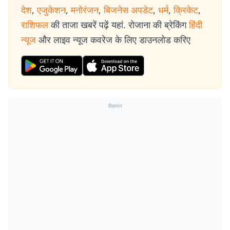
देश
,
एजुकेशन
,
मनोरंजन
,
बिजनेस अपडेट
,
धर्म
,
क्रिकेट
,
राशिफल
की ताजा खबरें पढ़ें यहां. रोजाना की ब्रेकिंग
हिंदी
न्यूज
और लाइव न्यूज कवरेज के लिए डाउनलोड करिए
विज्ञापन