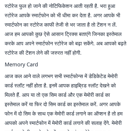
स्टोरेज फुल हो जाने की नोटिफिकेशन आती रहती है. भरा हुआ
स्टोरेज आपके स्मार्टफोन को भी धीमा कर देता है. अगर आपके भी
स्मार्टफोन का स्टोरेज काफी तेजी से भर जाता है तो टेंशन न लें.
आज हम आपको कुछ ऐसे आसान ट्रिक्स बताएंगे जिनका इस्तेमाल
करके आप अपने स्मार्टफोन स्टोरेज को बढ़ा सकेंगे. अब आपको बढ़ते
स्टोरेज की टेंशन लेने की जरुरत नहीं होगी.
Memory Card
आज कल आने वाले लगभग सभी स्मार्टफोन्स में डेडिकेटेड मेमोरी
कार्ड स्लॉट नहीं होता है. इनमें आपक हाइब्रिड स्लॉट देखने को
मिलते हैं. आप या तो एक सिम कार्ड और एक मेमोरी कार्ड का
इस्तेमाल करें या फिर दो सिम कार्ड का इस्तेमाल करें. अगर आपके
फोन में दो सिम के साथ एक मेमोरी कार्ड लगाने का ऑप्शन है तो हम
आपको अपने स्मार्टफोन में मेमोरी कार्ड लगाने की सलाह देंगे. मेमोरी