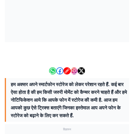
हम अक्सर अपने स्मार्टफोन स्टोरेज को लेकर परेशान रहते हैं. कई बार
ऐसा होता है की हम किसी जरुरी मोमेंट को कैप्चर करने चाहते हैं और हमे
नोटिफिकेशन आये कि आपके फोन में स्टोरेज की कमी है. आज हम
आपको कुछ ऐसे ट्रिक्स बताएंगे जिनका इस्तेमाल आप अपने फोन के
स्टोरेज को बढ़ाने के लिए कर सकते हैं.
विज्ञापन