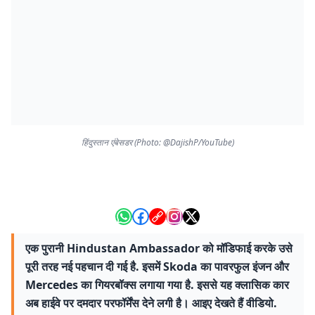
हिंदुस्तान एंबेसडर (Photo: @DajishP/YouTube)
एक पुरानी Hindustan Ambassador को मॉडिफाई करके उसे
पूरी तरह नई पहचान दी गई है. इसमें Skoda का पावरफुल इंजन और
Mercedes का गियरबॉक्स लगाया गया है. इससे यह क्लासिक कार
अब हाईवे पर दमदार परफॉर्मेंस देने लगी है। आइए देखते हैं वीडियो.