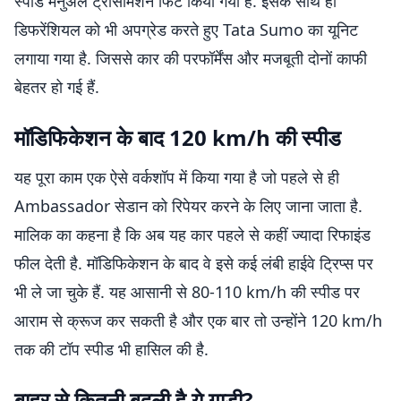
स्पीड मैनुअल ट्रांसमिशन फिट किया गया है. इसके साथ ही
डिफरेंशियल को भी अपग्रेड करते हुए Tata Sumo का यूनिट
लगाया गया है. जिससे कार की परफॉर्मेंस और मजबूती दोनों काफी
बेहतर हो गई हैं.
मॉडिफिकेशन के बाद 120 km/h की स्पीड
यह पूरा काम एक ऐसे वर्कशॉप में किया गया है जो पहले से ही
Ambassador सेडान को रिपेयर करने के लिए जाना जाता है.
मालिक का कहना है कि अब यह कार पहले से कहीं ज्यादा रिफाइंड
फील देती है. मॉडिफिकेशन के बाद वे इसे कई लंबी हाईवे ट्रिप्स पर
भी ले जा चुके हैं. यह आसानी से 80-110 km/h की स्पीड पर
आराम से क्रूज कर सकती है और एक बार तो उन्होंने 120 km/h
तक की टॉप स्पीड भी हासिल की है.
बाहर से कितनी बदली है ये गाड़ी?