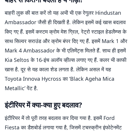
बाहरी लुक की बात करें तो यह अभी भी एक रेगुलर Hindustan
Ambassador जैसी ही दिखती है. लेकिन इसमें कई खास बदलाव
किए गए हैं. इसमें कस्टम क्रोम मेश ग्रिल, रेट्रो स्टाइल हेडलैम्प्स के
साथ सिल्वर सराउंड और क्रोम बंपर दिए गए हैं. इसमें Mark 1 और
Mark 4 Ambassador के भी एलिमेंट्स मिलते हैं. साथ ही इसमें
Kia Seltos के 16-इंच अलॉय व्हील्स लगाए गए हैं. कलर भी काफी
खास है. दूर से यह काला शेड लगता है. लेकिन असल में यह
Toyota Innova Hycross का ‘Black Ageha Mica
Metallic’ पेंट है.
इंटीरियर में क्या-क्या हुए बदलाव?
इंटीरियर में तो पूरी तरह बदलाव कर दिया गया है. इसमें Ford
Fiesta का डैशबोर्ड लगाया गया है, जिसमें टचस्क्रीन इंफोटेनमेंट