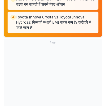
बाइकें बन सकती हैं सबसे बेस्ट ऑप्शन
Toyota Innova Crysta vs Toyota Innova
4
Hycross: किसकी मंथली EMI सबसे कम है? खरीदने से
पहले जान लें
विज्ञापन