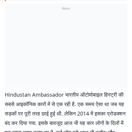
विज्ञापन
Hindustan Ambassador भारतीय ऑटोमोबाइल हिस्ट्री की
सबसे आइकॉनिक कारों में से एक रही है. एक समय ऐसा था जब यह
सड़कों पर पूरी तरह छाई हुई थी. लेकिन 2014 में इसका प्रोडक्शन
बंद कर दिया गया. इसके बावजूद आज भी यह कार लोगों के दिलों में