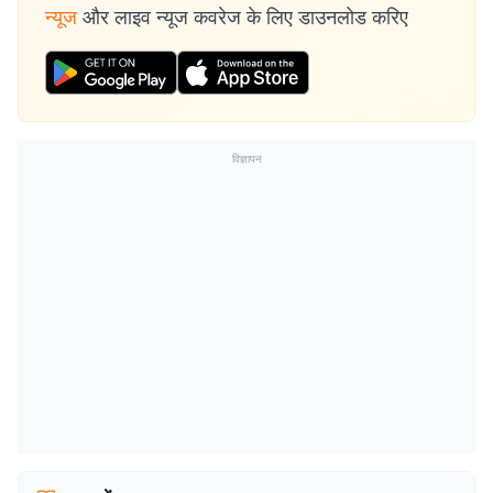
न्यूज
और लाइव न्यूज कवरेज के लिए डाउनलोड करिए
विज्ञापन