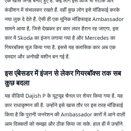
एक खास जगह बनाए हुए है. कई लोग इसे आज भी स्टॉक और
कंडीशन में संभालकर रखते हैं. वहीं कुछ लोग इसे मॉडिफाई करके
नया लुक दे देते हैं. ऐसी ही एक यूनिक मॉडिफाइड Ambassador
सामने आया है, जिसे देखकर हर कार लवर हैरान रह जाएगा. इस
कार में Skoda का इंजन लगाया गया है और Mercedes का
गियरबॉक्स यूज किया गया है. इससे यह क्लासिक कार अब एक
दमदार और अनोखी मशीन बन गई है.
इस एंबेसडर में इंजन से लेकर गियरबॉक्स तक सब
कुछ बदला
यह वीडियो Dajish P के यूट्यूब चैनल पर शेयर किया गया है. यह
कार राधाकृष्णन की है. उन्होंने इसे खास तौर पर इस तरह मॉडिफाई
किया है कि पुरानी जनरेशन की Ambassador कारों में आने वाली
आम दिक्कतों को समझा और ठीक किया जा सके. हाल ही में उन्होंने