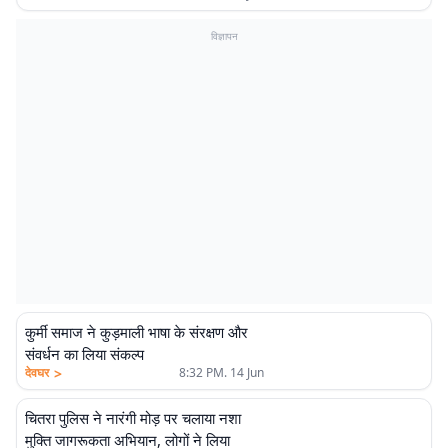
विज्ञापन
कुर्मी समाज ने कुड़माली भाषा के संरक्षण और
संवर्धन का लिया संकल्प
>
देवघर
8:32 PM. 14 Jun
चितरा पुलिस ने नारंगी मोड़ पर चलाया नशा
मुक्ति जागरूकता अभियान, लोगों ने लिया