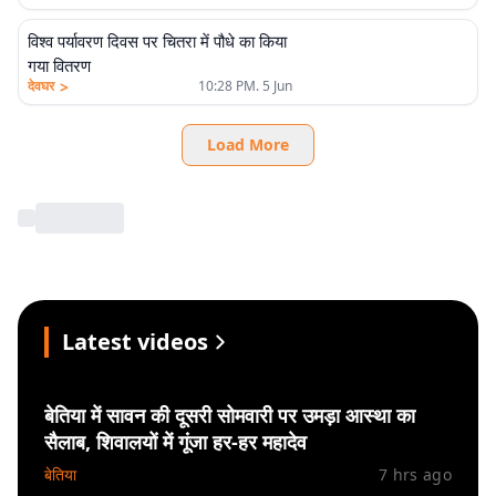
विश्व पर्यावरण दिवस पर चितरा में पौधे का किया
गया वितरण
>
देवघर
10:28 PM. 5 Jun
Load More
Latest videos
बेतिया में सावन की दूसरी सोमवारी पर उमड़ा आस्था का
सैलाब, शिवालयों में गूंजा हर-हर महादेव
बेतिया
7 hrs ago