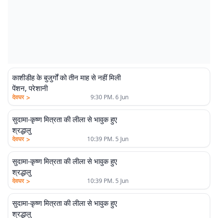
काशीडीह के बुजुर्गों को तीन माह से नहीं मिली
पेंशन, परेशानी
>
देवघर
9:30 PM. 6 Jun
सुदामा-कृष्ण मित्रता की लीला से भावुक हुए
श्रद्धालु
>
देवघर
10:39 PM. 5 Jun
सुदामा-कृष्ण मित्रता की लीला से भावुक हुए
श्रद्धालु
>
देवघर
10:39 PM. 5 Jun
सुदामा-कृष्ण मित्रता की लीला से भावुक हुए
श्रद्धालु