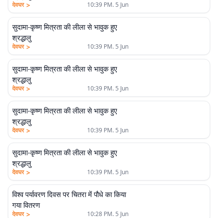
>
देवघर
10:39 PM. 5 Jun
सुदामा-कृष्ण मित्रता की लीला से भावुक हुए
श्रद्धालु
>
देवघर
10:39 PM. 5 Jun
सुदामा-कृष्ण मित्रता की लीला से भावुक हुए
श्रद्धालु
>
देवघर
10:39 PM. 5 Jun
सुदामा-कृष्ण मित्रता की लीला से भावुक हुए
श्रद्धालु
>
देवघर
10:39 PM. 5 Jun
सुदामा-कृष्ण मित्रता की लीला से भावुक हुए
श्रद्धालु
>
देवघर
10:39 PM. 5 Jun
विश्व पर्यावरण दिवस पर चितरा में पौधे का किया
गया वितरण
>
देवघर
10:28 PM. 5 Jun