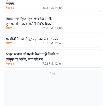
संकल्प
>
देवघर
8:23 PM. 14 Jun
चितरा पावरग्रिड पहुंचा नया 50 एमवीए
ट्रांसफार्मर, जल्द मिलेगी निर्बाध बिजली
>
देवघर
7:58 PM. 13 Jun
ग्रामीणों ने नशे से दूर रहने का लिया संकल्प
>
देवघर
7:37 PM. 12 Jun
अबुआ आवास की पहली किस्त नहीं मिलने का
लाभुक का आरोप, जांच की मांग
>
देवघर
7:22 PM. 12 Jun
विज्ञापन