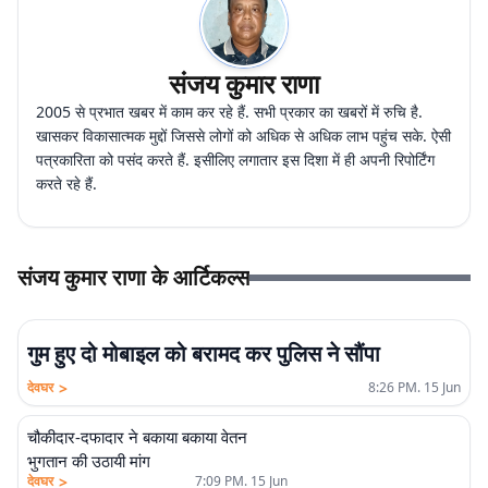
संजय कुमार राणा
2005 से प्रभात खबर में काम कर रहे हैं. सभी प्रकार का खबरों में रुचि है.
खासकर विकासात्मक मुद्दों जिससे लोगों को अधिक से अधिक लाभ पहुंच सके. ऐसी
पत्रकारिता को पसंद करते हैं. इसीलिए लगातार इस दिशा में ही अपनी रिपोर्टिंग
करते रहे हैं.
संजय कुमार राणा के आर्टिकल्स
गुम हुए दो मोबाइल को बरामद कर पुलिस ने सौंपा
>
देवघर
8:26 PM. 15 Jun
चौकीदार-दफादार ने बकाया बकाया वेतन
भुगतान की उठायी मांग
>
देवघर
7:09 PM. 15 Jun