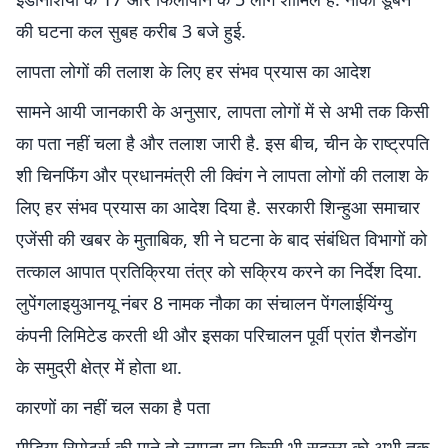
की घटना कल सुबह करीब 3 बजे हुई.
लापता लोगों की तलाश के लिए हर संभव प्रयास का आदेश
सामने आयी जानकारी के अनुसार, लापता लोगों में से अभी तक किसी
का पता नहीं चला है और तलाश जारी है. इस बीच, चीन के राष्ट्रपति
शी चिनफिंग और प्रधानमंत्री ली क्विंग ने लापता लोगों की तलाश के
लिए हर संभव प्रयास का आदेश दिया है. सरकारी शिन्हुआ समाचार
एजेंसी की खबर के मुताबिक, शी ने घटना के बाद संबंधित विभागों को
तत्काल आपात प्रतिक्रिया तंत्र को सक्रिय करने का निर्देश दिया.
लुपेंगलाइयुआनयू नंबर 8 नामक नौका का संचालन पेंगलाईयिंग्यु
कंपनी लिमिटेड करती थी और इसका परिचालन पूर्वी प्रांत शैनडोंग
के समुद्री क्षेत्र में होता था.
कारणों का नहीं चल सका है पता
मीडिया रिपोर्ट्स की माने तो लापता हुए किसी भी सदस्य को अभी तक