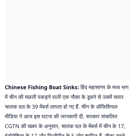
Chinese Fishing Boat Sinks:
हिंद महासागर के मध्य भाग
में चीन की मछली पकड़ने वाली एक नौका के डूबने से उसमें सवार
चालक दल के 39 मेंबर्स लापता हो गए हैं. चीन के ऑफिशियल
मीडिया ने आज इस घटना की जानकारी दी. सरकार संचालित
CGTN की खबर के अनुसार, चालक दल के मेंबर्स में चीन के 17,
इंडोनेशिया के 17 और फिलीपीन के 5 लोग शामिल हैं. नौका डूबने