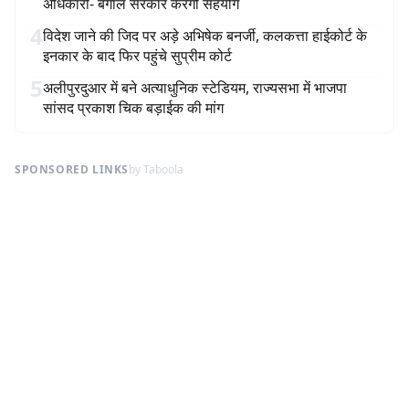
अधिकारी- बंगाल सरकार करेगी सहयोग
4
विदेश जाने की जिद पर अड़े अभिषेक बनर्जी, कलकत्ता हाईकोर्ट के
इनकार के बाद फिर पहुंचे सुप्रीम कोर्ट
5
अलीपुरदुआर में बने अत्याधुनिक स्टेडियम, राज्यसभा में भाजपा
सांसद प्रकाश चिक बड़ाईक की मांग
SPONSORED LINKS
by Taboola