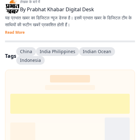
लेखक के बारे में
By
Prabhat Khabar Digital Desk
यह प्रभात खबर का डिजिटल न्यूज डेस्क है। इसमें प्रभात खबर के डिजिटल टीम के
साथियों की रूटीन खबरें प्रकाशित होती हैं।
Read More
China
India Philippines
Indian Ocean
Tags
Indonesia