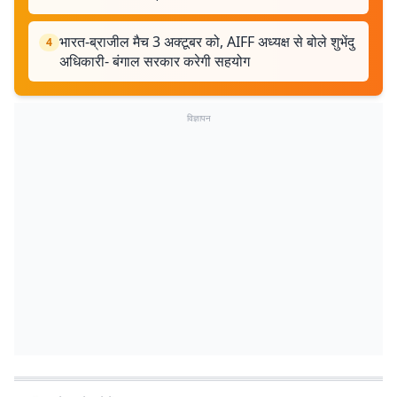
भारत-ब्राजील मैच 3 अक्टूबर को, AIFF अध्यक्ष से बोले शुभेंदु
4
अधिकारी- बंगाल सरकार करेगी सहयोग
विज्ञापन