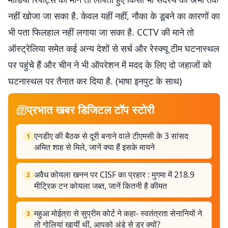
नहीं खोजा जा सका है. केवल यहीं नहीं, नौका के डूबने का कारणों का
भी पता फिलहाल नहीं लगाया जा सका है. CCTV की माने तो
ऑस्ट्रेलिया समेत कई अन्य देशों से सर्च और रेस्क्यू टीम घटनास्थल
पर पहुंचे हैं और चीन ने भी ऑपरेशन में मदद के लिए दो जहाजों को
घटनास्थल पर तैनात कर दिया है. (भाषा इनपुट के साथ)
प्रभात खबर डिजिटल टॉप स्टोरी
एनडीए की बैठक से दूरी बनाने वाले टीएमसी के 3 सांसद
1
अमित शाह से मिले, जानें क्या हैं इसके मायने
अवैध कोयला खनन पर CISF का प्रहार : मुगमा में 218.9
2
मीट्रिक टन कोयला जब्त, जानें कितनी है कीमत
महुआ मोईत्रा से सुप्रीम कोर्ट ने कहा- स्वतंत्रता सेनानियों ने
3
तो गोलियां खायीं थीं, आपको अंडे से डर क्यों?