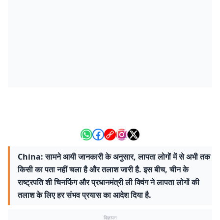
China: सामने आयी जानकारी के अनुसार, लापता लोगों में से अभी तक
किसी का पता नहीं चला है और तलाश जारी है. इस बीच, चीन के
राष्ट्रपति शी चिनफिंग और प्रधानमंत्री ली क्विंग ने लापता लोगों की
तलाश के लिए हर संभव प्रयास का आदेश दिया है.
विज्ञापन