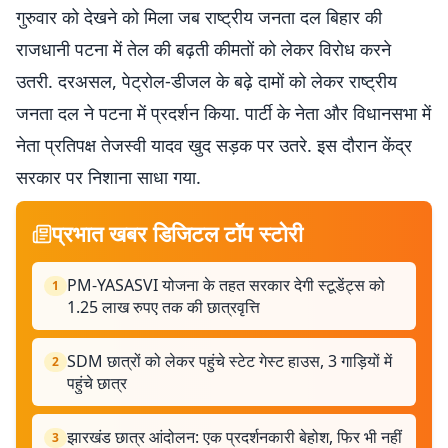
गुरुवार को देखने को मिला जब राष्ट्रीय जनता दल बिहार की
राजधानी पटना में तेल की बढ़ती कीमतों को लेकर विरोध करने
उतरी. दरअसल, पेट्रोल-डीजल के बढ़े दामों को लेकर राष्ट्रीय
जनता दल ने पटना में प्रदर्शन किया. पार्टी के नेता और विधानसभा में
नेता प्रतिपक्ष तेजस्वी यादव खुद सड़क पर उतरे. इस दौरान केंद्र
सरकार पर निशाना साधा गया.
प्रभात खबर डिजिटल टॉप स्टोरी
PM-YASASVI योजना के तहत सरकार देगी स्टूडेंट्स को
1
1.25 लाख रुपए तक की छात्रवृत्ति
SDM छात्रों को लेकर पहुंचे स्टेट गेस्ट हाउस, 3 गाड़ियों में
2
पहुंचे छात्र
झारखंड छात्र आंदोलन: एक प्रदर्शनकारी बेहोश, फिर भी नहीं
3