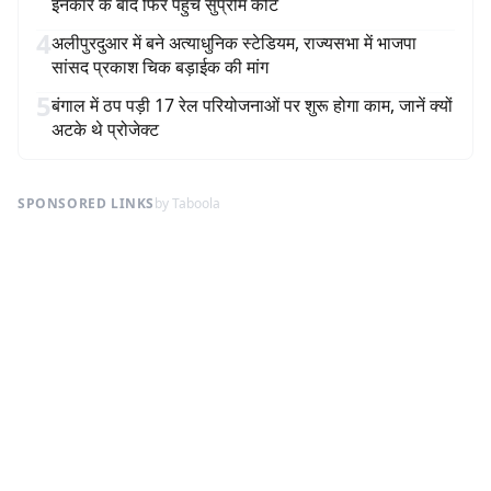
इनकार के बाद फिर पहुंचे सुप्रीम कोर्ट
4
अलीपुरदुआर में बने अत्याधुनिक स्टेडियम, राज्यसभा में भाजपा
सांसद प्रकाश चिक बड़ाईक की मांग
5
बंगाल में ठप पड़ी 17 रेल परियोजनाओं पर शुरू होगा काम, जानें क्यों
अटके थे प्रोजेक्ट
SPONSORED LINKS
by Taboola