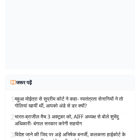
जरूर पढ़ें
1
महुआ मोईत्रा से सुप्रीम कोर्ट ने कहा- स्वतंत्रता सेनानियों ने तो
गोलियां खायीं थीं, आपको अंडे से डर क्यों?
2
भारत-ब्राजील मैच 3 अक्टूबर को, AIFF अध्यक्ष से बोले शुभेंदु
अधिकारी- बंगाल सरकार करेगी सहयोग
3
विदेश जाने की जिद पर अड़े अभिषेक बनर्जी, कलकत्ता हाईकोर्ट के