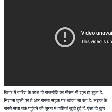
बिहार में बारिश के साथ ही राजनीति का मौसम भी शुरू हो चुका है.
निशाना कुर्सी पर है और रास्ता सड़क पर खोजा जा रहा है. सड़क के
रास्ते सत्ता तक पहुंचने की जुगत में पार्टियां जुटी हुई हैं. ऐसा ही कुछ