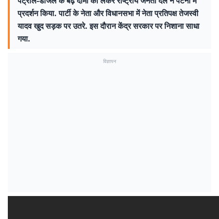
पेट्रोल-डीजल के बढ़े दामों को लेकर राष्ट्रीय जनता दल ने पटना में
प्रदर्शन किया. पार्टी के नेता और विधानसभा में नेता प्रतिपक्ष तेजस्वी
यादव खुद सड़क पर उतरे. इस दौरान केंद्र सरकार पर निशाना साधा
गया.
विज्ञापन