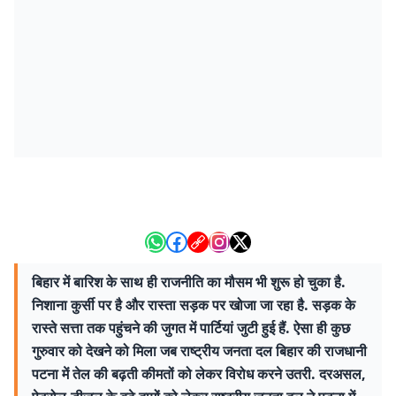
बिहार में बारिश के साथ ही राजनीति का मौसम भी शुरू हो चुका है.
निशाना कुर्सी पर है और रास्ता सड़क पर खोजा जा रहा है. सड़क के
रास्ते सत्ता तक पहुंचने की जुगत में पार्टियां जुटी हुई हैं. ऐसा ही कुछ
गुरुवार को देखने को मिला जब राष्ट्रीय जनता दल बिहार की राजधानी
पटना में तेल की बढ़ती कीमतों को लेकर विरोध करने उतरी. दरअसल,