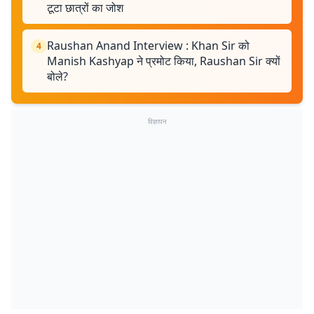
टूटा छात्रों का जोश
Raushan Anand Interview : Khan Sir को
4
Manish Kashyap ने प्रमोट किया, Raushan Sir क्यों
बोले?
विज्ञापन