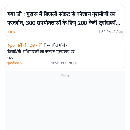
गया जी : गुरारू में बिजली संकट से परेशान ग्रामीणों का
प्रदर्शन, 300 उपभोक्ताओं के लिए 200 केवी ट्रांसफॉर्मर
की मांग
>
गया
6:53 PM. 3 Aug
स्कूल नहीं तो पढ़ाई नहीं
:
विस्थापित गांवों के
विद्यार्थियों-अभिभावकों का प्रखंड मुख्यालय पर
धरना
>
हजारीबाग
10:41 PM. 28 Jul
विज्ञापन