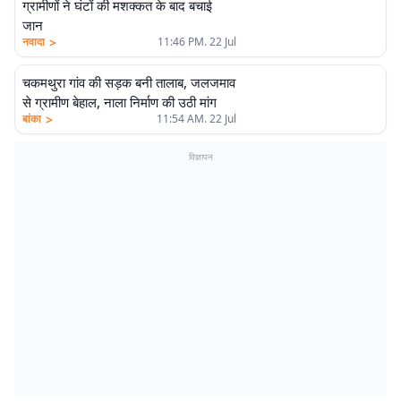
ग्रामीणों ने घंटों की मशक्कत के बाद बचाई
जान
>
नवादा
11:46 PM. 22 Jul
चकमथुरा गांव की सड़क बनी तालाब, जलजमाव
से ग्रामीण बेहाल, नाला निर्माण की उठी मांग
>
बांका
11:54 AM. 22 Jul
विज्ञापन