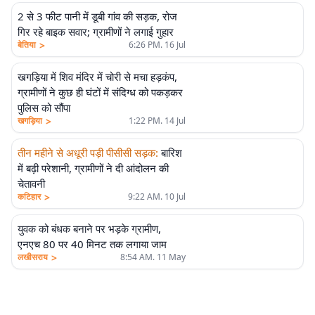
2 से 3 फीट पानी में डूबी गांव की सड़क, रोज
गिर रहे बाइक सवार; ग्रामीणों ने लगाई गुहार
>
बेतिया
6:26 PM. 16 Jul
खगड़िया में शिव मंदिर में चोरी से मचा हड़कंप,
ग्रामीणों ने कुछ ही घंटों में संदिग्ध को पकड़कर
पुलिस को सौंपा
>
खगड़िया
1:22 PM. 14 Jul
तीन महीने से अधूरी पड़ी पीसीसी सड़क
:
बारिश
में बढ़ी परेशानी, ग्रामीणों ने दी आंदोलन की
चेतावनी
>
कटिहार
9:22 AM. 10 Jul
युवक को बंधक बनाने पर भड़के ग्रामीण,
एनएच 80 पर 40 मिनट तक लगाया जाम
>
लखीसराय
8:54 AM. 11 May