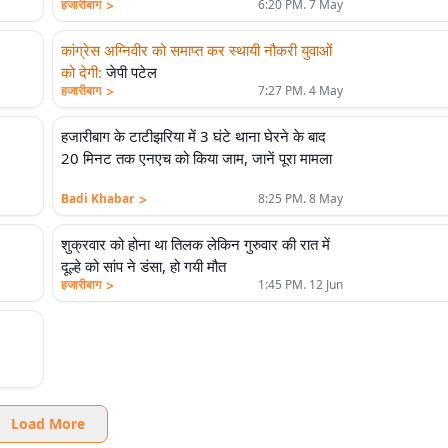
>
हजारीबाग
6:20 PM. 7 May
कांग्रेस अग्निवीर को समाप्त कर स्थायी नौकरी युवाओं
को देगी
:
जेपी पटेल
>
हजारीबाग
7:27 PM. 4 May
हजारीबाग के टाटीझरिया में 3 घंटे थाना घेरने के बाद
20 मिनट तक एनएच को किया जाम, जानें पूरा मामला
>
Badi Khabar
8:25 PM. 8 May
शुक्रवार को होना था तिलक लेकिन गुरुवार की रात में
दूल्हे को सांप ने डंसा, हो गयी मौत
>
हजारीबाग
1:45 PM. 12 Jun
Load More