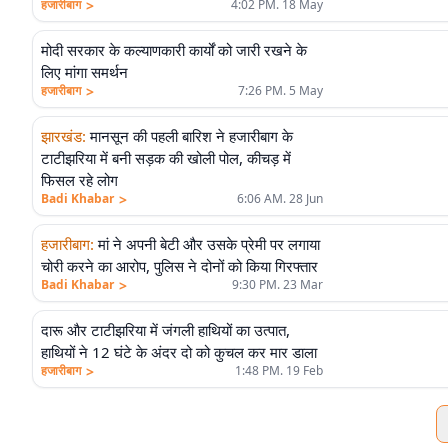
>
हजारीबाग
4:02 PM. 18 May
मोदी सरकार के कल्याणकारी कार्यों को जारी रखने के
लिए मांगा समर्थन
>
हजारीबाग
7:26 PM. 5 May
झारखंड
:
मानसून की पहली बारिश ने हजारीबाग के
टाटीझरिया में बनी सड़क की खोली पोल, कीचड़ में
फिसल रहे लोग
>
Badi Khabar
6:06 AM. 28 Jun
हजारीबाग
:
मां ने अपनी बेटी और उसके प्रेमी पर लगाया
चोरी करने का आरोप, पुलिस ने दोनों को किया गिरफ्तार
>
Badi Khabar
9:30 PM. 23 Mar
दारू और टाटीझरिया में जंगली हाथियों का उत्पात,
हाथियों ने 12 घंटे के अंदर दो को कुचल कर मार डाला
>
हजारीबाग
1:48 PM. 19 Feb