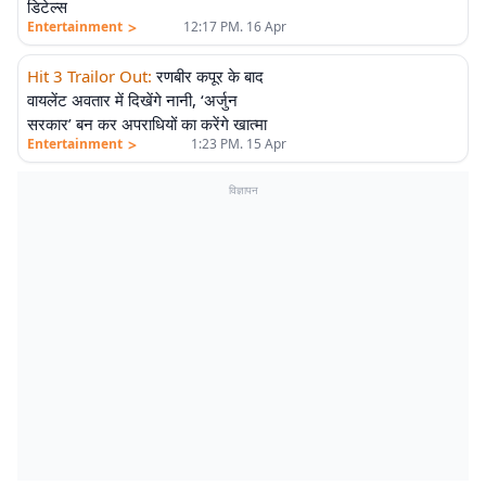
डिटेल्स
>
Entertainment
12:17 PM. 16 Apr
Hit 3 Trailor Out
:
रणबीर कपूर के बाद
वायलेंट अवतार में दिखेंगे नानी, ‘अर्जुन
सरकार’ बन कर अपराधियों का करेंगे खात्मा
>
Entertainment
1:23 PM. 15 Apr
विज्ञापन