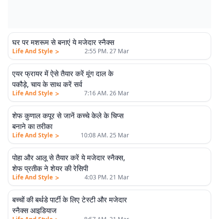
घर पर मशरूम से बनाएं ये मजेदार स्नैक्स
>
Life And Style
2:55 PM. 27 Mar
एयर फ्रायर में ऐसे तैयार करें मूंग दाल के
पकौड़े, चाय के साथ करें सर्व
>
Life And Style
7:16 AM. 26 Mar
शेफ कुणाल कपूर से जानें कच्चे केले के चिप्स
बनाने का तरीका
>
Life And Style
10:08 AM. 25 Mar
पोहा और आलू से तैयार करें ये मजेदार स्नैक्स,
शेफ प्रतीक ने शेयर की रेसिपी
>
Life And Style
4:03 PM. 21 Mar
बच्चों की बर्थडे पार्टी के लिए टेस्टी और मजेदार
स्नैक्स आइडियाज