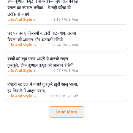
शेफ कुणाल कपूर ने शेयर किया मूंग दाल पकोड़े
बनाने का स्पेशल तरीका – ये नहीं बल्कि दो
तरीके से बनाएं
>
Life And Style
8:16 PM. 3 Mar
घर पर बनाएं क्रिस्पी कटोरी चाट- शेफ तरुणा
बिरला की आसान और चटपटी रेसिपी
>
Life And Style
6:24 PM. 2 Mar
बच्चों को खूब पसंद आएंगे ये क्रंची राइस
कुरकुरे, शेफ कुणाल कपूर की आसान रेसिपी
>
Life And Style
9:47 PM. 1 Mar
बंगाली स्टाइल में बनाएं कुरकुरे झूरी आलू भाजा,
हर निवाले में आएगा स्वाद
>
Life And Style
12:19 PM. 26 Feb
Load More