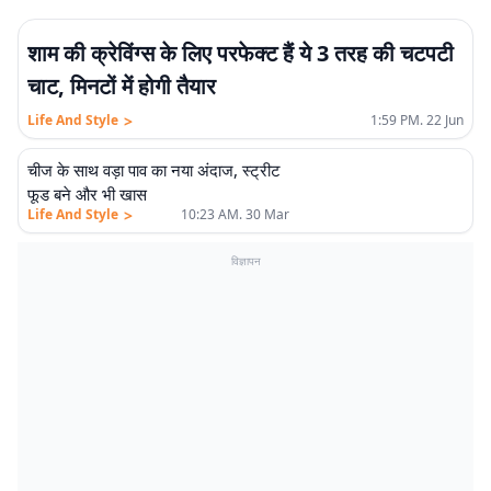
शाम की क्रेविंग्स के लिए परफेक्ट हैं ये 3 तरह की चटपटी
चाट, मिनटों में होगी तैयार
>
Life And Style
1:59 PM. 22 Jun
चीज के साथ वड़ा पाव का नया अंदाज, स्ट्रीट
फूड बने और भी खास
>
Life And Style
10:23 AM. 30 Mar
विज्ञापन