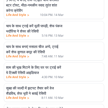
बटर टोस्ट, मीठा-नमकीन स्वाद तुरंत शांत
करेगा क्रेविंग
>
Life And Style
10:04 PM. 14 Mar
चाय के साथ ट्राई करें मूली पापड़ी, शेफ पंकज
भदौरिया ने शेयर की रेसिपी
>
Life And Style
5:16 PM. 13 Mar
चाय के साथ बनाएं मसाला चीज अप्पे, ट्राई
करें शेफ कुणाल कपूर की रेसिपी
>
Life And Style
7:48 AM. 11 Mar
शाम की भूख मिटाने के लिए घर पर ट्राई करें
ये टिक्की रेसिपी आइडियाज
>
Life And Style
4:30 PM. 10 Mar
सुबह की जल्दी में झटपट तैयार करें वेज
सैंडविच, शेफ भूपी ने बताई रेसिपी
>
Life And Style
8:11 AM. 10 Mar