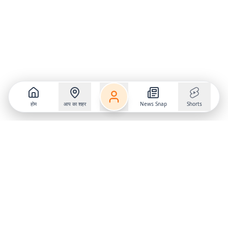
होम
आप का शहर
News Snap
Shorts
Follow us on
X