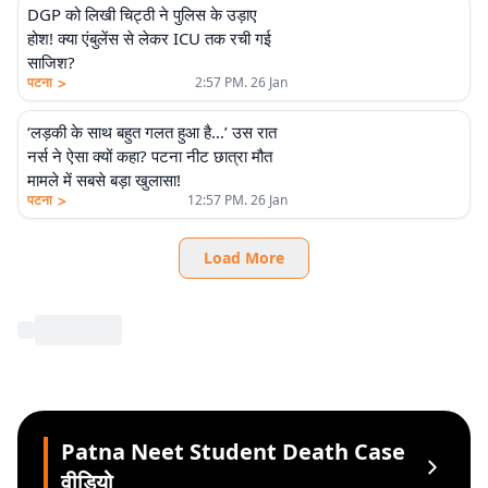
DGP को लिखी चिट्ठी ने पुलिस के उड़ाए
होश! क्या एंबुलेंस से लेकर ICU तक रची गई
साजिश?
>
पटना
2:57 PM. 26 Jan
‘लड़की के साथ बहुत गलत हुआ है…’ उस रात
नर्स ने ऐसा क्यों कहा? पटना नीट छात्रा मौत
मामले में सबसे बड़ा खुलासा!
>
पटना
12:57 PM. 26 Jan
Load More
Patna Neet Student Death Case
वीडियो