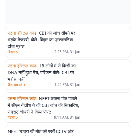
पटना हॉस्टल कांड
:
CBI को जांच सौंपने पर
भड़के तेजस्वी, बोले- बिहार का प्रशासनिक
ढांचा भ्रष्ट
>
बिहार
2:25 PM. 31 Jan
पटना हॉस्टल कांड
:
18 लोगों में से किसी का
DNA नहीं हुआ मैच, परिजन बोले- CBI पर
भरोसा नहीं
>
General
1:45 PM. 31 Jan
पटना हॉस्टल कांड
:
NEET छात्रा मौत मामले
में सीएम नीतीश ने की CBI जांच की सिफारिश,
सम्राट चौधरी ने किया पोस्ट
>
पटना
9:11 AM. 31 Jan
NEET छात्रा की मौत की परतें CCTV और