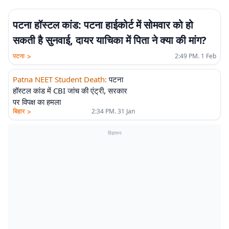
पटना हॉस्टल कांड: पटना हाईकोर्ट में सोमवार को हो
सकती है सुनवाई, दायर याचिका में पिता ने क्या की मांग?
>
पटना
2:49 PM. 1 Feb
Patna NEET Student Death
:
पटना
हॉस्टल कांड में CBI जांच की एंट्री, सरकार
पर विपक्ष का हमला
>
बिहार
2:34 PM. 31 Jan
विज्ञापन