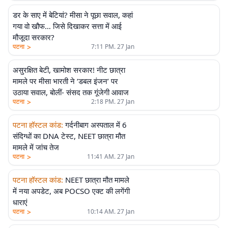
डर के साए में बेटियां? मीसा ने पूछा सवाल, कहां
गया वो खौफ… जिसे दिखाकर सत्ता में आई
मौजूदा सरकार?
>
पटना
7:11 PM. 27 Jan
असुरक्षित बेटी, खामोश सरकार! नीट छात्रा
मामले पर मीसा भारती ने ‘डबल इंजन’ पर
उठाया सवाल, बोलीं- संसद तक गूंजेगी आवाज
>
पटना
2:18 PM. 27 Jan
पटना हॉस्टल कांड
:
गर्दनीबाग अस्पताल में 6
संदिग्धों का DNA टेस्ट, NEET छात्रा मौत
मामले में जांच तेज
>
पटना
11:41 AM. 27 Jan
पटना हॉस्टल कांड
:
NEET छात्रा मौत मामले
में नया अपडेट, अब POCSO एक्ट की लगेंगी
धाराएं
>
पटना
10:14 AM. 27 Jan