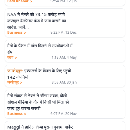
>
Badi Khabar
12:54 PM. 12 Jun
NAA ने नेस्ले को 73.15 करोड़ रुपये
कंज्यूमर वेलफेयर फंड में जमा कराने का
आदेश, जानें…
>
Business
9:22 PM. 12 Dec
मैगी के पैकेट में मांस मिलने से उपभोक्ताओं में
रोष
>
गढ़वा
1:18 AM. 4 May
जमशेदपुर
:
एक्सलर्स के कैंपस के लिए पहुंचीं
142 कंपनियां
>
जमशेदपुर
8:58 AM. 30 Jan
मैगी संकट से नेस्ले ने सीखा सबक, बोली-
सोशल मीडिया के दौर में किसी भी चिंता को
जल्द दूर करना जरूरी
>
Business
6:07 PM. 20 Nov
Maggi ने हासिल किया पुराना मुकाम, मार्केट