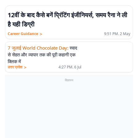
12वीं के बाद कैसे बनें प्रिंटिंग इंजीनियर्स, समय रैना ने ली
है यही डिग्री
>
Career Guidance
9:51 PM. 2 May
7 जुलाई World Chocolate Day
:
स्वाद
से सेहत और व्यापार तक की पूरी कहानी एक
क्लिक में
>
उत्तर प्रदेश
4:27 PM. 6 Jul
विज्ञापन