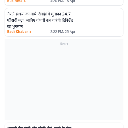
>
Business
4:20 PM. 18 Apr
नेस्ले इंडिया का मार्च तिमाही में मुनाफा 24.7
फीसदी बढ़ा, जानिए कंपनी कब करेगी डिविडेंड
का भुगतान
>
Badi Khabar
2:22 PM. 25 Apr
विज्ञापन