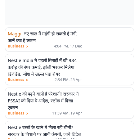
Maggi
:
नए साल में महंगी हो सकती है मैगी,
जानें क्या है कारण
>
Business
4:04 PM. 17 Dec
Nestle India ने पहली तिमाही में की 934
करोड़ की बंपर कमाई, झोली भरकर मिलेगा
डिविडेंड, जोश में उछल पड़ा शेयर
>
Business
2:34 PM. 25 Apr
Nestle की बढ़ने वाली है परेशानी! सरकार ने
FSSAI को दिया ये आदेश, स्टॉक में दिखा
एक्शन
>
Business
11:59 AM. 19 Apr
Nestle बच्चों के खाने में मिला रही चीनी?
सरकार के निशाने पर आयी कंपनी, जानें डिटेल