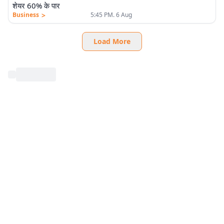
शेयर 60% के पार
>
Business
5:45 PM. 6 Aug
Load More