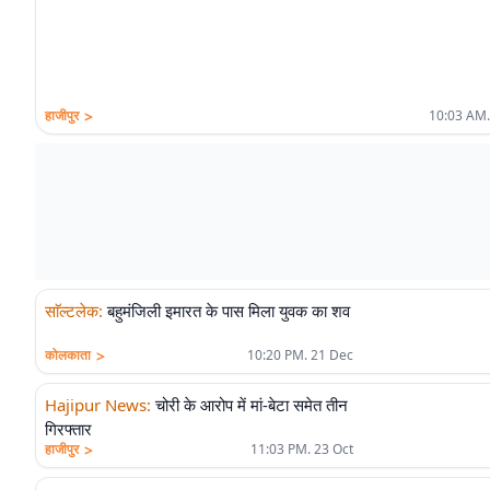
>
हाजीपुर
10:03 AM.
साॅल्टलेक
:
बहुमंजिली इमारत के पास मिला युवक का शव
>
कोलकाता
10:20 PM. 21 Dec
Hajipur News
:
चोरी के आरोप में मां-बेटा समेत तीन
गिरफ्तार
>
हाजीपुर
11:03 PM. 23 Oct