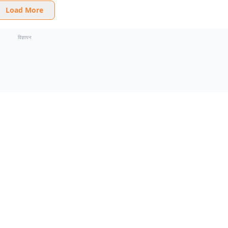
Load More
विज्ञापन