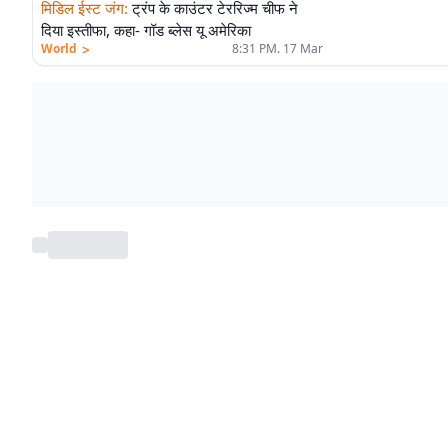
मिडिल ईस्ट जंग
:
ट्रंप के काउंटर टेररिज्म चीफ ने
दिया इस्तीफा, कहा- गॉड ब्लेस यू अमेरिका
>
World
8:31 PM. 17 Mar