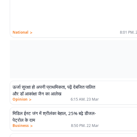
>
National
8:01 PM. 
ऊर्जा सुरक्षा हो अपनी प्राथमिकता, पढ़ें देबजित पालित
और डॉ आकांक्षा जैन का आलेख
>
Opinion
6:15 AM. 23 Mar
मिडिल ईस्ट जंग में श्रीलंका बेहाल, 25% बढ़े डीजल-
पेट्रोल के दाम
>
Business
8:50 PM. 22 Mar