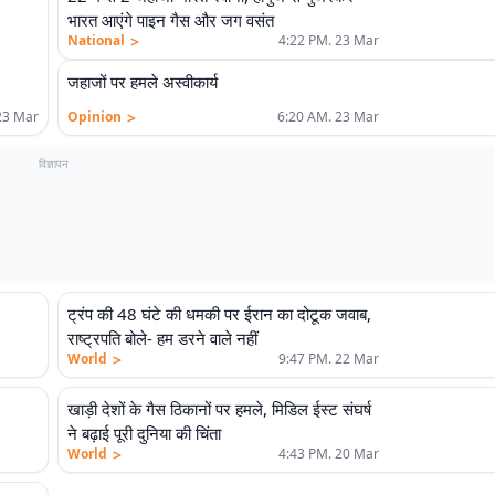
भारत आएंगे पाइन गैस और जग वसंत
>
National
4:22 PM. 23 Mar
जहाजों पर हमले अस्वीकार्य
>
23 Mar
Opinion
6:20 AM. 23 Mar
विज्ञापन
ट्रंप की 48 घंटे की धमकी पर ईरान का दोटूक जवाब,
एलीट
राष्ट्रपति बोले- हम डरने वाले नहीं
>
World
9:47 PM. 22 Mar
खाड़ी देशों के गैस ठिकानों पर हमले, मिडिल ईस्ट संघर्ष
ने बढ़ाई पूरी दुनिया की चिंता
>
World
4:43 PM. 20 Mar