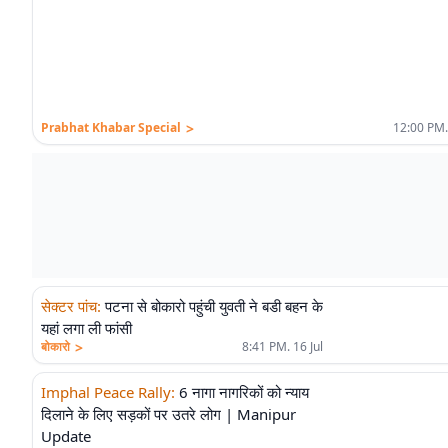
>
Prabhat Khabar Special
12:00 PM.
सेक्टर पांच
:
पटना से बोकारो पहुंची युवती ने बडी बहन के
यहां लगा ली फांसी
>
बोकारो
8:41 PM. 16 Jul
Imphal Peace Rally
:
6 नागा नागरिकों को न्याय
दिलाने के लिए सड़कों पर उतरे लोग | Manipur
Update