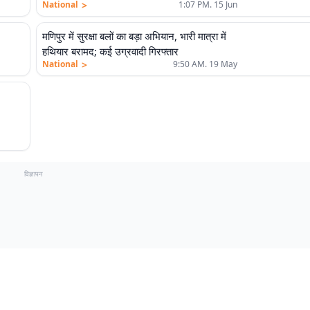
>
National
1:07 PM. 15 Jun
मणिपुर में सुरक्षा बलों का बड़ा अभियान, भारी मात्रा में
हथियार बरामद; कई उग्रवादी गिरफ्तार
>
National
9:50 AM. 19 May
विज्ञापन