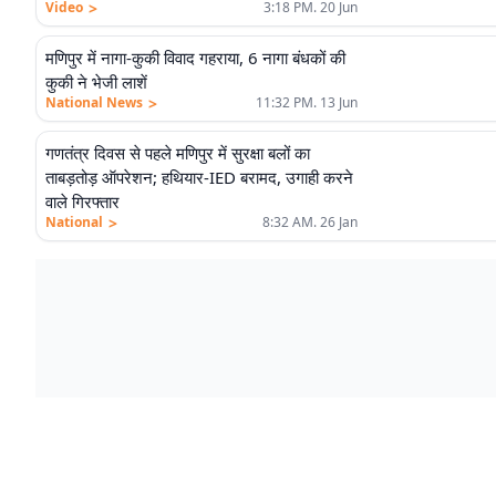
>
Video
3:18 PM. 20 Jun
मणिपुर में नागा-कुकी विवाद गहराया, 6 नागा बंधकों की
कुकी ने भेजी लाशें
>
National News
11:32 PM. 13 Jun
गणतंत्र दिवस से पहले मणिपुर में सुरक्षा बलों का
ताबड़तोड़ ऑपरेशन; हथियार-IED बरामद, उगाही करने
वाले गिरफ्तार
>
National
8:32 AM. 26 Jan