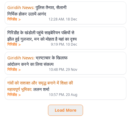
Giridih News
:
पुलिस तैनात, सैलानी
निर्भिक होकर उठायें आनंद
>
गिरिडीह
12:28 AM. 18 Dec
गिरिडीह के खंडोली पहुंचे साइबेरियन पक्षियों से
झील हुई गुलजार, मन को मोहता है यहां का दृश्य
>
गिरिडीह
9:19 PM. 10 Dec
Giridih News
:
भ्रष्टाचार के खिलाफ
आंदोलन करने का लिया संकल्प
>
गिरिडीह
10:48 PM. 29 Nov
गांवों को सशक्त और समृद्ध बनाने में शिक्षा की
महत्वपूर्ण भूमिका
:
ललन शर्मा
>
गिरिडीह
10:57 PM. 20 Aug
Load More