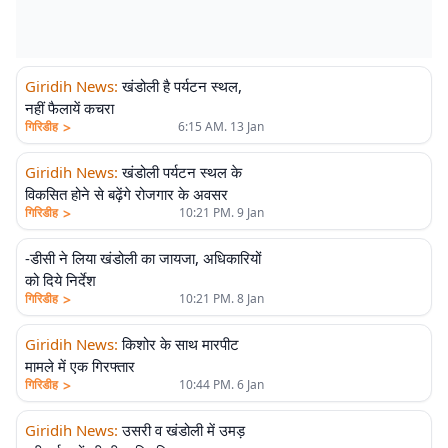
Giridih News
:
खंडोली है पर्यटन स्थल,
नहीं फैलायें कचरा
>
गिरिडीह
6:15 AM. 13 Jan
Giridih News
:
खंडोली पर्यटन स्थल के
विकसित होने से बढ़ेंगे रोजगार के अवसर
>
गिरिडीह
10:21 PM. 9 Jan
-डीसी ने लिया खंडोली का जायजा, अधिकारियों
को दिये निर्देश
>
गिरिडीह
10:21 PM. 8 Jan
Giridih News
:
किशोर के साथ मारपीट
मामले में एक गिरफ्तार
>
गिरिडीह
10:44 PM. 6 Jan
Giridih News
:
उसरी व खंडोली में उमड़