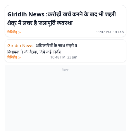
Giridih News :करोड़ों खर्च करने के बाद भी शहरी
क्षेत्र में लचर है जलापूर्ति व्यवस्था
>
गिरिडीह
11:07 PM. 19 Feb
Giridih News
:
अधिकारियों के साथ मंत्री व
विधायक ने की बैठक, दिये कई निर्देश
>
गिरिडीह
10:48 PM. 23 Jan
विज्ञापन