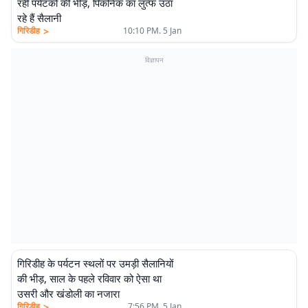
रही पर्यटकों की भीड़, पिकनिक का लुत्फ उठा
रहे हैं सैलानी
>
गिरिडीह
10:10 PM. 5 Jan
विज्ञापन
गिरिडीह के पर्यटन स्थलों पर उमड़ी सैलानियों
की भीड़, साल के पहले रविवार को ऐसा था
उसरी और खंडोली का नजारा
>
गिरिडीह
7:56 PM. 5 Jan