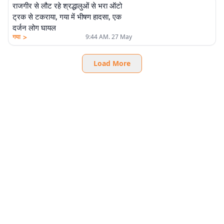
राजगीर से लौट रहे श्रद्धालुओं से भरा ऑटो
ट्रक से टकराया, गया में भीषण हादसा, एक
दर्जन लोग घायल
>
गया
9:44 AM. 27 May
Load More