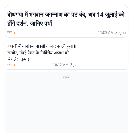
बोधगया में भगवान जगन्नाथ का पट बंद, अब 14 जुलाई को
होंगे दर्शन, जानिए क्यों
>
गया
11:03 AM. 30 Jun
गयाजी में नामांकन वापसी के बाद बदली चुनावी
तस्वीर, नंदई पैक्स के निर्विरोध अध्यक्ष बने
मिथलेश कुमार
>
गया
10:12 AM. 3 Jun
विज्ञापन