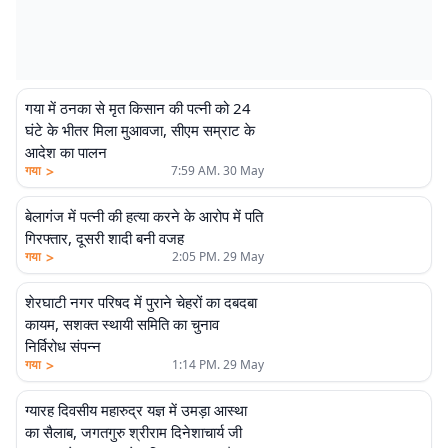
गया में ठनका से मृत किसान की पत्नी को 24
घंटे के भीतर मिला मुआवजा, सीएम सम्राट के
आदेश का पालन
>
गया
7:59 AM. 30 May
बेलागंज में पत्नी की हत्या करने के आरोप में पति
गिरफ्तार, दूसरी शादी बनी वजह
>
गया
2:05 PM. 29 May
शेरघाटी नगर परिषद में पुराने चेहरों का दबदबा
कायम, सशक्त स्थायी समिति का चुनाव
निर्विरोध संपन्न
>
गया
1:14 PM. 29 May
ग्यारह दिवसीय महारुद्र यज्ञ में उमड़ा आस्था
का सैलाब, जगतगुरु श्रीराम दिनेशाचार्य जी