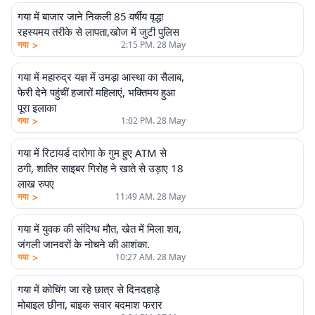
गया में बाजार जाने निकली 85 वर्षीय वृद्धा
रहस्यमय तरीके से लापता,खोज में जुटी पुलिस
>
गया
2:15 PM. 28 May
गया में महारुद्र यज्ञ में उमड़ा आस्था का सैलाब,
फेरी देने पहुंचीं हजारों महिलाएं, भक्तिमय हुआ
पूरा इलाका
>
गया
1:02 PM. 28 May
गया में रिटायर्ड दारोगा के गुम हुए ATM से
ठगी, शातिर साइबर गिरोह ने खाते से उड़ाए 18
लाख रुपए
>
गया
11:49 AM. 28 May
गया में युवक की संदिग्ध मौत, खेत में मिला शव,
जंगली जानवरों के नोचने की आशंका.
>
गया
10:27 AM. 28 May
गया में कोचिंग जा रहे छात्र से दिनदहाड़े
मोबाइल छीना, बाइक सवार बदमाश फरार