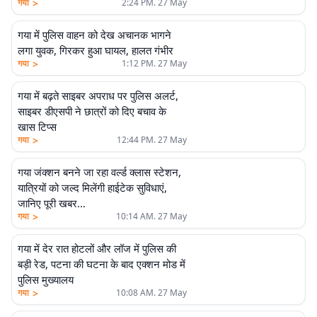
>
गया
2:24 PM. 27 May
गया में पुलिस वाहन को देख अचानक भागने
लगा युवक, गिरकर हुआ घायल, हालत गंभीर
>
गया
1:12 PM. 27 May
गया में बढ़ते साइबर अपराध पर पुलिस अलर्ट,
साइबर डीएसपी ने छात्रों को दिए बचाव के
खास टिप्स
>
गया
12:44 PM. 27 May
गया जंक्शन बनने जा रहा वर्ल्ड क्लास स्टेशन,
यात्रियों को जल्द मिलेंगी हाईटेक सुविधाएं,
जानिए पूरी खबर…
>
गया
10:14 AM. 27 May
गया में देर रात होटलों और लॉज में पुलिस की
बड़ी रेड, पटना की घटना के बाद एक्शन मोड में
पुलिस मुख्यालय
>
गया
10:08 AM. 27 May