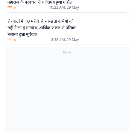
महाराज के प्रवचन से भक्तिमय हुआ माहौल
>
गया
10:22 AM. 29 May
शेरघाटी में 10 महीने से स्वच्छता कर्मियों को
नहीं मिला है मानदेय, आर्थिक संकट से परिवार
चलाना हुआ मुश्किल
>
गया
8:38 AM. 29 May
विज्ञापन