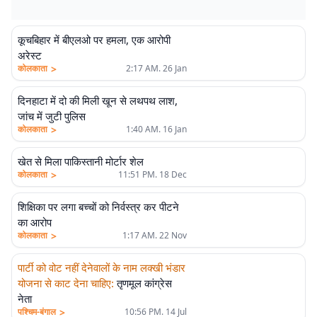
कूचबिहार में बीएलओ पर हमला, एक आरोपी
अरेस्ट
>
कोलकाता
2:17 AM. 26 Jan
दिनहाटा में दो की मिली खून से लथपथ लाश,
जांच में जुटी पुलिस
>
कोलकाता
1:40 AM. 16 Jan
खेत से मिला पाकिस्तानी मोर्टार शेल
>
कोलकाता
11:51 PM. 18 Dec
शिक्षिका पर लगा बच्चों को निर्वस्त्र कर पीटने
का आरोप
>
कोलकाता
1:17 AM. 22 Nov
पार्टी को वोट नहीं देनेवालों के नाम लक्खी भंडार
योजना से काट देना चाहिए
:
तृणमूल कांग्रेस
नेता
>
पश्चिम-बंगाल
10:56 PM. 14 Jul