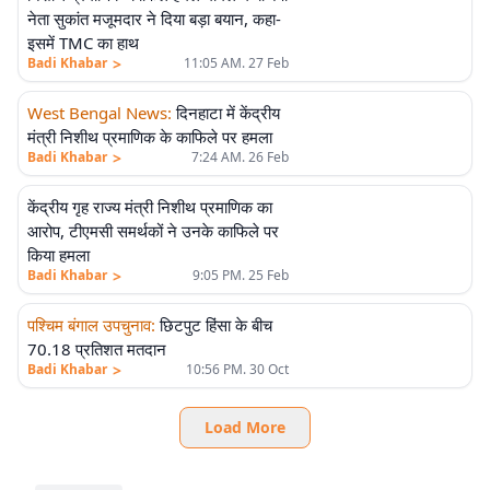
नेता सुकांत मजूमदार ने दिया बड़ा बयान, कहा-
इसमें TMC का हाथ
>
Badi Khabar
11:05 AM. 27 Feb
West Bengal News
:
दिनहाटा में केंद्रीय
मंत्री निशीथ प्रमाणिक के काफिले पर हमला
>
Badi Khabar
7:24 AM. 26 Feb
केंद्रीय गृह राज्य मंत्री निशीथ प्रमाणिक का
आरोप, टीएमसी समर्थकों ने उनके काफिले पर
किया हमला
>
Badi Khabar
9:05 PM. 25 Feb
पश्चिम बंगाल उपचुनाव
:
छिटपुट हिंसा के बीच
70.18 प्रतिशत मतदान
>
Badi Khabar
10:56 PM. 30 Oct
Load More