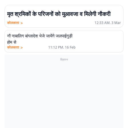
मृत श्रमिकों के परिजनों को मुआवजा व मिलेगी नौकरी
>
कोलकाता
12:33 AM. 3 Mar
नौ नाबालिग बांग्लादेश भेजे जायेंगे जलपाईगुड़ी
होम से
>
कोलकाता
11:12 PM. 16 Feb
विज्ञापन