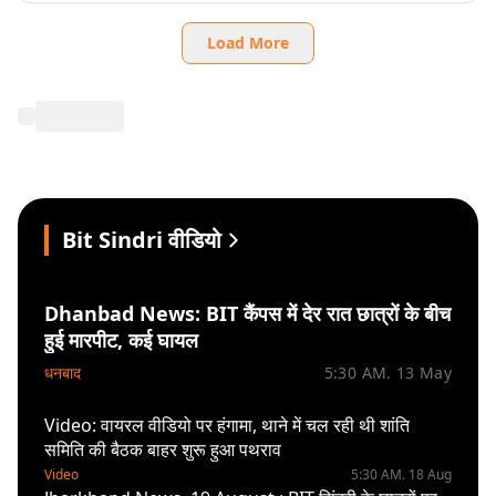
Load More
Bit Sindri वीडियो
Dhanbad News: BIT कैंपस में देर रात छात्रों के बीच
हुई मारपीट, कई घायल
धनबाद
5:30 AM. 13 May
Video: वायरल वीडियो पर हंगामा, थाने में चल रही थी शांति
समिति की बैठक बाहर शुरू हुआ पथराव
Video
5:30 AM. 18 Aug