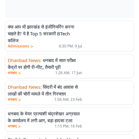
क्या आप भी झारखंड से इंजीनियरिंग करना
चाहते है? ये है Top 5 सरकारी BTech
कॉलेज
>
Admissions
6:30 PM. 9 Jul
Dhanbad News
:
धनबाद में सात परीक्षा
केंद्रों पर होगी री-नीट, तैयारी पूरी
>
धनबाद
1:26 AM. 17 Jun
Dhanbad News
:
सिंदरी में बंद आवास से
लाखों की चोरी मामले में तीन गिरफ्तार
>
धनबाद
1:56 AM. 23 Feb
धनबाद के मेयर प्रत्याशी चंद्रशेखर अग्रवाल
के कार्यालय में लगी आग, बड़ा हादसा टला
>
धनबाद
1:15 PM. 16 Feb