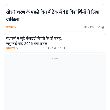
तीसरे चरण के पहले दिन बीटेक में 10 विद्यार्थियों ने लिया
दाखिला
>
धनबाद
1:47 PM. 5 Aug
न्यू जर्सी में जुटे बीआइटी सिंदरी के पूर्व छात्र,
एलुमनाई मीट-2026 बना सफल
>
झारखण्ड
10:33 AM. 27 Jul
विज्ञापन