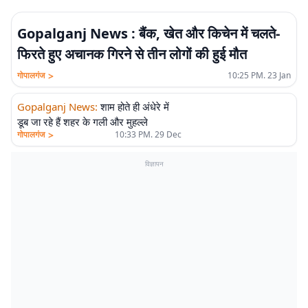
Gopalganj News : बैंक, खेत और किचेन में चलते-
फिरते हुए अचानक गिरने से तीन लोगों की हुई मौत
>
गोपालगंज
10:25 PM. 23 Jan
Gopalganj News
:
शाम होते ही अंधेरे में
डूब जा रहे हैं शहर के गली और मुहल्ले
>
गोपालगंज
10:33 PM. 29 Dec
विज्ञापन