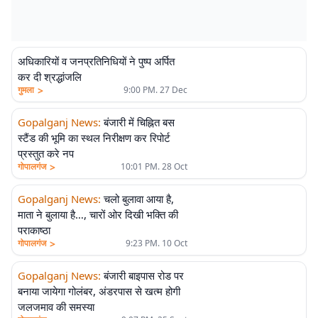
अधिकारियों व जनप्रतिनिधियों ने पुष्प अर्पित
कर दी श्रद्धांजलि
>
गुमला
9:00 PM. 27 Dec
Gopalganj News
:
बंजारी में चिह्नित बस
स्टैंड की भूमि का स्थल निरीक्षण कर रिपोर्ट
प्रस्तुत करे नप
>
गोपालगंज
10:01 PM. 28 Oct
Gopalganj News
:
चलो बुलावा आया है,
माता ने बुलाया है…, चारों ओर दिखी भक्ति की
पराकाष्ठा
>
गोपालगंज
9:23 PM. 10 Oct
Gopalganj News
:
बंजारी बाइपास रोड पर
बनाया जायेगा गोलंबर, अंडरपास से खत्म होगी
जलजमाव की समस्या