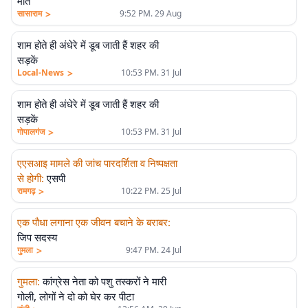
मौत
>
सासाराम
9:52 PM. 29 Aug
शाम होते ही अंधेरे में डूब जाती हैं शहर की
सड़कें
>
Local-News
10:53 PM. 31 Jul
शाम होते ही अंधेरे में डूब जाती हैं शहर की
सड़कें
>
गोपालगंज
10:53 PM. 31 Jul
एएसआइ मामले की जांच पारदर्शिता व निष्पक्षता
से होगी
:
एसपी
>
रामगढ़
10:22 PM. 25 Jul
एक पौधा लगाना एक जीवन बचाने के बराबर
:
जिप सदस्य
>
गुमला
9:47 PM. 24 Jul
गुमला
:
कांग्रेस नेता को पशु तस्करों ने मारी
गोली, लोगों ने दो को घेर कर पीटा