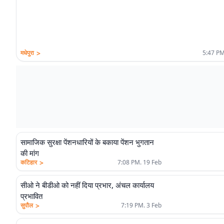
>
मधेपुरा
5:47 PM
सामाजिक सुरक्षा पेंशनधारियों के बकाया पेंशन भुगतान
की मांग
>
कटिहार
7:08 PM. 19 Feb
सीओ ने बीडीओ को नहीं दिया प्रभार, अंचल कार्यालय
प्रभावित
>
सुपौल
7:19 PM. 3 Feb