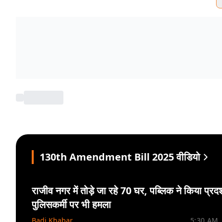
130th Amendment Bill 2025 वीडियो
राजी‍व नगर में तोड़े जा रहे 70 घर, पब्लिक ने किया प्रदर
पुलिसकर्मी पर भी हम‍ला
Badi Khabar
5:30 AM. 