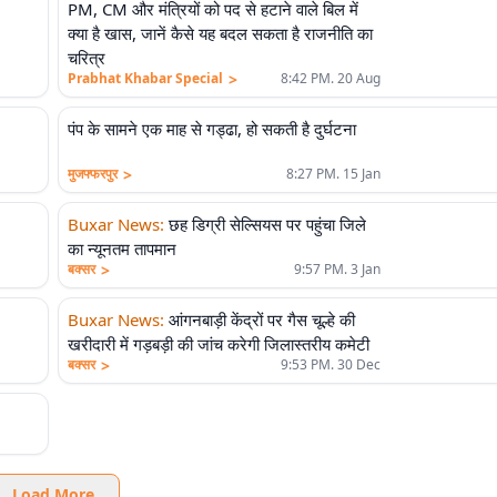
PM, CM और मंत्रियों को पद से हटाने वाले बिल में
क्या है खास, जानें कैसे यह बदल सकता है राजनीति का
चरित्र
>
Prabhat Khabar Special
8:42 PM. 20 Aug
पंप के सामने एक माह से गड्ढा, हो सकती है दुर्घटना
>
मुजफ्फरपुर
8:27 PM. 15 Jan
Buxar News
:
छह डिग्री सेल्सियस पर पहुंचा जिले
का न्यूनतम तापमान
>
बक्सर
9:57 PM. 3 Jan
Buxar News
:
आंगनबाड़ी केंद्रों पर गैस चूल्हे की
खरीदारी में गड़बड़ी की जांच करेगी जिलास्तरीय कमेटी
>
बक्सर
9:53 PM. 30 Dec
Load More