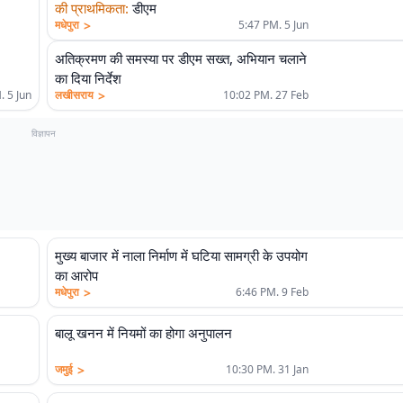
की प्राथमिकता
:
डीएम
>
मधेपुरा
5:47 PM. 5 Jun
अतिक्रमण की समस्या पर डीएम सख्त, अभियान चलाने
का दिया निर्देश
>
. 5 Jun
लखीसराय
10:02 PM. 27 Feb
विज्ञापन
मुख्य बाजार में नाला निर्माण में घटिया सामग्री के उपयोग
का आरोप
>
मधेपुरा
6:46 PM. 9 Feb
बालू खनन में नियमों का होगा अनुपालन
>
जमुई
10:30 PM. 31 Jan