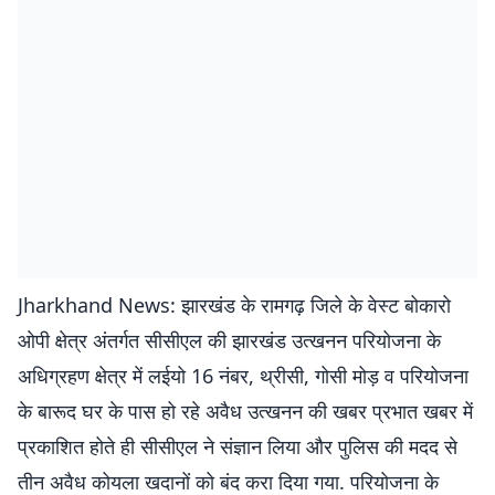
Jharkhand News: झारखंड के रामगढ़ जिले के वेस्ट बोकारो
ओपी क्षेत्र अंतर्गत सीसीएल की झारखंड उत्खनन परियोजना के
अधिग्रहण क्षेत्र में लईयो 16 नंबर, थ्रीसी, गोसी मोड़ व परियोजना
के बारूद घर के पास हो रहे अवैध उत्खनन की खबर प्रभात खबर में
प्रकाशित होते ही सीसीएल ने संज्ञान लिया और पुलिस की मदद से
तीन अवैध कोयला खदानों को बंद करा दिया गया. परियोजना के