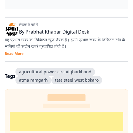
लेखक के बारे में
By
Prabhat Khabar Digital Desk
यह प्रभात खबर का डिजिटल न्यूज डेस्क है। इसमें प्रभात खबर के डिजिटल टीम के
साथियों की रूटीन खबरें प्रकाशित होती हैं।
Read More
agricultural power circuit jharkhand
Tags
atma ramgarh
tata steel west bokaro