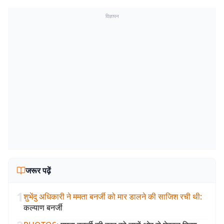
विज्ञापन
जरूर पढ़ें
1
शुभेंदु अधिकारी ने ममता बनर्जी को मार डालने की साजिश रची थी
:
कल्याण बनर्जी