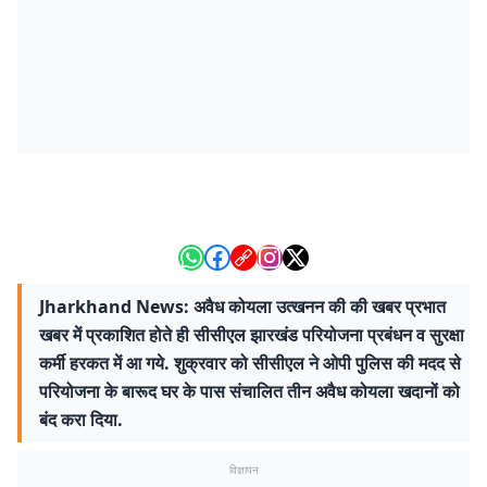
Jharkhand News: अवैध कोयला उत्खनन की की खबर प्रभात
खबर में प्रकाशित होते ही सीसीएल झारखंड परियोजना प्रबंधन व सुरक्षा
कर्मी हरकत में आ गये. शुक्रवार को सीसीएल ने ओपी पुलिस की मदद से
परियोजना के बारूद घर के पास संचालित तीन अवैध कोयला खदानों को
बंद करा दिया.
विज्ञापन