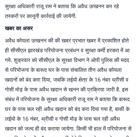
सुरक्षा अधिकारी राजू राम ने बताया कि अवैध उत्खनन कर रहे
तस्करों पर कानूनी कार्रवाई की जायेगी.
खबर का असर
अवैध कोयला उत्खनन की की खबर प्रभात खबर में प्रकाशित होते
ही सीसीएल झारखंड परियोजना प्रबंधन व सुरक्षा कर्मी हरकत में आ
गये. शुक्रवार को सीसीएल के सुरक्षा विभाग ने ओपी पुलिस की मदद
से परियोजना के बारूद घर के पास संचालित तीन अवैध कोयला
खदानों को बंद करा दिया, जबकि लईयो क्षेत्र के 16 नंबर थ्रीसी व
गोसी मोड़ के पास अवैध खदान से खनन की प्रक्रिया जारी है. इस
संबंध में परियोजना के सुरक्षा अधिकारी राजू राम ने बताया कि बारूद
घर के पास चल रही अवैध खदान को बंद करा दिया गया है, बाकी के
लईयो के 16 नंबर, थ्रीसी व गोसी मोड़ के पास चल रही अवैध
खदान को जल्द ही बंद कराया जायेगा. किसी भी हाल में परियोजना से