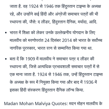
जाता है. वह 1924 से 1946 तक हिंदुस्तान टाइम्स के अध्यक्ष
रहे, और उन्होंने कई हिंदी और अंग्रेजी समाचार पत्रों की भी
स्थापना की, जैसे: द लीडर, हिंदुस्तान दैनिक, मर्यादा, आदि.
भारत में शिक्षा को लेकर उनके उल्लेखनीय योगदान के लिए
मालवीय को मरणोपरांत 24 दिसंबर 2014 को भारत के सर्वोच्च
नागरिक पुरस्कार, भारत रत्न से सम्मानित किया गया था.
बता दें कि 1909 में मालवीय ने समाचार पत्र द लीडर की
स्थापना की, जिसे अत्यधिक प्रभावशाली समाचार पत्रों में से
एक माना जाता है. 1924 से 1946 तक, उन्हें हिंदुस्तान टाइम्स
के अध्यक्ष के रूप में नियुक्त किया गया और बाद में 1936 में
इसका हिंदी संस्करण हिंदुस्तान दैनिक लॉन्च किया.
Madan Mohan Malviya Quotes: मदन मोहन मालवीय के