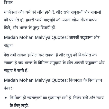
विचार
धार्मिकता और धर्म की जीत होने दें, और सभी समुदायों और समाजों
की प्रगति हो, हमारी प्यारी मातृभूमि को अपना खोया गौरव वापस
मिले, और भारत के पुत्र विजयी हों.
Madan Mohan Malviya Quotes: आपसी सद्भावना और
सद्भाव
देश तभी ताकत हासिल कर सकता है और खुद को विकसित कर
सकता है जब भारत के विभिन्न समुदायों के लोग आपसी सद्भावना और
सद्भाव में रहते हैं.
Madan Mohan Malviya Quotes: विनम्रता के बिना ज्ञान
बेकार
निर्भयता ही स्वतंत्रता का एकमात्र मार्ग है. निडर बनो और न्याय
के लिए लड़ो.