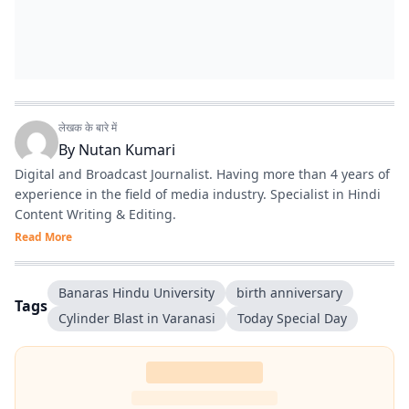
लेखक के बारे में
By
Nutan Kumari
Digital and Broadcast Journalist. Having more than 4 years of
experience in the field of media industry. Specialist in Hindi
Content Writing & Editing.
Read More
Banaras Hindu University
birth anniversary
Tags
Cylinder Blast in Varanasi
Today Special Day