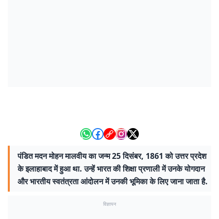
पंडित मदन मोहन मालवीय का जन्म 25 दिसंबर, 1861 को उत्तर प्रदेश
के इलाहाबाद में हुआ था. उन्हें भारत की शिक्षा प्रणाली में उनके योगदान
और भारतीय स्वतंत्रता आंदोलन में उनकी भूमिका के लिए जाना जाता है.
विज्ञापन