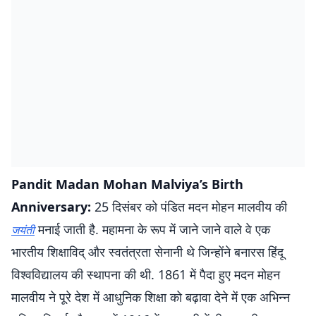
Pandit Madan Mohan Malviya’s Birth
Anniversary:
25 दिसंबर को पंडित मदन मोहन मालवीय की
मनाई जाती है. महामना के रूप में जाने जाने वाले वे एक
जयंती
भारतीय शिक्षाविद् और स्वतंत्रता सेनानी थे जिन्होंने बनारस हिंदू
विश्वविद्यालय की स्थापना की थी. 1861 में पैदा हुए मदन मोहन
मालवीय ने पूरे देश में आधुनिक शिक्षा को बढ़ावा देने में एक अभिन्न