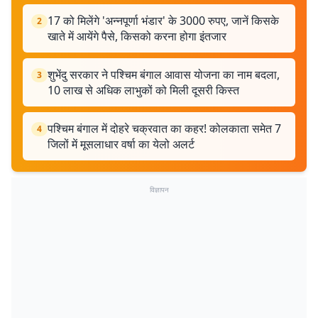
17 को मिलेंगे 'अन्नपूर्णा भंडार' के 3000 रुपए, जानें किसके
2
खाते में आयेंगे पैसे, किसको करना होगा इंतजार
शुभेंदु सरकार ने पश्चिम बंगाल आवास योजना का नाम बदला,
3
10 लाख से अधिक लाभुकों को मिली दूसरी किस्त
पश्चिम बंगाल में दोहरे चक्रवात का कहर! कोलकाता समेत 7
4
जिलों में मूसलाधार वर्षा का येलो अलर्ट
विज्ञापन