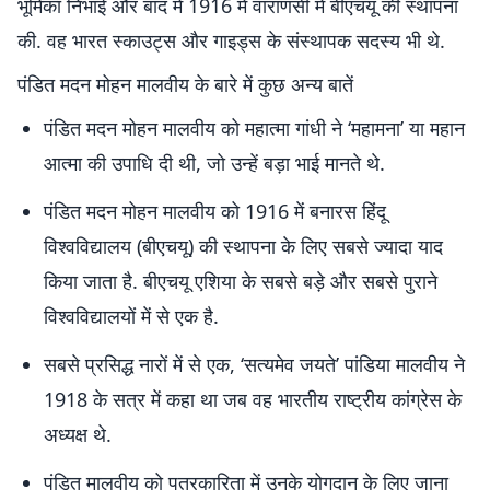
भूमिका निभाई और बाद में 1916 में वाराणसी में बीएचयू की स्थापना
की. वह भारत स्काउट्स और गाइड्स के संस्थापक सदस्य भी थे.
पंडित मदन मोहन मालवीय के बारे में कुछ अन्य बातें
पंडित मदन मोहन मालवीय को महात्मा गांधी ने ‘महामना’ या महान
आत्मा की उपाधि दी थी, जो उन्हें बड़ा भाई मानते थे.
पंडित मदन मोहन मालवीय को 1916 में बनारस हिंदू
विश्वविद्यालय (बीएचयू) की स्थापना के लिए सबसे ज्यादा याद
किया जाता है. बीएचयू एशिया के सबसे बड़े और सबसे पुराने
विश्वविद्यालयों में से एक है.
सबसे प्रसिद्ध नारों में से एक, ‘सत्यमेव जयते’ पांडिया मालवीय ने
1918 के सत्र में कहा था जब वह भारतीय राष्ट्रीय कांग्रेस के
अध्यक्ष थे.
पंडित मालवीय को पत्रकारिता में उनके योगदान के लिए जाना