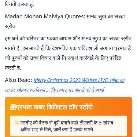
विनती करता हूं.
Madan Mohan Malviya Quotes: मानव सुख का सच्चा
स्रोत
हम धर्म को चरित्र का पक्का आधार और मानव सुख का सच्चा स्रोत
मानते हैं. हम मानते हैं कि देशभक्ति एक शक्तिशाली उत्थान प्रभाव है
जो पुरुषों को उच्च विचार वाले निःस्वार्थ कार्रवाई के लिए प्रेरित
करती है.
Also Read:
Merry Christmas 2023 Wishes LIVE: गिफ्ट का
आनंद, तोहफा रंग-बिरंगा … क्रिसमस पर अपनों को दें बधाई
प्रभात खबर डिजिटल टॉप स्टोरी
एनडीए की बैठक से दूरी बनाने वाले टीएमसी के 3 सांसद
1
अमित शाह से मिले, जानें क्या हैं इसके मायने