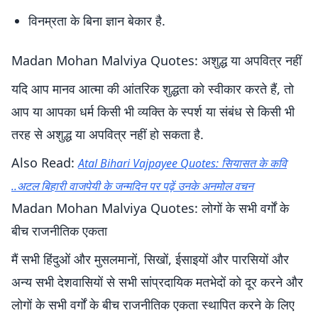
विनम्रता के बिना ज्ञान बेकार है.
Madan Mohan Malviya Quotes: अशुद्ध या अपवित्र नहीं
यदि आप मानव आत्मा की आंतरिक शुद्धता को स्वीकार करते हैं, तो
आप या आपका धर्म किसी भी व्यक्ति के स्पर्श या संबंध से किसी भी
तरह से अशुद्ध या अपवित्र नहीं हो सकता है.
Also Read:
Atal Bihari Vajpayee Quotes: सियासत के कवि
..अटल बिहारी वाजपेयी के जन्मदिन पर पढ़ें उनके अनमोल वचन
Madan Mohan Malviya Quotes: लोगों के सभी वर्गों के
बीच राजनीतिक एकता
मैं सभी हिंदुओं और मुसलमानों, सिखों, ईसाइयों और पारसियों और
अन्य सभी देशवासियों से सभी सांप्रदायिक मतभेदों को दूर करने और
लोगों के सभी वर्गों के बीच राजनीतिक एकता स्थापित करने के लिए