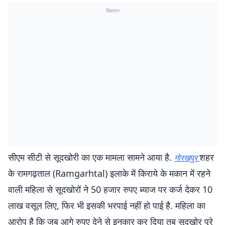
विज्ञापन
सीएम सीटी से सूदखोरी का एक मामला सामने आया है.
शहर
गोरखपुर
के रामगढ़ताल (Ramgarhtal) इलाके में किराये के मकान में रहने
वाली महिला से सूदखोरों ने 50 हजार रुपए ब्याज पर कर्ज देकर 10
लाख वसूल लिए, फिर भी इसकी भरपाई नहीं हो पाई है. महिला का
आरोप है कि जब आगे रुपए देने से इनकार कर दिया तब सूदखोर पूरे