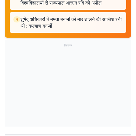
विश्वविद्यालयों से राज्यपाल आरएन रवि की अपील
शुभेंदु अधिकारी ने ममता बनर्जी को मार डालने की साजिश रची
4
थी : कल्याण बनर्जी
विज्ञापन