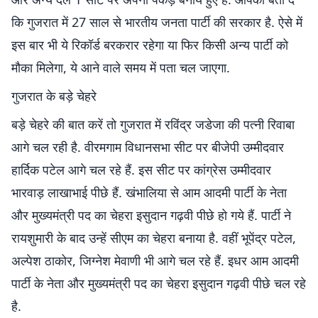
कि गुजरात में 27 साल से भारतीय जनता पार्टी की सरकार है. ऐसे में
इस बार भी ये रिकॉर्ड बरकरार रहेगा या फिर किसी अन्य पार्टी को
मौका मिलेगा, ये आने वाले समय में पता चल जाएगा.
गुजरात के बड़े चेहरे
बड़े चेहरे की बात करें तो गुजरात में रविंद्र जडेजा की पत्नी रिवाबा
आगे चल रही है. वीरमगाम विधानसभा सीट पर बीजेपी उम्मीदवार
हार्दिक पटेल आगे चल रहे हैं. इस सीट पर कांग्रेस उम्मीदवार
भारवाड़ लाखाभाई पीछे हैं. खंभालिया से आम आदमी पार्टी के नेता
और मुख्यमंत्री पद का चेहरा इसुदान गढ़वी पीछे हो गये हैं. पार्टी ने
रायशुमारी के बाद उन्हें सीएम का चेहरा बनाया है. वहीं भूपेंद्र पटेल,
अल्पेश ठाकोर, जिग्नेश मेवाणी भी आगे चल रहे हैं. इधर आम आदमी
पार्टी के नेता और मुख्यमंत्री पद का चेहरा इसुदान गढ़वी पीछे चल रहे
है.