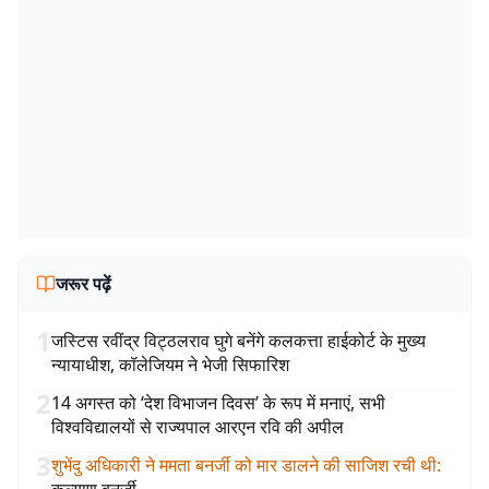
जरूर पढ़ें
1
जस्टिस रवींद्र विट्ठलराव घुगे बनेंगे कलकत्ता हाईकोर्ट के मुख्य
न्यायाधीश, कॉलेजियम ने भेजी सिफारिश
2
14 अगस्त को ‘देश विभाजन दिवस’ के रूप में मनाएं, सभी
विश्वविद्यालयों से राज्यपाल आरएन रवि की अपील
3
शुभेंदु अधिकारी ने ममता बनर्जी को मार डालने की साजिश रची थी
: