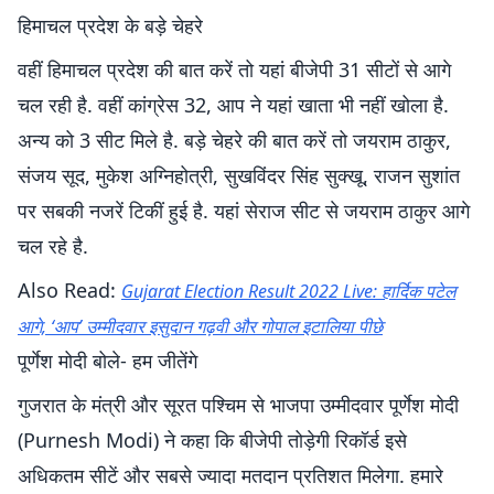
हिमाचल प्रदेश के बड़े चेहरे
वहीं हिमाचल प्रदेश की बात करें तो यहां बीजेपी 31 सीटों से आगे
चल रही है. वहीं कांग्रेस 32, आप ने यहां खाता भी नहीं खोला है.
अन्य को 3 सीट मिले है. बड़े चेहरे की बात करें तो जयराम ठाकुर,
संजय सूद, मुकेश अग्निहोत्री, सुखविंदर सिंह सुक्खू, राजन सुशांत
पर सबकी नजरें टिकीं हुई है. यहां सेराज सीट से जयराम ठाकुर आगे
चल रहे है.
Also Read:
Gujarat Election Result 2022 Live: हार्दिक पटेल
आगे, ‘आप’ उम्मीदवार इसुदान गढ़वी और गोपाल इटालिया पीछे
पूर्णेश मोदी बोले- हम जीतेंगे
गुजरात के मंत्री और सूरत पश्चिम से भाजपा उम्मीदवार पूर्णेश मोदी
(Purnesh Modi) ने कहा कि बीजेपी तोड़ेगी रिकॉर्ड इसे
अधिकतम सीटें और सबसे ज्यादा मतदान प्रतिशत मिलेगा. हमारे