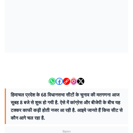
हिमाचल प्रदेश के 68 विधानसभा सीटों के चुनाव की मतगणना आज
सुबह 8 बजे से शुरू हो गयी है. ऐसे में कांग्रेस और बीजेपी के बीच यह
टक्कर काफी कड़ी होती नजर आ रही है. आइये जानते हैं किस सीट से
कौन आगे चल रहा है.
विज्ञापन