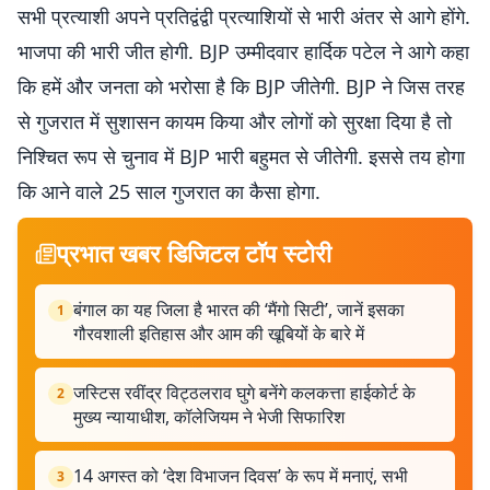
सभी प्रत्याशी अपने प्रतिद्वंद्वी प्रत्याशियों से भारी अंतर से आगे होंगे.
भाजपा की भारी जीत होगी. BJP उम्मीदवार हार्दिक पटेल ने आगे कहा
कि हमें और जनता को भरोसा है कि BJP जीतेगी. BJP ने जिस तरह
से गुजरात में सुशासन कायम किया और लोगों को सुरक्षा दिया है तो
निश्चित रूप से चुनाव में BJP भारी बहुमत से जीतेगी. इससे तय होगा
कि आने वाले 25 साल गुजरात का कैसा होगा.
प्रभात खबर डिजिटल टॉप स्टोरी
बंगाल का यह जिला है भारत की ‘मैंगो सिटी’, जानें इसका
1
गौरवशाली इतिहास और आम की खूबियों के बारे में
जस्टिस रवींद्र विट्ठलराव घुगे बनेंगे कलकत्ता हाईकोर्ट के
2
मुख्य न्यायाधीश, कॉलेजियम ने भेजी सिफारिश
14 अगस्त को ‘देश विभाजन दिवस’ के रूप में मनाएं, सभी
3