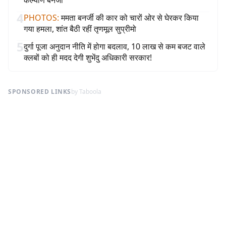
कल्याण बनर्जी
4
PHOTOS
:
ममता बनर्जी की कार को चारों ओर से घेरकर किया
गया हमला, शांत बैठी रहीं तृणमूल सुप्रीमो
5
दुर्गा पूजा अनुदान नीति में होगा बदलाव, 10 लाख से कम बजट वाले
क्लबों को ही मदद देगी शुभेंदु अधिकारी सरकार!
SPONSORED LINKS
by Taboola