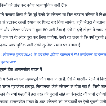
टंकियों को तोड़ कर बनेगा अत्याधुनिक पानी टैंक
े फैसला किया है कि पूर्व रेलवे के स्टेशनों या फिर स्टेशन परिसर में स्
 से हटाकर खाली स्थान पर शिफ्ट कर दिया जायेगा. श्री मित्रा ने बताया क
शन और स्टेशन परिसर में कुल 60 पानी टैंक हैं. ऐसे में इन्हें तोड़ने में समय
 एक वर्ष के अंदर पूरा कर लिया जायेगा. रेलवे का लक्ष्य है कि वर्षों पुरानी
ोड़कर अत्याधुनिक पानी टंकी सुरक्षित स्थान पर बनाना है.
d:
लोकसभा चुनाव 2024 के बाद होगा ‘इंडिया’ गठबंधन में PM उम्मीदवार का फैसला
 दुरुस्त आये
पुराने टैंक आसनसोल मंडल में
ारतीय रेलवे का एक महत्वपूर्ण जोन माना जाता है. ऐसे में भारतीय रेलवे में क
ा पायल प्रोजेक्ट हावड़ा, सियालदह जैसे स्टेशनों से होता रहा है. मिली ज
रेलवे के सभी मंडलों में इस तरह की पुरानी लोहे या कंक्रीट की पानी टंकियां 
्यादा आसनसोल मंडल के आठ स्टेशनों को प्लेटफॉर्मों पर ऐसी पुरानी पानी ट