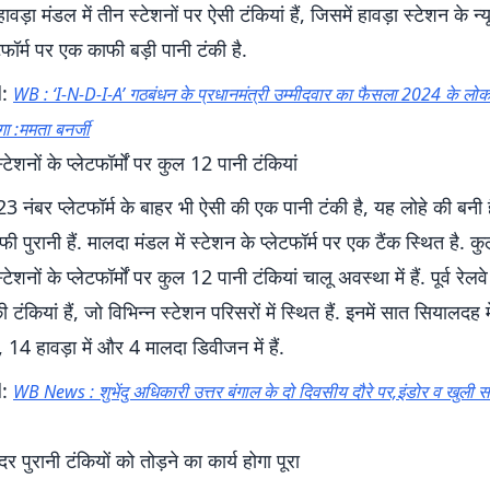
वड़ा मंडल में तीन स्टेशनों पर ऐसी टंकियां हैं, जिसमें हावड़ा स्टेशन के न्यू क
टफॉर्म पर एक काफी बड़ी पानी टंकी है.
d:
WB : ‘I-N-D-I-A’ गठबंधन के प्रधानमंत्री उम्मीदवार का फैसला 2024 के लो
ा :ममता बनर्जी
 स्टेशनों के प्लेटफॉर्मों पर कुल 12 पानी टंकियां
3 नंबर प्लेटफॉर्म के बाहर भी ऐसी की एक पानी टंकी है, यह लोहे की बनी ह
फी पुरानी हैं. मालदा मंडल में स्टेशन के प्लेटफॉर्म पर एक टैंक स्थित है. 
 स्टेशनों के प्लेटफॉर्मों पर कुल 12 पानी टंकियां चालू अवस्था में हैं. पूर्व रेलव
ी टंकियां हैं, जो विभिन्न स्टेशन परिसरों में स्थित हैं. इनमें सात सियालदह म
14 हावड़ा में और 4 मालदा डिवीजन में हैं.
d:
WB News : शुभेंदु अधिकारी उत्तर बंगाल के दो दिवसीय दौरे पर,इंडोर व खुली सभ
दर पुरानी टंकियों को तोड़ने का कार्य होगा पूरा