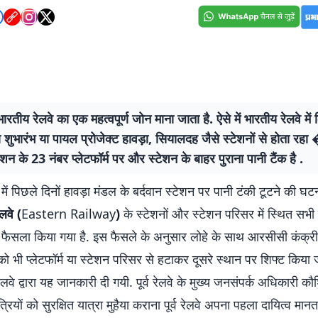
े भारतीय रेलवे का एक महत्वपूर्ण जोन माना जाता है. ऐसे में भारतीय रेलवे में
 शुभारंभ या पायल प्रोजेक्ट हावड़ा, सियालदह जैसे स्टेशनों से होता 
टेशन के 23 नंबर प्लेटफॉर्म पर और स्टेशन के बाहर पुराना पानी टैंक है .
 में पिछले दिनों हावड़ा मंडल के बर्दवान स्टेशन पर पानी टंकी टूटने की 
रेलवे (
Eastern Railway
)
के स्टेशनों और स्टेशन परिसर में स्थित सभी 
ा फैसला किया गया है. इस फैसले के अनुसार लोहे के साथ आरसीसी कंक्रीट
 को भी प्लेटफॉर्म या स्टेशन परिसर से हटाकर दूसरे स्थान पर शिफ्ट किया 
्व रेलवे द्वारा यह जानकारी दी गयी. पूर्व रेलवे के मुख्य जनसंपर्क अधिकारी कौ
रियों को सुरक्षित यात्रा मुहैया कराना पूर्व रेलवे अपना पहला दायित्व मानता