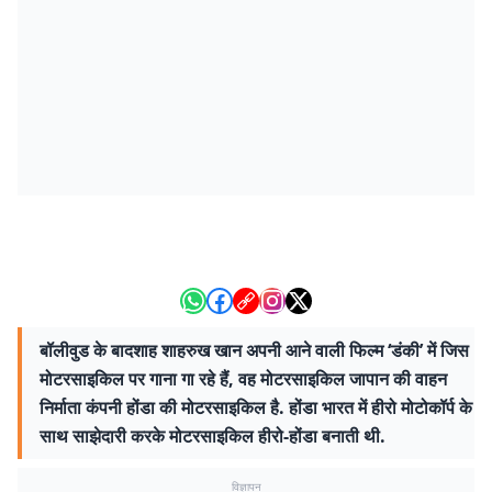
बॉलीवुड के बादशाह शाहरुख खान अपनी आने वाली फिल्म ‘डंकी’ में जिस
मोटरसाइकिल पर गाना गा रहे हैं, वह मोटरसाइकिल जापान की वाहन
निर्माता कंपनी होंडा की मोटरसाइकिल है. होंडा भारत में हीरो मोटोकॉर्प के
साथ साझेदारी करके मोटरसाइकिल हीरो-होंडा बनाती थी.
विज्ञापन