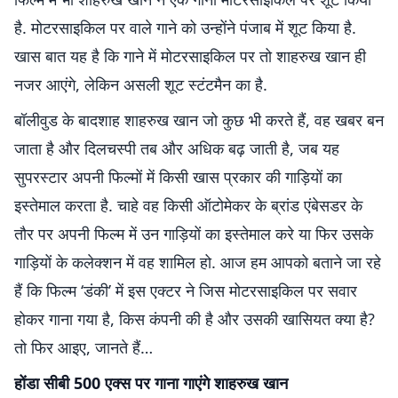
है. मोटरसाइकिल पर वाले गाने को उन्होंने पंजाब में शूट किया है.
खास बात यह है कि गाने में मोटरसाइकिल पर तो शाहरुख खान ही
नजर आएंगे, लेकिन असली शूट स्टंटमैन का है.
बॉलीवुड के बादशाह शाहरुख खान जो कुछ भी करते हैं, वह खबर बन
जाता है और दिलचस्पी तब और अधिक बढ़ जाती है, जब यह
सुपरस्टार अपनी फिल्मों में किसी खास प्रकार की गाड़ियों का
इस्तेमाल करता है. चाहे वह किसी ऑटोमेकर के ब्रांड एंबेसडर के
तौर पर अपनी फिल्म में उन गाड़ियों का इस्तेमाल करे या फिर उसके
गाड़ियों के कलेक्शन में वह शामिल हो. आज हम आपको बताने जा रहे
हैं कि फिल्म ‘डंकी’ में इस एक्टर ने जिस मोटरसाइकिल पर सवार
होकर गाना गया है, किस कंपनी की है और उसकी खासियत क्या है?
तो फिर आइए, जानते हैं…
होंडा सीबी 500 एक्स पर गाना गाएंगे शाहरुख खान