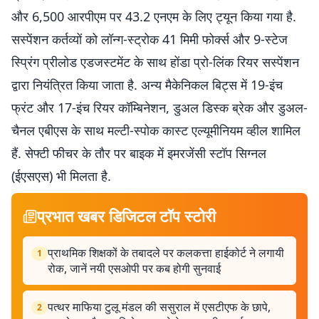
और 6,500 आरपीएम पर 43.2 एनएम के लिए ट्यून किया गया है.
सस्पेंशन कर्तव्यों को लॉन्ग-स्ट्रोक 41 मिमी फोर्क्स और 9-स्टेज
स्प्रिंग प्रीलोड एडजस्टमेंट के साथ होंडा प्रो-लिंक रियर सस्पेंशन
द्वारा नियंत्रित किया जाता है. अन्य मैकेनिकल बिट्स में 19-इंच
फ्रंट और 17-इंच रियर कॉम्बिनेशन, डुअल डिस्क ब्रेक और डुअल-
चैनल एबीएस के साथ मल्टी-स्पोक कास्ट एल्यूमीनियम व्हील शामिल
हैं. सेफ्टी फीचर के तौर पर बाइक में इमरजेंसी स्टॉप सिग्नल
(ईएसएस) भी मिलता है.
प्रभात खबर डिजिटल टॉप स्टोरी
प्राथमिक शिक्षकों के तबादले पर कलकत्ता हाईकोर्ट ने लगायी
1
रोक, जानें नयी एसओपी पर कब होगी सुनवाई
पत्थर माफिया टुलू मंडल की ससुराल में एसटीएफ के छापे,
2