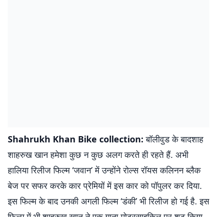
Shahrukh Khan Bike collection:
बॉलीवुड के बादशाह
शाहरुख खान हमेशा कुछ न कुछ अलग करते ही रहते हैं. अभी
हालिया रिलीज फिल्म ‘जवान’ में उन्होंने रोल्स रॉयस कलिनन ब्लैक
बेज पर सफर करके कार प्रेमियों में इस कार को पॉपुलर कर दिया.
इस फिल्म के बाद उनकी अगली फिल्म ‘डंकी’ भी रिलीज हो गई है. इस
फिल्म में भी शाहरुख खान ने एक गाना मोटरसाइकिल पर शूट किया