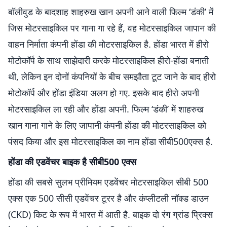
बॉलीवुड के बादशाह शाहरुख खान अपनी आने वाली फिल्म ‘डंकी’ में
जिस मोटरसाइकिल पर गाना गा रहे हैं, वह मोटरसाइकिल जापान की
वाहन निर्माता कंपनी होंडा की मोटरसाइकिल है. होंडा भारत में हीरो
मोटोकॉर्प के साथ साझेदारी करके मोटरसाइकिल हीरो-होंडा बनाती
थी, लेकिन इन दोनों कंपनियों के बीच समझौता टूट जाने के बाद हीरो
मोटोकॉर्प और होंडा इंडिया अलग हो गए. इसके बाद हीरो अपनी
मोटरसाइकिल ला रही और होंडा अपनी. फिल्म ‘डंकी’ में शाहरुख
खान गाना गाने के लिए जापानी कंपनी होंडा की मोटरसाइकिल को
पंसद किया और इस मोटरसाइकिल का नाम होंडा सीबी500एक्स है.
होंडा की एडवेंचर बाइक है सीबी500 एक्स
होंडा की सबसे सुलभ प्रीमियम एडवेंचर मोटरसाइकिल सीबी 500
एक्स एक 500 सीसी एडवेंचर टूरर है और कंप्लीटली नॉक्ड डाउन
(CKD) किट के रूप में भारत में आती है. बाइक दो रंग ग्रांड प्रिक्स