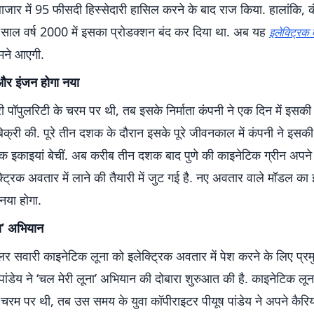
 बाजार में 95 फीसदी हिस्सेदारी हासिल करने के बाद राज किया. हालांकि, क
 साल वर्ष 2000 में इसका प्रोडक्शन बंद कर दिया था. अब यह
इलेक्ट्रिक
ामने आएगी.
और इंजन होगा नया
 पॉपुलरिटी के चरम पर थी, तब इसके निर्माता कंपनी ने एक दिन में इसक
िक्री की. पूरे तीन दशक के दौरान इसके पूरे जीवनकाल में कंपनी ने इसक
 इकाइयां बेचीं. अब करीब तीन दशक बाद पुणे की काइनेटिक ग्रीन अपने 
्ट्रिक अवतार में लाने की तैयारी में जुट गई है. नए अवतार वाले मॉडल क
नया होगा.
ना’ अभियान
लर सवारी काइनेटिक लूना को इलेक्ट्रिक अवतार में पेश करने के लिए प्रम
 पांडेय ने ‘चल मेरी लूना’ अभियान की दोबारा शुरुआत की है. काइनेटिक ल
े चरम पर थी, तब उस समय के युवा कॉपीराइटर पीयूष पांडेय ने अपने कैर