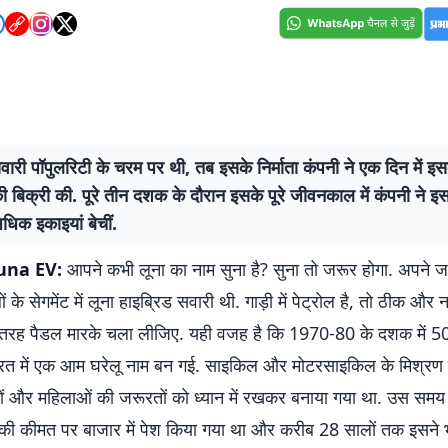
ारी पॉपुलरिटी के चरम पर थी, तब इसके निर्माता कंपनी ने एक दिन में 
ी बिक्री की. पूरे तीन दशक के दौरान इसके पूरे जीवनकाल में कंपनी ने 
िक इकाइयां बेचीं.
una EV:
आपने कभी लूना का नाम सुना है? सुना तो जरूर होगा. अपने जमा
के सेगमेंट में लूना हाइब्रिड सवारी थी. गाड़ी में पेट्रोल है, तो ठीक और नह
तरह पैडल मारके चला लीजिए. यही वजह है कि 1970-80 के दशक में 5
ारत में एक आम घरेलू नाम बन गई. साइकिल और मोटरसाइकिल के मिश्रण 
ुषों और महिलाओं की जरूरतों को ध्यान में रखकर बनाया गया था. उस सम
की कीमत पर बाजार में पेश किया गया था और करीब 28 सालों तक इसने भा