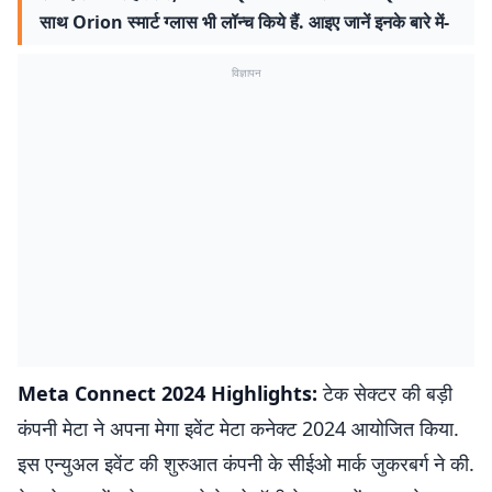
साथ Orion स्मार्ट ग्लास भी लॉन्च किये हैं. आइए जानें इनके बारे में-
विज्ञापन
Meta Connect 2024 Highlights:
टेक सेक्टर की बड़ी
कंपनी मेटा ने अपना मेगा इवेंट मेटा कनेक्ट 2024 आयोजित किया.
इस एन्युअल इवेंट की शुरुआत कंपनी के सीईओ मार्क जुकरबर्ग ने की.