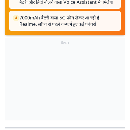
बैटरी और हिंदी बोलने वाला Voice Assistant भी मिलेगा
7000mAh बैटरी वाला 5G फोन लेकर आ रही है
4
Realme, लॉन्च से पहले कन्फर्म हुए कई फीचर्स
विज्ञापन