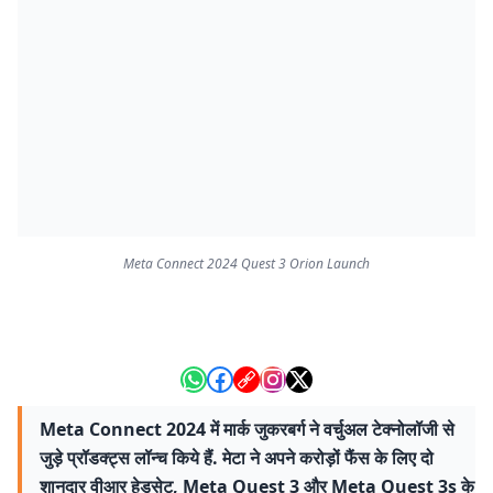
Meta Connect 2024 Quest 3 Orion Launch
Meta Connect 2024 में मार्क जुकरबर्ग ने वर्चुअल टेक्नोलॉजी से
जुड़े प्रॉडक्ट्स लॉन्च किये हैं. मेटा ने अपने करोड़ों फैंस के लिए दो
शानदार वीआर हेडसेट, Meta Quest 3 और Meta Quest 3s के