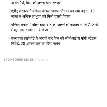
आयेंगे पैसे, किसको करना होगा इंतजार
3
शुभेंदु सरकार ने पश्चिम बंगाल आवास योजना का नाम बदला, 10
लाख से अधिक लाभुकों को मिली दूसरी किस्त
4
पश्चिम बंगाल में दोहरे चक्रवात का कहर! कोलकाता समेत 7 जिलों
में मूसलाधार वर्षा का येलो अलर्ट
5
कलकत्ता हाईकोर्ट ने आरजी कर केस की सीबीआई से मांगी स्टेटस
रिपोर्ट, 28 अगस्त तक का दिया समय
SPONSORED LINKS
by Taboola