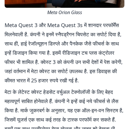
Meta
Orion
Glass
Meta Quest 3 और Meta Quest 3s में शानदार परफॉर्मेंस
मिलनेवाली है. कंपनी ने इनमें स्नैपड्रैगन चिपसेट का सपोर्ट दिया है,
साथ ही, हाई रेजॉल्यूशन डिस्प्ले और पैनकेक जैसे फीचर्स के साथ
इन्हें डिजाइन किया गया है. इसमें रीडिजाइन टच प्लस कंट्रोलर
फीचर भी शामिल है. क्वेस्ट 3 को कंपनी उन सभी देशों में पेश करेगी,
जहां वर्तमान में मेटा क्वेस्ट का सपोर्ट उपलब्ध है. इस डिवाइस की
कीमत भारत में 25 हजार रुपये रखी गई है.
मेटा के लेटेस्ट क्वेस्ट हेडसेट वर्चुअल टेक्नोलॉजी के लिए बेहद
महत्वपूर्ण साबित होनेवाले हैं. कंपनी ने इन्हें कई नये फीचर्स से लैस
किया है. मार्क जुकरबर्ग के अनुसार, यह एक ऑल-इन-वन सिस्टम है,
जिसमें यूजर्स एक साथ कई तरह के टास्क परफॉर्म कर सकते हैं.
इसमें एक साथ मल्टीप्लेयर गेम्स खेलना और लाइव शो देखना भी