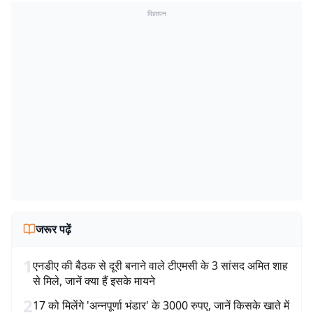
विज्ञापन
जरूर पढ़ें
1
एनडीए की बैठक से दूरी बनाने वाले टीएमसी के 3 सांसद अमित शाह
से मिले, जानें क्या हैं इसके मायने
2
17 को मिलेंगे 'अन्नपूर्णा भंडार' के 3000 रुपए, जानें किसके खाते में