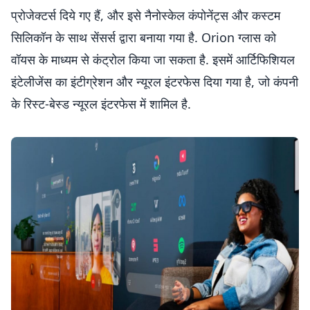
प्रोजेक्टर्स दिये गए हैं, और इसे नैनोस्केल कंपोनेंट्स और कस्टम
सिलिकॉन के साथ सेंसर्स द्वारा बनाया गया है. Orion ग्लास को
वॉयस के माध्यम से कंट्रोल किया जा सकता है. इसमें आर्टिफिशियल
इंटेलीजेंस का इंटीग्रेशन और न्यूरल इंटरफेस दिया गया है, जो कंपनी
के रिस्ट-बेस्ड न्यूरल इंटरफेस में शामिल है.