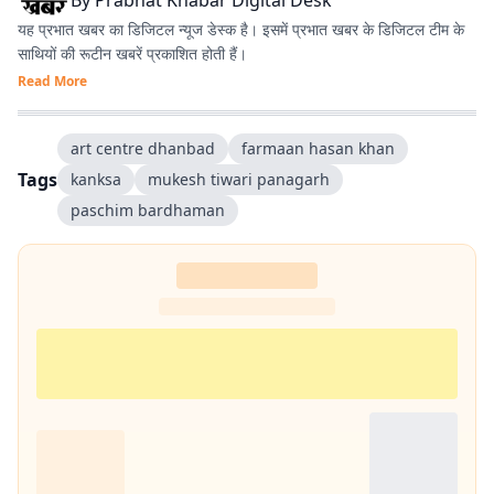
By
Prabhat Khabar Digital Desk
यह प्रभात खबर का डिजिटल न्यूज डेस्क है। इसमें प्रभात खबर के डिजिटल टीम के
साथियों की रूटीन खबरें प्रकाशित होती हैं।
Read More
art centre dhanbad
farmaan hasan khan
Tags
kanksa
mukesh tiwari panagarh
paschim bardhaman