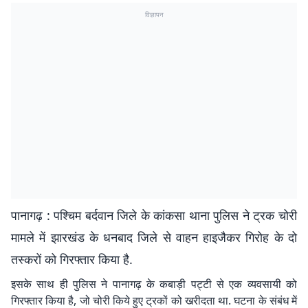
विज्ञापन
पानागढ़ : पश्चिम बर्दवान जिले के कांकसा थाना पुलिस ने ट्रक चोरी
मामले में झारखंड के धनबाद जिले से वाहन हाइजैकर गिरोह के दो
तस्करों को गिरफ्तार किया है.
इसके साथ ही पुलिस ने पानागढ़ के कबाड़ी पट्टी से एक व्यवसायी को
गिरफ्तार किया है, जो चोरी किये हुए ट्रकों को खरीदता था. घटना के संबंध में