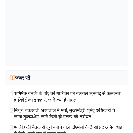
जरूर पढ़ें
1
अभिषेक बनर्जी के पीए की याचिका पर तत्काल सुनवाई से कलकत्ता
हाईकोर्ट का इनकार, जानें क्या है मामला
2
मिथुन चक्रवर्ती अस्पताल में भर्ती, मुख्यमंत्री शुभेंदु अधिकारी ने
जाना कुशलक्षेम, जानें कैसी ही एक्टर की तबीयत
3
एनडीए की बैठक से दूरी बनाने वाले टीएमसी के 3 सांसद अमित शाह