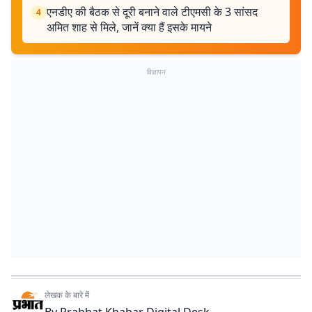
एनडीए की बैठक से दूरी बनाने वाले टीएमसी के 3 सांसद
4
अमित शाह से मिले, जानें क्या हैं इसके मायने
विज्ञापन
लेखक के बारे में