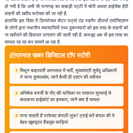
हो गयी है कि अभी भी पानागढ़ का कबाड़ी पट्टी में चोरी अथवा हाईजैक हैवी
वाहनों की खरीद फरोख्त की जा रही है.
हालांकि इस दिशा में डिस्पोजल मोटर पार्ट्स एंड स्क्रैप डीलर्स एसोसिएशन
के लोगों द्वारा स्थानीय व्यवसायियों तथा दुकानदारों को इस तरह के वाहनों को
ना खरीदने की हिदायत लगातार की जाती रही है. बावजूद अब भी इस तरह का
मामला रह रह कर सामने आ रहा है.
प्रभात खबर डिजिटल टॉप स्टोरी
मिथुन चक्रवर्ती अस्पताल में भर्ती, मुख्यमंत्री शुभेंदु अधिकारी
1
ने जाना कुशलक्षेम, जानें कैसी ही एक्टर की तबीयत
अभिषेक बनर्जी के पीए की याचिका पर तत्काल सुनवाई से
2
कलकत्ता हाईकोर्ट का इनकार, जानें क्या है मामला
पाना चाहती हैं परफेक्ट बंगाली लुक? ट्राई करें बंगाल की ये
3
बेहद खूबसूरत हैंडलूम साड़ियां