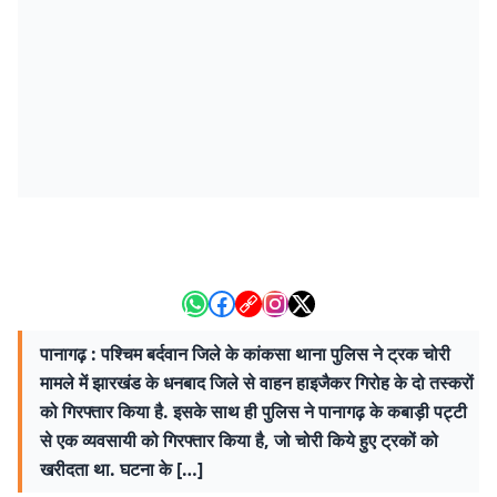
पानागढ़ : पश्चिम बर्दवान जिले के कांकसा थाना पुलिस ने ट्रक चोरी
मामले में झारखंड के धनबाद जिले से वाहन हाइजैकर गिरोह के दो तस्करों
को गिरफ्तार किया है. इसके साथ ही पुलिस ने पानागढ़ के कबाड़ी पट्टी
से एक व्यवसायी को गिरफ्तार किया है, जो चोरी किये हुए ट्रकों को
खरीदता था. घटना के […]