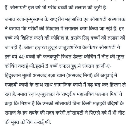
हैं. सोसायटी इस वर्ष भी गरीब बच्चों की तलाश की जुटी है.
जमात रजा-ए-मुस्तफा के राष्ट्रीय महासचिव एवं सोसायटी संस्थापक
ने बताया कि गरीबों की खिदमत में लगातार काम किया जा रही है. हर
बच्चे को शिक्षित करने की कोशिश है. इसके लिए बच्चों की तलाश की
जा रही है. आला हज़रत हुज़ूर ताजुशशरिया वेलफेयर सोसायटी ने
इस वर्ष 40 बच्चों की जनकपुरी स्थित डेल्टा कोचिंग में नीट की मुफ्त
कोचिंग कराई थी.इसमें 3 बच्चें सफल हुए.ये संगठन क़ाज़ी-ए-
हिंदुस्तान मुफ़्ती असजद रज़ा खान (असजद मियां) की अगुवाई में
मज़हबी कार्यो के साथ साथ सामाजिक कार्यो में बढ़ चढ़ कर हिस्सा ले
रहा है.जमात रज़ा-ए-मुस्तफ़ा के राष्ट्रीय महासचिव फरमान मियां ने
कहा कि मिशन है कि उनकी सोसायटी बिना किसी मज़हबी बंदिशों के
समाज के हर तबके की मदद करेगी.सोसायटी ने पिछले वर्ष में भी नीट
की मुफ्त कोचिंग कराई थी.