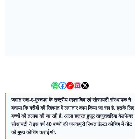
जमात रजा-ए-मुस्तफा के राष्ट्रीय महासचिव एवं सोसायटी संस्थापक ने
बताया कि गरीबों की खिदमत में लगातार काम किया जा रहा है. इसके लिए
बच्चों की तलाश की जा रही है. आला हज़रत हुज़ूर ताजुशशरिया वेलफेयर
सोसायटी ने इस वर्ष 40 बच्चों की जनकपुरी स्थित डेल्टा कोचिंग में नीट
की मुफ्त कोचिंग कराई थी.