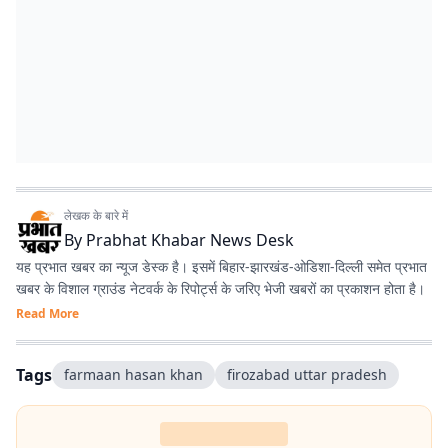
लेखक के बारे में
By
Prabhat Khabar News Desk
यह प्रभात खबर का न्यूज डेस्क है। इसमें बिहार-झारखंड-ओडिशा-दिल्‍ली समेत प्रभात
खबर के विशाल ग्राउंड नेटवर्क के रिपोर्ट्स के जरिए भेजी खबरों का प्रकाशन होता है।
Read More
Tags
farmaan hasan khan
firozabad uttar pradesh