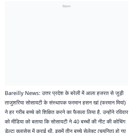
विज्ञापन
Bareilly News: उत्तर प्रदेश के बरेली में आला हजरत से जुड़ी
ताजुशरिया सोसायटी के संस्थापक फरमान हसन खां (फरमान मियां)
ने हर गरीब बच्चे को शिक्षित करने का फैसला लिया है. उन्होंने रविवार
को मीडिया को बताया कि सोसायटी ने 40 बच्चों की नीट की कोचिंग
डेल्टा क्लासेस में कराई थी. इसमें तीन बच्चे सेलेक्ट (चयनित) हो गए