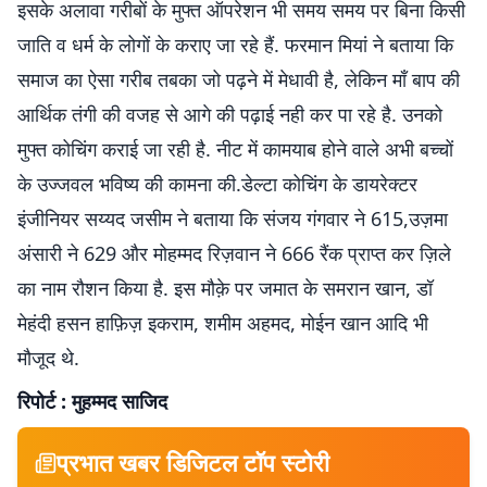
इसके अलावा गरीबों के मुफ्त ऑपरेशन भी समय समय पर बिना किसी
जाति व धर्म के लोगों के कराए जा रहे हैं. फरमान मियां ने बताया कि
समाज का ऐसा गरीब तबका जो पढ़ने में मेधावी है, लेकिन माँ बाप की
आर्थिक तंगी की वजह से आगे की पढ़ाई नही कर पा रहे है. उनको
मुफ्त कोचिंग कराई जा रही है. नीट में कामयाब होने वाले अभी बच्चों
के उज्जवल भविष्य की कामना की.डेल्टा कोचिंग के डायरेक्टर
इंजीनियर सय्यद जसीम ने बताया कि संजय गंगवार ने 615,उज़मा
अंसारी ने 629 और मोहम्मद रिज़वान ने 666 रैंक प्राप्त कर ज़िले
का नाम रौशन किया है. इस मौक़े पर जमात के समरान खान, डॉ
मेहंदी हसन हाफ़िज़ इकराम, शमीम अहमद, मोईन खान आदि भी
मौजूद थे.
रिपोर्ट : मुहम्मद साजिद
प्रभात खबर डिजिटल टॉप स्टोरी