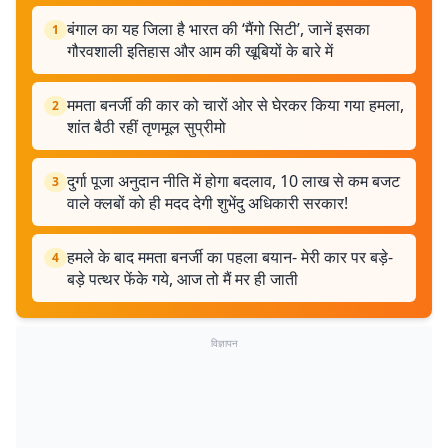
बंगाल का यह जिला है भारत की ‘मैंगो सिटी’, जानें इसका
1
गौरवशाली इतिहास और आम की खूबियों के बारे में
ममता बनर्जी की कार को चारों ओर से घेरकर किया गया हमला,
2
शांत बैठी रहीं तृणमूल सुप्रीमो
दुर्गा पूजा अनुदान नीति में होगा बदलाव, 10 लाख से कम बजट
3
वाले क्लबों को ही मदद देगी शुभेंदु अधिकारी सरकार!
हमले के बाद ममता बनर्जी का पहला बयान- मेरी कार पर बड़े-
4
बड़े पत्थर फेंके गये, आज तो मैं मर ही जाती
विज्ञापन