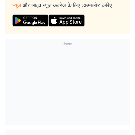
न्यूज
और लाइव न्यूज कवरेज के लिए डाउनलोड करिए
विज्ञापन