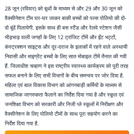
28 जून (रविवार) को बूथों के माध्यम से और 29 और 30 जून को
वैक्सीनेशन टीम घर-घर जाकर बाकी बच्चों को पल्स पोलियो की दो-
दो बूंदें पिलायेगी. इसके साथ ही बस स्टैंड और रेलवे स्टेशन जैसी
भीड़भाड़ वाली जगहों के लिए 12 ट्रांजिट टीमें और ईंट भट्टों,
कंस्ट्रक्शन साइट्स और दूर-दराज के इलाकों में रहने वाले अस्थायी
निवासी और माइग्रेंट बच्चों के लिए सात मोबाइल टीमें तैनात की गयी
हैं. जिलाधीश चव्हाण ने इस राष्ट्रीय स्वास्थ्य कार्यक्रम को पूरी तरह
सफल बनाने के लिए सभी विभागों के बीच समन्वय पर जोर दिया है.
महिला एवं बाल विकास विभाग को आंगनबाड़ी कर्मियों के माध्यम से
सामाजिक जागरुकता फैलाने का निर्देश दिया गया है और स्कूल एवं
जनशिक्षा विभाग को सरकारी और निजी प्ले स्कूलों में निरीक्षण और
वैक्सीनेशन के लिए पोलियो टीमों के साथ पूरा सहयोग करने का
निर्देश दिया गया है.