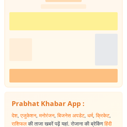
Prabhat Khabar App :
देश
,
एजुकेशन
,
मनोरंजन
,
बिजनेस अपडेट
,
धर्म
,
क्रिकेट
,
राशिफल
की ताजा खबरें पढ़ें यहां. रोजाना की ब्रेकिंग
हिंदी