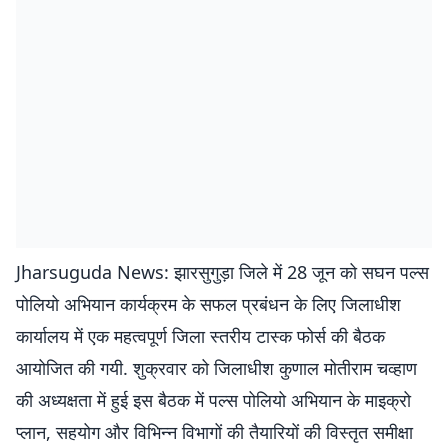
Jharsuguda News: झारसुगुड़ा जिले में 28 जून को सघन पल्स
पोलियो अभियान कार्यक्रम के सफल प्रबंधन के लिए जिलाधीश
कार्यालय में एक महत्वपूर्ण जिला स्तरीय टास्क फोर्स की बैठक
आयोजित की गयी. शुक्रवार को जिलाधीश कुणाल मोतीराम चव्हाण
की अध्यक्षता में हुई इस बैठक में पल्स पोलियो अभियान के माइक्रो
प्लान, सहयोग और विभिन्न विभागों की तैयारियों की विस्तृत समीक्षा