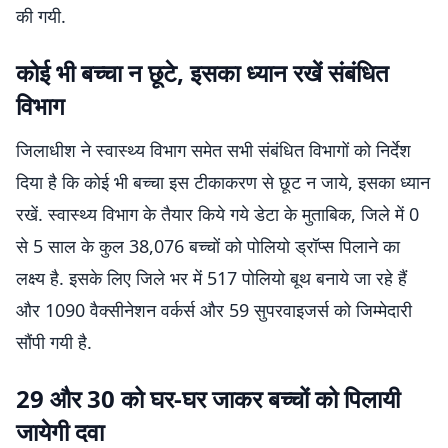
की गयी.
कोई भी बच्चा न छूटे, इसका ध्यान रखें संबंधित
विभाग
जिलाधीश ने स्वास्थ्य विभाग समेत सभी संबंधित विभागों को निर्देश
दिया है कि कोई भी बच्चा इस टीकाकरण से छूट न जाये, इसका ध्यान
रखें. स्वास्थ्य विभाग के तैयार किये गये डेटा के मुताबिक, जिले में 0
से 5 साल के कुल 38,076 बच्चों को पोलियो ड्रॉप्स पिलाने का
लक्ष्य है. इसके लिए जिले भर में 517 पोलियो बूथ बनाये जा रहे हैं
और 1090 वैक्सीनेशन वर्कर्स और 59 सुपरवाइजर्स को जिम्मेदारी
सौंपी गयी है.
29 और 30 को घर-घर जाकर बच्चों को पिलायी
जायेगी दवा