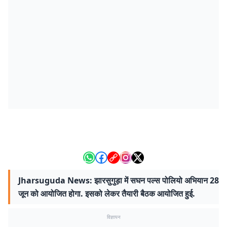
Jharsuguda News: झारसुगुड़ा में सघन पल्स पोलियो अभियान 28
जून को आयोजित होगा. इसको लेकर तैयारी बैठक आयोजित हुई.
विज्ञापन