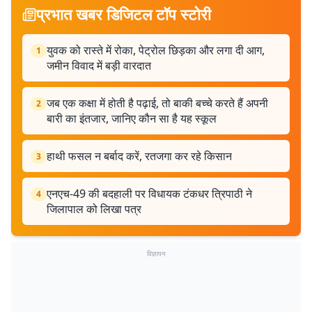
प्रभात खबर डिजिटल टॉप स्टोरी
युवक को रास्ते में रोका, पेट्रोल छिड़का और लगा दी आग,
1
जमीन विवाद में बड़ी वारदात
जब एक कक्षा में होती है पढ़ाई, तो बाकी बच्चे करते हैं अपनी
2
बारी का इंतजार, जानिए कौन सा है यह स्कूल
हाथी फसल न बर्बाद करें, रतजगा कर रहे किसान
3
एनएच-49 की बदहाली पर विधायक टंकधर त्रिपाठी ने
4
जिलापाल को लिखा पत्र
विज्ञापन