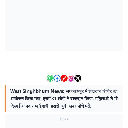
West Singhbhum News: जगन्नाथपुर में रक्तदान शिविर का
आयोजन किया गया. इसमें 31 लोगों ने रक्तदान किया. महिलाओं ने भी
दिखाई शानदार भागीदारी. इससे जुड़ी खबर नीचे पढ़ें.
विज्ञापन