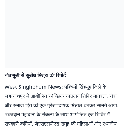
नोवामुंडी से सुबोध मिश्रा की रिपोर्ट
West Singhbhum News: पश्चिमी सिंहभूम जिले के
जगन्नाथपुर में आयोजित स्वैच्छिक रक्तदान शिविर मानवता, सेवा
और समाज हित की एक प्रेरणादायक मिसाल बनकर सामने आया.
‘रक्तदान महादान’ के संकल्प के साथ आयोजित इस शिविर में
सरकारी कर्मियों, जेएसएलपीएस समूह की महिलाओं और स्थानीय