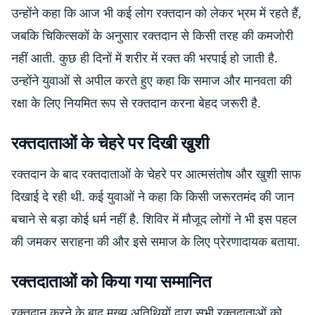
उन्होंने कहा कि आज भी कई लोग रक्तदान को लेकर भ्रम में रहते हैं,
जबकि चिकित्सकों के अनुसार रक्तदान से किसी तरह की कमजोरी
नहीं आती. कुछ ही दिनों में शरीर में रक्त की भरपाई हो जाती है.
उन्होंने युवाओं से अपील करते हुए कहा कि समाज और मानवता की
रक्षा के लिए नियमित रूप से रक्तदान करना बेहद जरूरी है.
रक्तदाताओं के चेहरे पर दिखी खुशी
रक्तदान के बाद रक्तदाताओं के चेहरे पर आत्मसंतोष और खुशी साफ
दिखाई दे रही थी. कई युवाओं ने कहा कि किसी जरूरतमंद की जान
बचाने से बड़ा कोई धर्म नहीं है. शिविर में मौजूद लोगों ने भी इस पहल
की जमकर सराहना की और इसे समाज के लिए प्रेरणादायक बताया.
रक्तदाताओं को किया गया सम्मानित
रक्तदान करने के बाद मुख्य अतिथियों द्वारा सभी रक्तदाताओं को