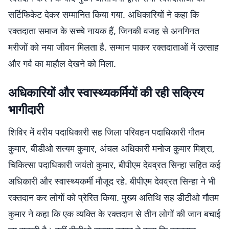
सर्टिफिकेट देकर सम्मानित किया गया. अधिकारियों ने कहा कि
रक्तदाता समाज के सच्चे नायक हैं, जिनकी वजह से अनगिनत
मरीजों को नया जीवन मिलता है. सम्मान पाकर रक्तदाताओं में उत्साह
और गर्व का माहौल देखने को मिला.
अधिकारियों और स्वास्थ्यकर्मियों की रही सक्रिय
भागीदारी
शिविर में वरीय पदाधिकारी सह जिला परिवहन पदाधिकारी गौतम
कुमार, बीडीओ सत्यम कुमार, अंचल अधिकारी मनोज कुमार मिश्रा,
चिकित्सा पदाधिकारी जयंतो कुमार, बीपीएम देवव्रत सिन्हा सहित कई
अधिकारी और स्वास्थ्यकर्मी मौजूद रहे. बीपीएम देवव्रत सिन्हा ने भी
रक्तदान कर लोगों को प्रेरित किया. मुख्य अतिथि सह डीटीओ गौतम
कुमार ने कहा कि एक व्यक्ति के रक्तदान से तीन लोगों की जान बचाई