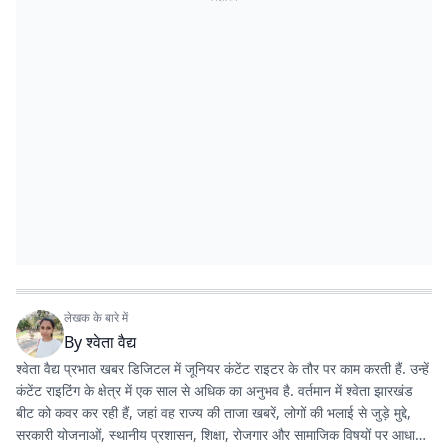
लेखक के बारे में
By
श्वेता वैद्य
श्वेता वैद्य प्रभात खबर डिजिटल में जूनियर कंटेंट राइटर के तौर पर काम करती हैं. उन्हें
कंटेंट राइटिंग के क्षेत्र में एक साल से अधिक का अनुभव है. वर्तमान में श्वेता झारखंड
बीट को कवर कर रही हैं, जहां वह राज्य की ताजा खबरें, लोगों की भलाई से जुड़े मुद्दे,
सरकारी योजनाओं, स्थानीय प्रशासन, शिक्षा, रोजगार और सामाजिक विषयों पर आधारित