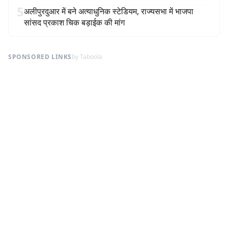
5
अलीपुरदुआर में बने अत्याधुनिक स्टेडियम, राज्यसभा में भाजपा
सांसद प्रकाश चिक बड़ाईक की मांग
SPONSORED LINKS
by Taboola