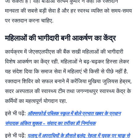
जा सकती है। वहीं बीडीओ सत्यम कुमार ने कहा कि रक्तदान
मानवता की सबसे बड़ी सेवा है और हर स्वस्थ व्यक्ति को समय-समय
पर रक्तदान करना चाहिए.
महिलाओं की भागीदारी बनी आकर्षण का केंद्र
कार्यक्रम में जेएसएलपीएस की बैंक सखी महिलाओं की भागीदारी
विशेष आकर्षण का केंद्र रही. महिलाओं ने बढ़-चढ़कर हिस्सा लेकर
यह संदेश दिया कि समाज सेवा में महिलाएं भी किसी से पीछे नहीं है.
रक्तदान शिविर को सफल बनाने में करेंजिया मुखिया जुलियस हेब्रम,
सदर अस्पताल की स्वास्थ्य टीम तथा जगन्नाथपुर स्वास्थ्य केंद्र के
कर्मियों का महत्वपूर्ण योगदान रहा.
इसे भी पढ़ें:
ऑक्सफोर्ड पब्लिक स्कूल में बोले प्रभात खबर के प्रधान
संपादक अंकित शुक्ला – संवाद का तरीका ही निर्णायक
इसे भी पढ़ें:
पलामू में अपराधियों के हौसले बुलंद: रेहला में युवक पर चाकू से