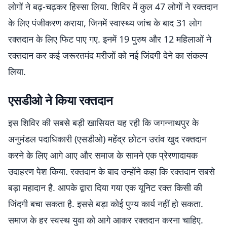
लोगों ने बढ़-चढ़कर हिस्सा लिया. शिविर में कुल 47 लोगों ने रक्तदान
के लिए पंजीकरण कराया, जिनमें स्वास्थ्य जांच के बाद 31 लोग
रक्तदान के लिए फिट पाए गए. इनमें 19 पुरुष और 12 महिलाओं ने
रक्तदान कर कई जरूरतमंद मरीजों को नई जिंदगी देने का संकल्प
लिया.
एसडीओ ने किया रक्तदान
इस शिविर की सबसे बड़ी खासियत यह रही कि जगन्नाथपुर के
अनुमंडल पदाधिकारी (एसडीओ) महेंद्र छोटन उरांव खुद रक्तदान
करने के लिए आगे आए और समाज के सामने एक प्रेरणादायक
उदाहरण पेश किया. रक्तदान के बाद उन्होंने कहा कि रक्तदान सबसे
बड़ा महादान है. आपके द्वारा दिया गया एक यूनिट रक्त किसी की
जिंदगी बचा सकता है. इससे बड़ा कोई पुण्य कार्य नहीं हो सकता.
समाज के हर स्वस्थ युवा को आगे आकर रक्तदान करना चाहिए.