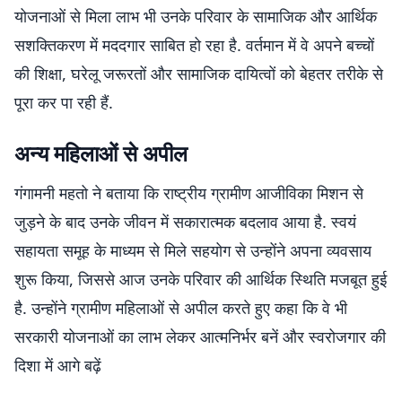
योजनाओं से मिला लाभ भी उनके परिवार के सामाजिक और आर्थिक
सशक्तिकरण में मददगार साबित हो रहा है. वर्तमान में वे अपने बच्चों
की शिक्षा, घरेलू जरूरतों और सामाजिक दायित्वों को बेहतर तरीके से
पूरा कर पा रही हैं.
अन्य महिलाओं से अपील
गंगामनी महतो ने बताया कि राष्ट्रीय ग्रामीण आजीविका मिशन से
जुड़ने के बाद उनके जीवन में सकारात्मक बदलाव आया है. स्वयं
सहायता समूह के माध्यम से मिले सहयोग से उन्होंने अपना व्यवसाय
शुरू किया, जिससे आज उनके परिवार की आर्थिक स्थिति मजबूत हुई
है. उन्होंने ग्रामीण महिलाओं से अपील करते हुए कहा कि वे भी
सरकारी योजनाओं का लाभ लेकर आत्मनिर्भर बनें और स्वरोजगार की
दिशा में आगे बढ़ें