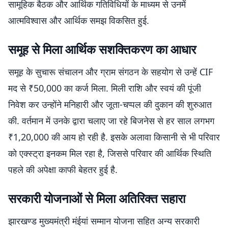
सामूहिक बैठक और आर्थिक गतिविधियों के माध्यम से उनमें
आत्मविश्वास और आर्थिक समझ विकसित हुई.
समूह से मिला आर्थिक सशक्तिकरण का आधार
समूह के सुचारू संचालन और ग्राम संगठन के सहयोग से उन्हें CIF
मद से ₹50,000 का कर्ज मिला. मिली राशि और स्वयं की पूंजी
निवेश कर उन्होंने मनिहारी और जूता-चप्पल की दुकान की शुरुआत
की. वर्तमान में उनके द्वारा चलाए जा रहे बिजनेस से हर साल लगभग
₹1,20,000 की आय हो रही है. इसके अलावा किसानी से भी परिवार
को एक्स्ट्रा इनकम मिल रहा है, जिससे परिवार की आर्थिक स्थिति
पहले की अपेक्षा काफी बेहतर हुई है.
सरकारी योजनाओं से मिला अतिरिक्त सहारा
झारखण्ड मुख्यमंत्री मंईयां सम्मान योजना सहित अन्य सरकारी