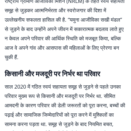
राष्ट्रीय ग्रामीण आजीविका मिशन (NRLM) के तहत स्वयं सहायता
समूह से जुड़कर आत्मनिर्भरता और स्वरोजगार की दिशा में
उल्लेखनीय सफलता हासिल की है. “यमुना आजीविका सखी मंडल”
से जुड़ने के बाद उन्होंने अपने जीवन में सकारात्मक बदलाव लाते हुए
न केवल अपने परिवार की आर्थिक स्थिति को मजबूत किया, बल्कि
आज वे अपने गांव और आसपास की महिलाओं के लिए प्रेरणा बन
चुकी हैं.
किसानी और मजदूरी पर निर्भर था परिवार
साल 2020 में गठित स्वयं सहायता समूह से जुड़ने से पहले उनका
परिवार मुख्य रूप से किसानी और मजदूरी पर निर्भर था. सीमित
आमदनी के कारण परिवार की डेली जरूरतों को पूरा करना, बच्चों की
पढ़ाई और सामाजिक जिम्मेदारियों को पूरा करने में मुश्किलों का
सामना करना पड़ता था. समूह से जुड़ने के बाद नियमित बचत,