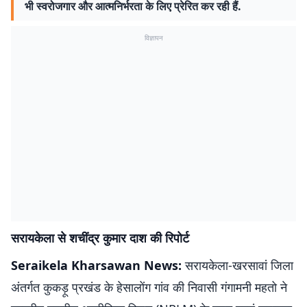
भी स्वरोजगार और आत्मनिर्भरता के लिए प्रेरित कर रही हैं.
विज्ञापन
सरायकेला से शचींद्र कुमार दाश की रिपोर्ट
Seraikela Kharsawan News:
सरायकेला-खरसावां जिला
अंतर्गत कुकड़ू प्रखंड के हेसालोंग गांव की निवासी गंगामनी महतो ने