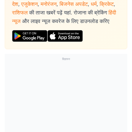
देश
,
एजुकेशन
,
मनोरंजन
,
बिजनेस अपडेट
,
धर्म
,
क्रिकेट
,
राशिफल
की ताजा खबरें पढ़ें यहां. रोजाना की ब्रेकिंग
हिंदी
न्यूज
और लाइव न्यूज कवरेज के लिए डाउनलोड करिए
विज्ञापन