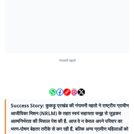
गंगामनी महतो
Success Story: कुकड़ू प्रखंड की गंगामनी महतो ने राष्ट्रीय ग्रामीण
आजीविका मिशन (NRLM) के तहत स्वयं सहायता समूह से जुड़कर
आत्मनिर्भरता की मिसाल पेश की है. आज वे न केवल अपने परिवार का
भरण-पोषण बेहतर तरीके से कर रही हैं, बल्कि अन्य ग्रामीण महिलाओं को