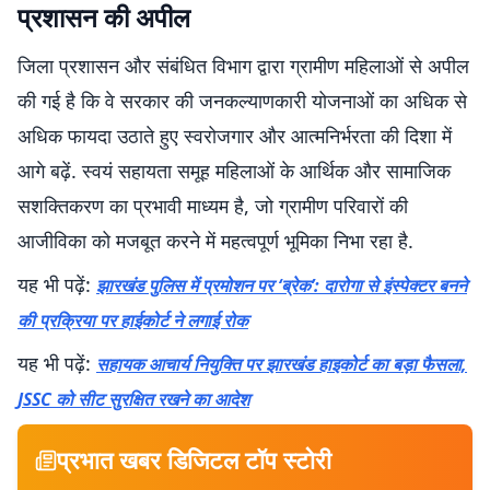
प्रशासन की अपील
जिला प्रशासन और संबंधित विभाग द्वारा ग्रामीण महिलाओं से अपील
की गई है कि वे सरकार की जनकल्याणकारी योजनाओं का अधिक से
अधिक फायदा उठाते हुए स्वरोजगार और आत्मनिर्भरता की दिशा में
आगे बढ़ें. स्वयं सहायता समूह महिलाओं के आर्थिक और सामाजिक
सशक्तिकरण का प्रभावी माध्यम है, जो ग्रामीण परिवारों की
आजीविका को मजबूत करने में महत्वपूर्ण भूमिका निभा रहा है.
यह भी पढ़ें:
झारखंड पुलिस में प्रमोशन पर ‘ब्रेक’: दारोगा से इंस्पेक्टर बनने
की प्रक्रिया पर हाईकोर्ट ने लगाई रोक
यह भी पढ़ें:
सहायक आचार्य नियुक्ति पर झारखंड हाइकोर्ट का बड़ा फैसला,
JSSC को सीट सुरक्षित रखने का आदेश
प्रभात खबर डिजिटल टॉप स्टोरी