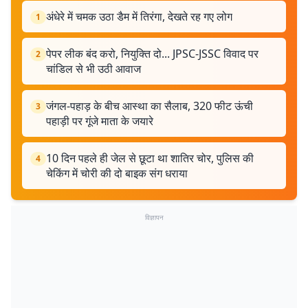
अंधेरे में चमक उठा डैम में तिरंगा, देखते रह गए लोग
1
पेपर लीक बंद करो, नियुक्ति दो... JPSC-JSSC विवाद पर
2
चांडिल से भी उठी आवाज
जंगल-पहाड़ के बीच आस्था का सैलाब, 320 फीट ऊंची
3
पहाड़ी पर गूंजे माता के जयारे
10 दिन पहले ही जेल से छूटा था शातिर चोर, पुलिस की
4
चेकिंग में चोरी की दो बाइक संग धराया
विज्ञापन