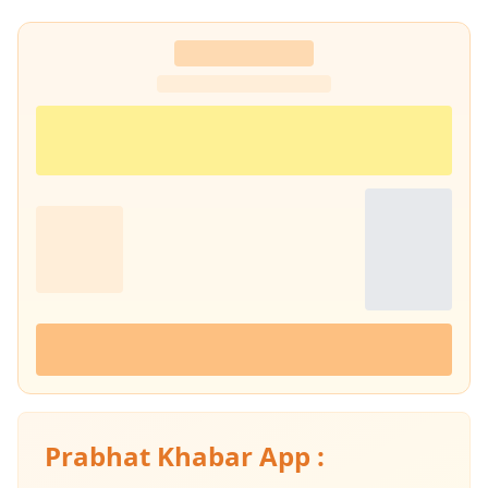
Prabhat Khabar App :