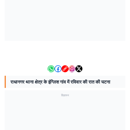
राधानगर थाना क्षेत्र के इंग्लिश गांव में रविवार की रात की घटना
विज्ञापन