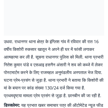
उधवा. राधानगर थाना क्षेत्र के इंग्लिश गांव में रविवार की रात 16
वर्षीय किशोरी रुकसार खातून ने अपने ही घर में फांसी लगाकर
आत्महत्या कर ली है. सूचना राधानगर पुलिस को मिली. थाना प्रभारी
नितेश कुमार पांडे व एसआइ हसनैन अंसारी ने शव को कब्जे में लेकर
पोस्टमार्टम करने के लिए राजमहल अनुमंडलीय अस्पताल भेज दिया.
घटना प्रेम-प्रसंग से जुड़ा है. थाना प्रभारी ने बताया कि किशोरी की
मां के बयान पर कांड संख्या 130/24 दर्ज किया गया है.
प्रथमदृष्टया मामला प्रेम प्रसंग से जुड़ा है. छानबीन की जा रही है.
डिस्क्लेमर:
यह प्रभात खबर समाचार पत्र की ऑटोमेटेड न्यूज फीड