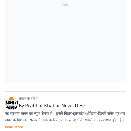
विज्ञापन
लेखक के बारे में
By
Prabhat Khabar News Desk
यह प्रभात खबर का न्यूज डेस्क है। इसमें बिहार-झारखंड-ओडिशा-दिल्‍ली समेत प्रभात
खबर के विशाल ग्राउंड नेटवर्क के रिपोर्ट्स के जरिए भेजी खबरों का प्रकाशन होता है।
Read More