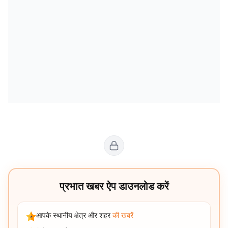
प्रभात खबर ऐप डाउनलोड करें
आपके स्थानीय क्षेत्र और शहर
की खबरें