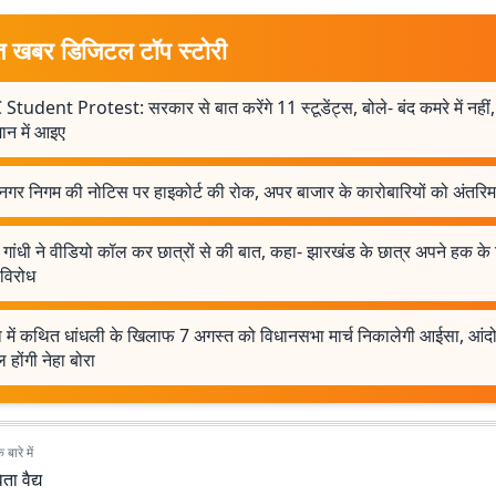
त खबर डिजिटल टॉप स्टोरी
Student Protest: सरकार से बात करेंगे 11 स्टूडेंट्स, बोले- बंद कमरे में नहीं,
न में आइए
 नगर निगम की नोटिस पर हाइकोर्ट की रोक, अपर बाजार के कारोबारियों को अंतरि
 गांधी ने वीडियो कॉल कर छात्रों से की बात, कहा- झारखंड के छात्र अपने हक क
ं विरोध
षा में कथित धांधली के खिलाफ 7 अगस्त को विधानसभा मार्च निकालेगी आईसा, आंदो
 होंगी नेहा बोरा
बारे में
वेता वैद्य