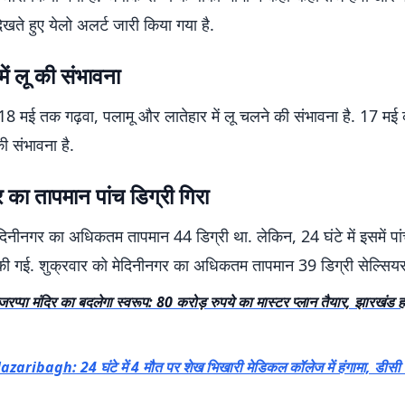
ेखते हुए येलो अलर्ट जारी किया गया है.
में लू की संभावना
8 मई तक गढ़वा, पलामू और लातेहार में लू चलने की संभावना है. 17 मई क
ी संभावना है.
 का तापमान पांच डिग्री गिरा
ेदिनीनगर का अधिकतम तापमान 44 डिग्री था. लेकिन, 24 घंटे में इसमें पां
 की गई. शुक्रवार को मेदिनीनगर का अधिकतम तापमान 39 डिग्री सेल्सिय
जरप्पा मंदिर का बदलेगा स्वरूप: 80 करोड़ रुपये का मास्टर प्लान तैयार, झारखंड हा
azaribagh: 24 घंटे में 4 मौत पर शेख भिखारी मेडिकल कॉलेज में हंगामा, डीसी न