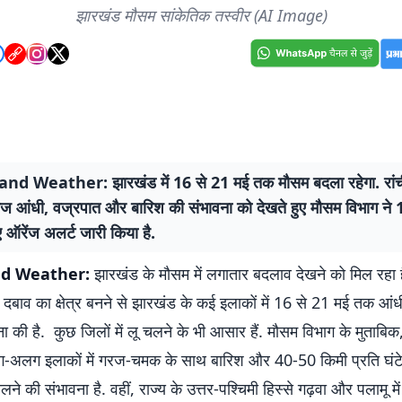
झारखंड मौसम सांकेतिक तस्वीर (AI Image)
d Weather: झारखंड में 16 से 21 मई तक मौसम बदला रहेगा. रांच
ं तेज आंधी, वज्रपात और बारिश की संभावना को देखते हुए मौसम विभाग न
 ऑरेंज अलर्ट जारी किया है.
d Weather:
झारखंड के मौसम में लगातार बदलाव देखने को मिल रहा ह
म्न दबाव का क्षेत्र बनने से झारखंड के कई इलाकों में 16 से 21 मई तक आं
ा की है. कुछ जिलों में लू चलने के भी आसार हैं. मौसम विभाग के मुताबि
ग-अलग इलाकों में गरज-चमक के साथ बारिश और 40-50 किमी प्रति घंटे
ने की संभावना है. वहीं, राज्य के उत्तर-पश्चिमी हिस्से गढ़वा और पलामू में