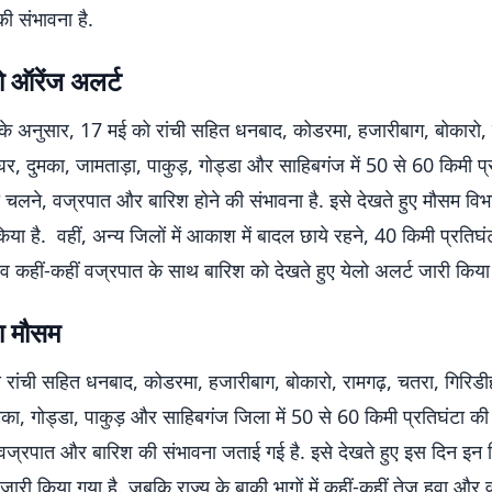
की संभावना है.
 ऑरेंज अलर्ट
के अनुसार, 17 मई को रांची सहित धनबाद, कोडरमा, हजारीबाग, बोकारो, 
घर, दुमका, जामताड़ा, पाकुड़, गोड्डा और साहिबगंज में 50 से 60 किमी प्
ा चलने, वज्रपात और बारिश होने की संभावना है. इसे देखते हुए मौसम विभ
िया है. वहीं, अन्य जिलों में आकाश में बादल छाये रहने, 40 किमी प्रतिघं
व कहीं-कहीं वज्रपात के साथ बारिश को देखते हुए येलो अलर्ट जारी किया
ा मौसम
 रांची सहित धनबाद, कोडरमा, हजारीबाग, बोकारो, रामगढ़, चतरा, गिरिडी
मका, गोड्डा, पाकुड़ और साहिबगंज जिला में 50 से 60 किमी प्रतिघंटा की 
ज्रपात और बारिश की संभावना जताई गई है. इसे देखते हुए इस दिन इन जि
जारी किया गया है. जबकि राज्य के बाकी भागों में कहीं-कहीं तेज हवा और