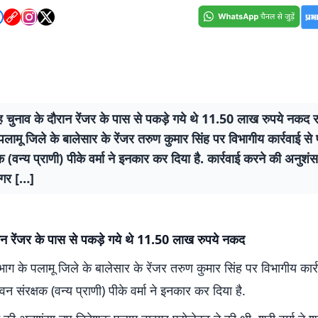
 चुनाव के दौरान रेंजर के पास से पकड़े गये थे 11.50 लाख रुपये नकद र
पलामू जिले के बालेसार के रेंजर तरुण कुमार सिंह पर विभागीय कार्रवाई से 
क (वन्य प्राणी) पीके वर्मा ने इनकार कर दिया है. कार्रवाई करने की अनुश
इगर […]
ान रेंजर के पास से पकड़े गये थे 11.50 लाख रुपये नकद
िभाग के पलामू जिले के बालेसार के रेंजर तरुण कुमार सिंह पर विभागीय कार्र
वन संरक्षक (वन्य प्राणी) पीके वर्मा ने इनकार कर दिया है.