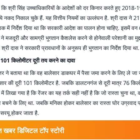
 कि श्री सिंह उच्चाधिकारियों के आदेशों को दर किनार करते हुए 2018-1
 नकद निकाल चुके हैं. यह वित्तीय नियमों का उल्लंघन है. श्री दास ने 2
 में निर्देश दिया था कि सरकारी आदेश का पालन होना चाहिए. इसमें वन क्ष
 ने मजदूरी और सामग्री भुगतान कैशलेस करने से होनेवाली परेशानी का मुद्
श्री दास ने सरकारी प्रावधानों के अनुरूप ही भुगतान का निर्देश दिया था.
101 किलोमीटर दूरी तय करने का दावा
ेंजर ने बताया था कि वह बालेसार डाकघर में पैसा जमा करने के लिए ले जा 
लेसार की दूरी 101 किलोमीटर है. जबकि डालटनगंज से दूरी मात्र 76 किलो
 में लिखा गया है कि रेंजर का यह तर्क सही नहीं है कि जो रास्ता चुना था, 
से बचने के लिए था. जबकि मनिका होकर बालेसार का रास्ता घोर उग्रवाद प
ा सरयू होकर जाता है.
त खबर डिजिटल टॉप स्टोरी