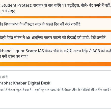
Student Protest: सरकार से बात करेंगे 11 स्टूडेंट्स, बोले- बंद कमरे में नहीं,
न में आइए
ड विधानसभा के मॉनसून सत्र के पहले दिन की देखें तस्वीरें
मंत्री हेमंत सोरेन ने 58 आधुनिक फायर वाहनों को दिखाई हरी झंडी, देखें तस्वीरें
khand Liquor Scam: IAS विनय चौबे के करीबी अरुण सिंह से ACB की कड़ी
ा मनी ट्रेल का राज?
बारे में
rabhat Khabar Digital Desk
ा डिजिटल न्यूज डेस्क है। इसमें प्रभात खबर के डिजिटल टीम के साथियों की रूटीन खबरें 