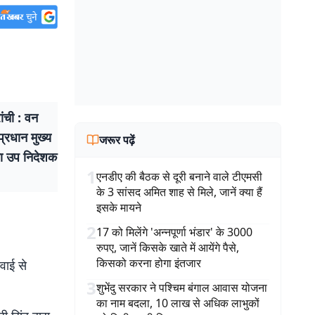
ांची : वन
प्रधान मुख्य
जरूर पढ़ें
ंसा उप निदेशक
1
एनडीए की बैठक से दूरी बनाने वाले टीएमसी
के 3 सांसद अमित शाह से मिले, जानें क्या हैं
इसके मायने
2
17 को मिलेंगे 'अन्नपूर्णा भंडार' के 3000
रुपए, जानें किसके खाते में आयेंगे पैसे,
किसको करना होगा इंतजार
वाई से
3
शुभेंदु सरकार ने पश्चिम बंगाल आवास योजना
का नाम बदला, 10 लाख से अधिक लाभुकों