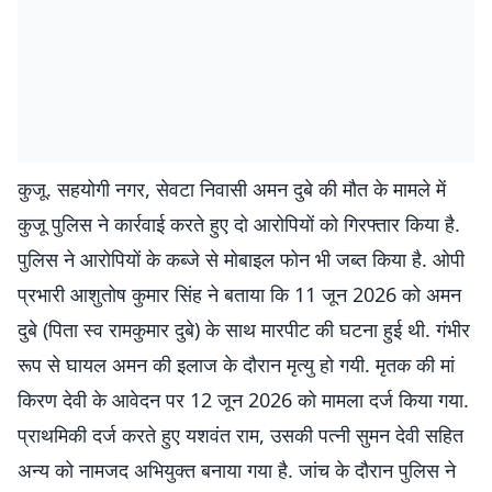
कुजू. सहयोगी नगर, सेवटा निवासी अमन दुबे की मौत के मामले में
कुजू पुलिस ने कार्रवाई करते हुए दो आरोपियों को गिरफ्तार किया है.
पुलिस ने आरोपियों के कब्जे से मोबाइल फोन भी जब्त किया है. ओपी
प्रभारी आशुतोष कुमार सिंह ने बताया कि 11 जून 2026 को अमन
दुबे (पिता स्व रामकुमार दुबे) के साथ मारपीट की घटना हुई थी. गंभीर
रूप से घायल अमन की इलाज के दौरान मृत्यु हो गयी. मृतक की मां
किरण देवी के आवेदन पर 12 जून 2026 को मामला दर्ज किया गया.
प्राथमिकी दर्ज करते हुए यशवंत राम, उसकी पत्नी सुमन देवी सहित
अन्य को नामजद अभियुक्त बनाया गया है. जांच के दौरान पुलिस ने