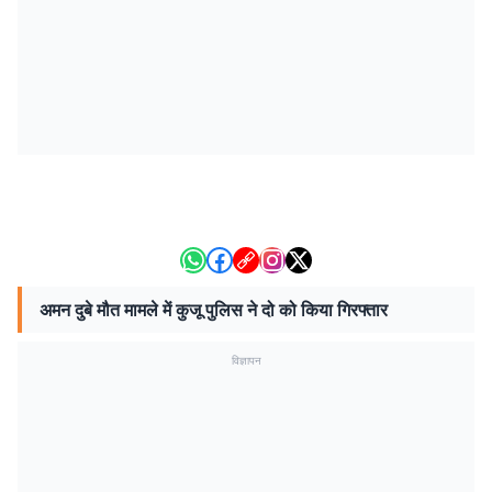
अमन दुबे मौत मामले में कुजू पुलिस ने दो को किया गिरफ्तार
विज्ञापन