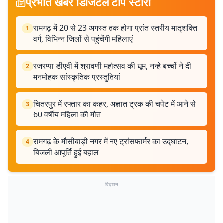
प्रभात खबर डिजिटल टॉप स्टोरी
रामगढ़ में 20 से 23 अगस्त तक होगा प्रांत स्तरीय मातृशक्ति
1
वर्ग, विभिन्न जिलों से पहुंचेंगी महिलाएं
रजरप्पा डीएवी में श्रावणी महोत्सव की धूम, नन्हे बच्चों ने दी
2
मनमोहक सांस्कृतिक प्रस्तुतियां
चितरपुर में रफ्तार का कहर, अज्ञात ट्रक की चपेट में आने से
3
60 वर्षीय महिला की मौत
रामगढ़ के मौसीबाड़ी नगर में नए ट्रांसफार्मर का उद्घाटन,
4
बिजली आपूर्ति हुई बहाल
विज्ञापन