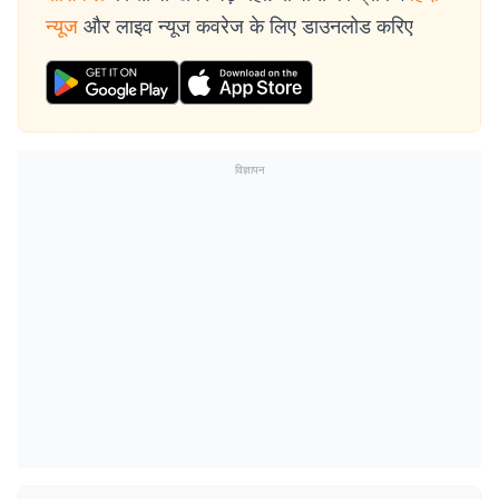
न्यूज
और लाइव न्यूज कवरेज के लिए डाउनलोड करिए
विज्ञापन