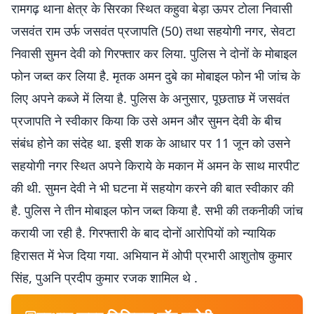
रामगढ़ थाना क्षेत्र के सिरका स्थित कहुवा बेड़ा ऊपर टोला निवासी
जसवंत राम उर्फ जसवंत प्रजापति (50) तथा सहयोगी नगर, सेवटा
निवासी सुमन देवी को गिरफ्तार कर लिया. पुलिस ने दोनों के मोबाइल
फोन जब्त कर लिया है. मृतक अमन दुबे का मोबाइल फोन भी जांच के
लिए अपने कब्जे में लिया है. पुलिस के अनुसार, पूछताछ में जसवंत
प्रजापति ने स्वीकार किया कि उसे अमन और सुमन देवी के बीच
संबंध होने का संदेह था. इसी शक के आधार पर 11 जून को उसने
सहयोगी नगर स्थित अपने किराये के मकान में अमन के साथ मारपीट
की थी. सुमन देवी ने भी घटना में सहयोग करने की बात स्वीकार की
है. पुलिस ने तीन मोबाइल फोन जब्त किया है. सभी की तकनीकी जांच
करायी जा रही है. गिरफ्तारी के बाद दोनों आरोपियों को न्यायिक
हिरासत में भेज दिया गया. अभियान में ओपी प्रभारी आशुतोष कुमार
सिंह, पुअनि प्रदीप कुमार रजक शामिल थे .