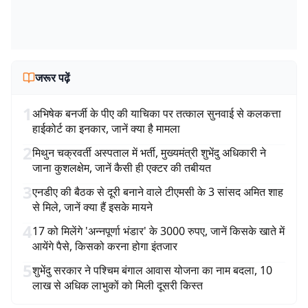
जरूर पढ़ें
1
अभिषेक बनर्जी के पीए की याचिका पर तत्काल सुनवाई से कलकत्ता
हाईकोर्ट का इनकार, जानें क्या है मामला
2
मिथुन चक्रवर्ती अस्पताल में भर्ती, मुख्यमंत्री शुभेंदु अधिकारी ने
जाना कुशलक्षेम, जानें कैसी ही एक्टर की तबीयत
3
एनडीए की बैठक से दूरी बनाने वाले टीएमसी के 3 सांसद अमित शाह
से मिले, जानें क्या हैं इसके मायने
4
17 को मिलेंगे 'अन्नपूर्णा भंडार' के 3000 रुपए, जानें किसके खाते में
आयेंगे पैसे, किसको करना होगा इंतजार
5
शुभेंदु सरकार ने पश्चिम बंगाल आवास योजना का नाम बदला, 10
लाख से अधिक लाभुकों को मिली दूसरी किस्त