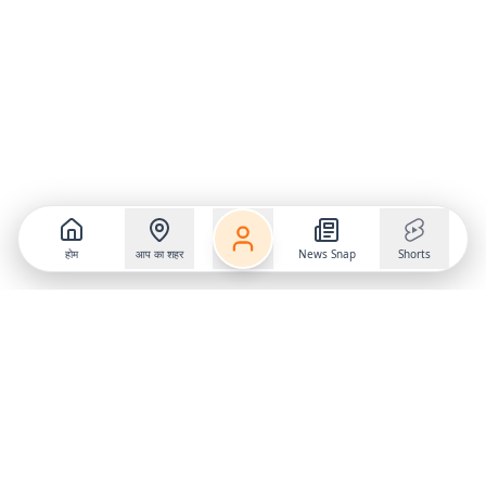
होम
आप का शहर
News Snap
Shorts
Follow us on
X