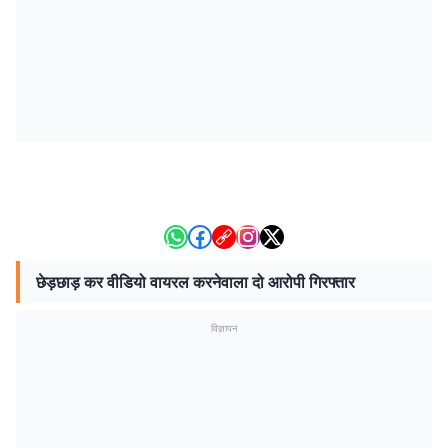
छेड़छाड़ कर वीडियो वायरल करनेवाला दो आरोपी गिरफ्तार
विज्ञापन