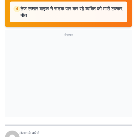
तेज रफ्तार बाइक ने सड़क पार कर रहे व्यक्ति को मारी टक्कर,
4
मौत
विज्ञापन
लेखक के बारे में