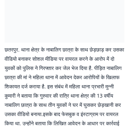
छतरपुर. थाना क्षेत्र के नाबालिग छात्रा के साथ छेड़छाड़ कर उसका
वीडियो बनाकर सोशल मीडिया पर वायरल करने के आरोप में दो
युवकों को पुलिस ने गिरफ्तार कर जेल भेज दिया है. पीड़ित नाबालिग
छात्रा की मां ने महिला थाना में आवेदन देकर आरोपियों के खिलाफ
शिकायत दर्ज कराया है. इस संबंध में महिला थाना प्रभारी मुन्नी
कुमारी ने बताया कि गुरुवार की रात्रि थाना क्षेत्र की 13 वर्षीय
नाबालिग छात्रा के साथ तीन युवकों ने घर में घुसकर छेड़खानी कर
उसका वीडियो बनाया.इसके बाद फेसबुक व इंस्टाग्राम पर वायरल
किया था. उन्होंने बताया कि लिखित आवेदन के आधार पर कार्रवाई