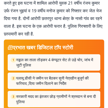
करते हुए इस घटना में शामिल आरोपी युवक 21 वर्षीय रंजय कुमार
उर्फ रंजन भुइयां व 19 वर्षीय मनोज कुमार को गिफ्तार कर जेल भेज
दिया गया है. दोनों आरोपी छतरपुर थाना क्षेत्र के नासो गांव का रहने
वाला है. इस घटना के एक आरोपी फरार है. पुलिस गिरफ्तारी के लिए
छापामारी कर रही है.
प्रभात खबर डिजिटल टॉप स्टोरी
स्कूल का ताला तोड़कर 4 कंप्यूटर सेट ले उड़े चोर, जांच में
1
जुटी पुलिस
पलामू डीसी ने जमीन पर बैठकर सुनी नेत्रहीन बुजुर्ग की
2
फरियाद ,दिया जमीन दिलाने का निर्देश
सरकारी मदद का इंतजार छोड़ ग्रामीणों ने श्रमदान से बना दी
3
पुलिया