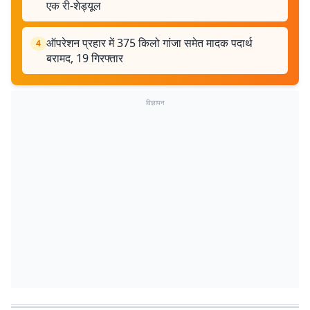
एक री-शेड्यूल
ऑपरेशन प्रहार में 375 किलो गांजा समेत मादक पदार्थ
4
बरामद, 19 गिरफ्तार
विज्ञापन