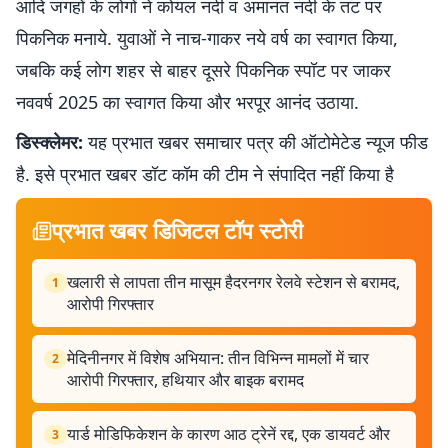
आदि जगहों के लोगों ने कोयल नदी व अमानत नदी के तट पर
पिकनिक मनाये. युवाओं ने नाच-गाकर नये वर्ष का स्वागत किया,
जबकि कई लोग शहर से बाहर दूसरे पिकनिक स्पॉट पर जाकर
नववर्ष 2025 का स्वागत किया और भरपूर आनंद उठाया.
डिस्क्लेमर:
यह प्रभात खबर समाचार पत्र की ऑटोमेटेड न्यूज फीड
है. इसे प्रभात खबर डॉट कॉम की टीम ने संपादित नहीं किया है
प्रभात खबर डिजिटल टॉप स्टोरी
खलारी से लापता तीन मासूम हैदरनगर रेलवे स्टेशन से बरामद,
1
आरोपी गिरफ्तार
मेदिनीनगर में विशेष अभियान: तीन विभिन्न मामलों में चार
2
आरोपी गिरफ्तार, हथियार और बाइक बरामद
यार्ड मोडिफिकेशन के कारण आठ ट्रेनें रद्द, एक डायवर्ट और
3