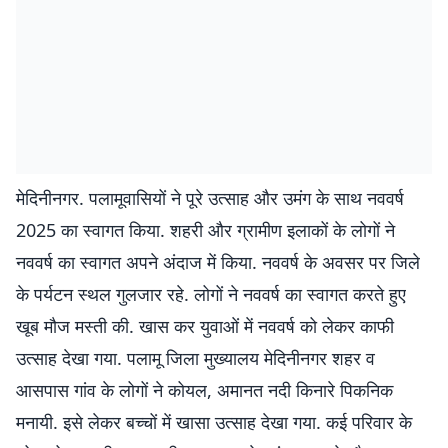
मेदिनीनगर. पलामूवासियों ने पूरे उत्साह और उमंग के साथ नववर्ष
2025 का स्वागत किया. शहरी और ग्रामीण इलाकों के लोगों ने
नववर्ष का स्वागत अपने अंदाज में किया. नववर्ष के अवसर पर जिले
के पर्यटन स्थल गुलजार रहे. लोगों ने नववर्ष का स्वागत करते हुए
खूब मौज मस्ती की. खास कर युवाओं में नववर्ष को लेकर काफी
उत्साह देखा गया. पलामू जिला मुख्यालय मेदिनीनगर शहर व
आसपास गांव के लोगों ने कोयल, अमानत नदी किनारे पिकनिक
मनायी. इसे लेकर बच्चों में खासा उत्साह देखा गया. कई परिवार के