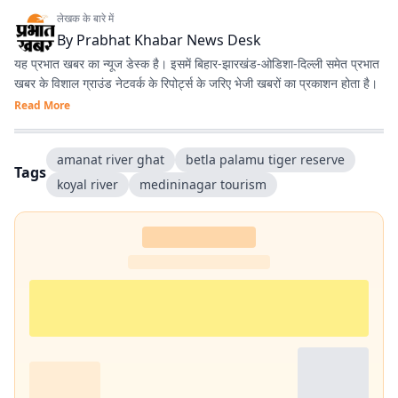
लेखक के बारे में
By
Prabhat Khabar News Desk
यह प्रभात खबर का न्यूज डेस्क है। इसमें बिहार-झारखंड-ओडिशा-दिल्‍ली समेत प्रभात
खबर के विशाल ग्राउंड नेटवर्क के रिपोर्ट्स के जरिए भेजी खबरों का प्रकाशन होता है।
Read More
amanat river ghat
betla palamu tiger reserve
Tags
koyal river
medininagar tourism