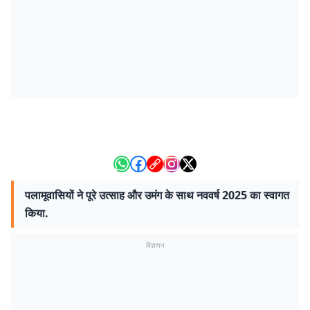
पलामूवासियों ने पूरे उत्साह और उमंग के साथ नववर्ष 2025 का स्वागत
किया.
विज्ञापन