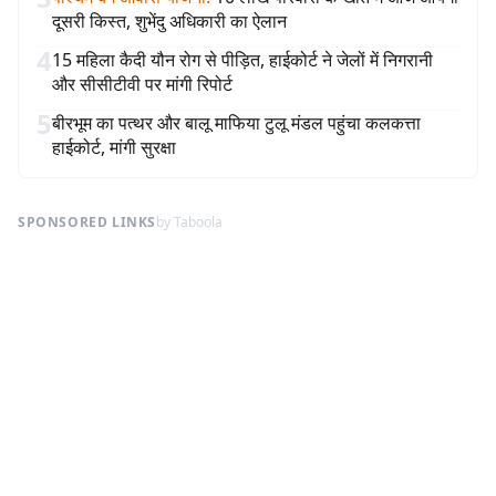
दूसरी किस्त, शुभेंदु अधिकारी का ऐलान
4
15 महिला कैदी यौन रोग से पीड़ित, हाईकोर्ट ने जेलों में निगरानी
और सीसीटीवी पर मांगी रिपोर्ट
5
बीरभूम का पत्थर और बालू माफिया टुलू मंडल पहुंचा कलकत्ता
हाईकोर्ट, मांगी सुरक्षा
SPONSORED LINKS
by Taboola