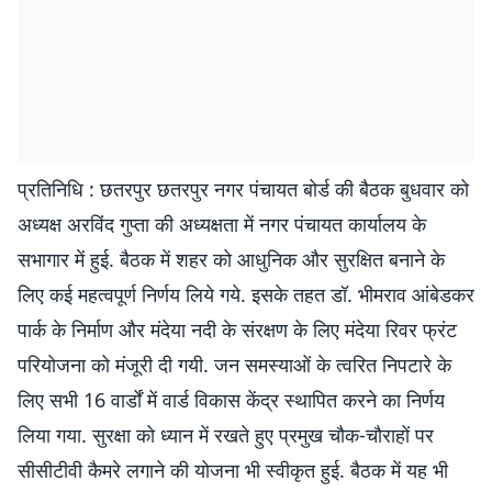
प्रतिनिधि : छतरपुर छतरपुर नगर पंचायत बोर्ड की बैठक बुधवार को
अध्यक्ष अरविंद गुप्ता की अध्यक्षता में नगर पंचायत कार्यालय के
सभागार में हुई. बैठक में शहर को आधुनिक और सुरक्षित बनाने के
लिए कई महत्वपूर्ण निर्णय लिये गये. इसके तहत डॉ. भीमराव आंबेडकर
पार्क के निर्माण और मंदेया नदी के संरक्षण के लिए मंदेया रिवर फ्रंट
परियोजना को मंजूरी दी गयी. जन समस्याओं के त्वरित निपटारे के
लिए सभी 16 वार्डों में वार्ड विकास केंद्र स्थापित करने का निर्णय
लिया गया. सुरक्षा को ध्यान में रखते हुए प्रमुख चौक-चौराहों पर
सीसीटीवी कैमरे लगाने की योजना भी स्वीकृत हुई. बैठक में यह भी