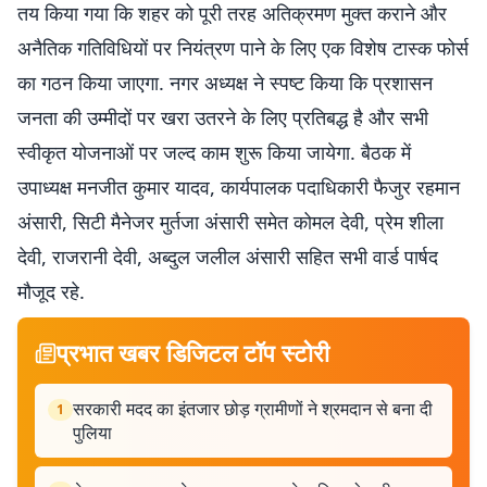
तय किया गया कि शहर को पूरी तरह अतिक्रमण मुक्त कराने और
अनैतिक गतिविधियों पर नियंत्रण पाने के लिए एक विशेष टास्क फोर्स
का गठन किया जाएगा. नगर अध्यक्ष ने स्पष्ट किया कि प्रशासन
जनता की उम्मीदों पर खरा उतरने के लिए प्रतिबद्ध है और सभी
स्वीकृत योजनाओं पर जल्द काम शुरू किया जायेगा. बैठक में
उपाध्यक्ष मनजीत कुमार यादव, कार्यपालक पदाधिकारी फैजुर रहमान
अंसारी, सिटी मैनेजर मुर्तजा अंसारी समेत कोमल देवी, प्रेम शीला
देवी, राजरानी देवी, अब्दुल जलील अंसारी सहित सभी वार्ड पार्षद
मौजूद रहे.
प्रभात खबर डिजिटल टॉप स्टोरी
सरकारी मदद का इंतजार छोड़ ग्रामीणों ने श्रमदान से बना दी
1
पुलिया