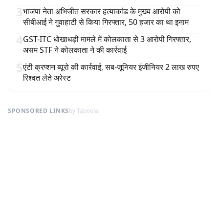
3
भाजपा नेता अभिजीत सरकार हत्याकांड के मुख्य आरोपी को
सीबीआई ने गुवाहाटी से किया गिरफ्तार, 50 हजार का था इनाम
4
GST-ITC धोखाधड़ी मामले में कोलकाता से 3 आरोपी गिरफ्तार,
असम STF ने कोलकाता ने की कार्रवाई
5
एंटी क्रप्शन ब्यूरो की कार्रवाई, सब-जूनियर इंजीनियर 2 लाख रुपए
रिश्वत लेते अरेस्ट
SPONSORED LINKS
by Taboola