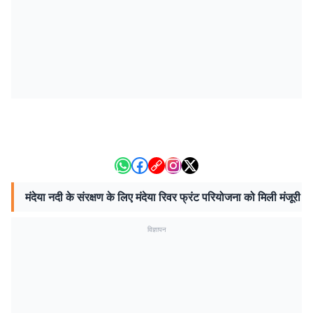
मंदेया नदी के संरक्षण के लिए मंदेया रिवर फ्रंट परियोजना को मिली मंजूरी
विज्ञापन