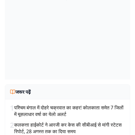
जरूर पढ़ें
1
पश्चिम बंगाल में दोहरे चक्रवात का कहर! कोलकाता समेत 7 जिलों
में मूसलाधार वर्षा का येलो अलर्ट
2
कलकत्ता हाईकोर्ट ने आरजी कर केस की सीबीआई से मांगी स्टेटस
रिपोर्ट, 28 अगस्त तक का दिया समय